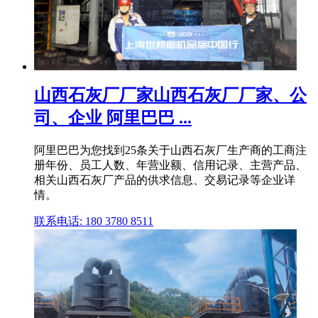
山西石灰厂厂家山西石灰厂厂家、公
司、企业 阿里巴巴 ...
阿里巴巴为您找到25条关于山西石灰厂生产商的工商注
册年份、员工人数、年营业额、信用记录、主营产品、
相关山西石灰厂产品的供求信息、交易记录等企业详
情。
联系电话: 180 3780 8511