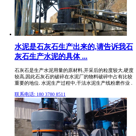
水泥是石灰石生产出来的,请告诉我石
灰石生产水泥的具体 ...
石灰石是生产水泥用量的原材料,开采后的粒度较大,硬度
较高,因此石灰石的破碎在水泥厂的物料破碎中占有比较
重要的地位. 水泥生产过程中,干法水泥生产线粉磨作业 .
联系电话: 180 3780 8511