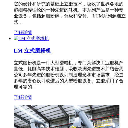
它的设计和研究的基础上立磨技术，吸收了世界各地的
超细粉碎理论的一种先进的轧机。本系列产品是一种专
业设备，包括超细粉碎，分级和交付。 LUM系列超细立
式…
了解详情
LM 立式磨粉机
立式磨粉机是一种大型磨粉机，专门为解决工业磨机产
量低、耗能高等技术难题，吸收欧洲先进技术并结合我
公司多年先进的磨粉机设计制造理念和市场需求，经过
多年的潜心设计改进后的大型粉磨设备。立磨采用了合
理可靠的…
了解详情