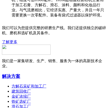
于加工石膏、方解石、滑石、涂料、颜料和化妆品行
业。与气流磨相比，它经济实惠、产量大，并且一年只
需要更换一次零配件。装备有袋式过滤器以保护环境。
我们可以为您提供完整的研磨生产线。我们还提供独立的破碎
机、磨机和选矿机及其备件。
了解更多
我们是一家集研发、生产、销售、服务为一体的高新技术企
业。
解决方案
方解石采矿和加工厂
建筑回收厂
金矿浓缩厂
铁矿选矿厂
滑石加工厂