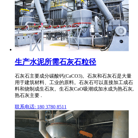
生产水泥所需石灰石粒径
石灰石主要成分碳酸钙(CaCO3)。石灰和石灰石是大量
用于建筑材料、工业的原料。石灰石可以直接加工成石
料和烧制成生石灰。生石灰CaO吸潮或加水成为熟石灰,
熟石灰主要 .
联系电话: 180 3780 8511