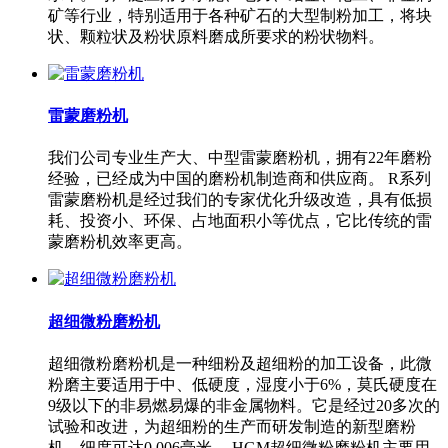
矿等行业，特别适用于各种矿石的大型制粉加工，将块
状、颗粒状及粉状原料磨成所要求的粉状物料。
雷蒙磨粉机
我们公司专业生产大、中型雷蒙磨粉机，拥有22年磨粉
经验，已经成为中国的磨粉机制造商和供应商。 R系列
雷蒙磨粉机是经过我们的专家优化升级改造，具有低损
耗、投资小、环保、占地面积小等优点，它比传统的雷
蒙磨粉机效率更高。
超细微粉磨粉机
超细微粉磨粉机是一种细粉及超细粉的加工设备，此微
粉磨主要适用于中、低硬度，湿度小于6%，莫氏硬度在
9级以下的非易燃易爆的非金属物料。它是经过20多次的
试验和改进，为超细粉的生产而研发制造的新型磨粉
机，细度可达0.006毫米。 HGM超细微粉磨粉机主要用