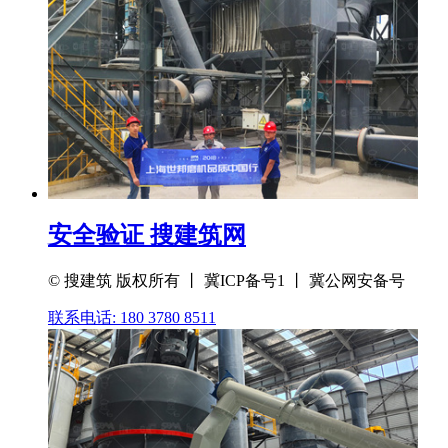
安全验证 搜建筑网
© 搜建筑 版权所有 丨 冀ICP备号1 丨 冀公网安备号
联系电话: 180 3780 8511