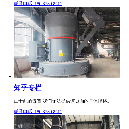
联系电话: 180 3780 8511
知乎专栏
由于此的设置,我们无法提供该页面的具体描述。
联系电话: 180 3780 8511