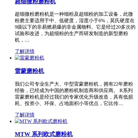
超细微粉磨粉机
超细微粉磨粉机是一种细粉及超细粉的加工设备，此微
粉磨主要适用于中、低硬度，湿度小于6%，莫氏硬度在
9级以下的非易燃易爆的非金属物料。它是经过20多次的
试验和改进，为超细粉的生产而研发制造的新型磨粉
机，…
了解详情
雷蒙磨粉机
我们公司专业生产大、中型雷蒙磨粉机，拥有22年磨粉
经验，已经成为中国的磨粉机制造商和供应商。 R系列
雷蒙磨粉机是经过我们的专家优化升级改造，具有低损
耗、投资小、环保、占地面积小等优点，它比传…
了解详情
MTW 系列欧式磨粉机