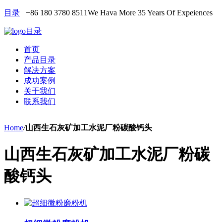
目录
+86 180 3780 8511
We Hava More 35 Years Of Expeiences
目录
首页
产品目录
解决方案
成功案例
关于我们
联系我们
Home
/
山西生石灰矿加工水泥厂粉碳酸钙头
山西生石灰矿加工水泥厂粉碳
酸钙头