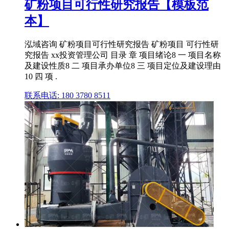
矿粉项目可行性研究报告【模板范
本】
泓域咨询 矿粉项目可行性研究报告 矿粉项目 可行性研
究报告 xx投资管理公司 目录 章 项目绪论8 一 项目名称
及建设性质8 二 项目承办单位8 三 项目定位及建设理由
10 四 项 .
联系电话: 180 3780 8511