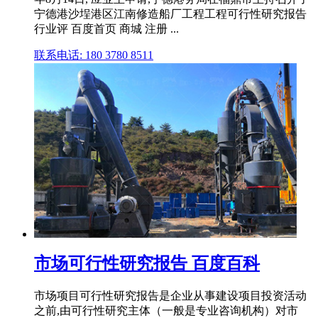
宁德港沙埕港区江南修造船厂工程工程可行性研究报告
行业评 百度首页 商城 注册 ...
联系电话: 180 3780 8511
市场可行性研究报告 百度百科
市场项目可行性研究报告是企业从事建设项目投资活动
之前,由可行性研究主体（一般是专业咨询机构）对市