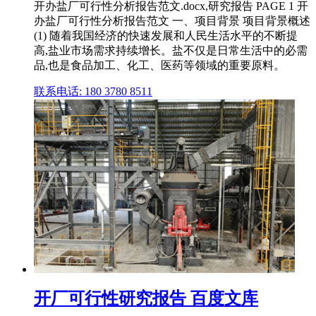
开办盐厂可行性分析报告范文.docx,研究报告 PAGE 1 开
办盐厂可行性分析报告范文 一、项目背景 项目背景概述
(1) 随着我国经济的快速发展和人民生活水平的不断提
高,盐业市场需求持续增长。盐不仅是日常生活中的必需
品,也是食品加工、化工、医药等领域的重要原料。
联系电话: 180 3780 8511
开厂可行性研究报告 百度文库