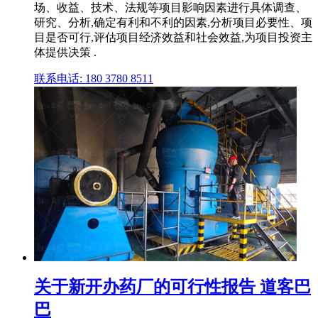
场、收益、技术、法规等项目影响因素进行具体调查、
研究、分析,确定有利和不利的因素,分析项目必要性、项
目是否可行,评估项目经济效益和社会效益,为项目投资主
体提供决策 .
联系电话: 180 3780 8511
关于新开办药厂的可行性报告 道客巴
巴