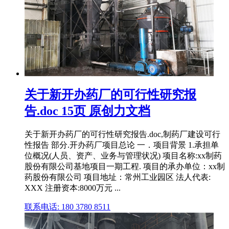
关于新开办药厂的可行性研究报
告.doc 15页 原创力文档
关于新开办药厂的可行性研究报告.doc,制药厂建设可行
性报告 部分.开办药厂项目总论 一．项目背景 1.承担单
位概况(人员、资产、业务与管理状况) 项目名称:xx制药
股份有限公司基地项目一期工程. 项目的承办单位：xx制
药股份有限公司 项目地址：常州工业园区 法人代表:
XXX 注册资本:8000万元 ...
联系电话: 180 3780 8511