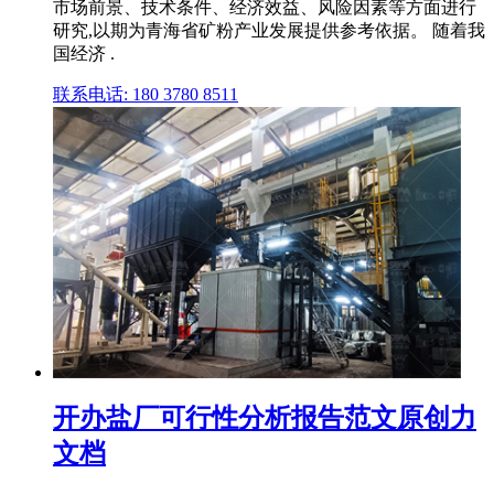
市场前景、技术条件、经济效益、风险因素等方面进行
研究,以期为青海省矿粉产业发展提供参考依据。 随着我
国经济 .
联系电话: 180 3780 8511
开办盐厂可行性分析报告范文原创力
文档