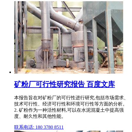
矿粉厂可行性研究报告 百度文库
本报告旨在对矿粉厂的可行性进行研究,包括市场需求、
技术可行性、经济可行性和环境可行性等方面的分析。
2. 矿粉作为一种活性材料,可以在水泥混凝土中提高强
度、耐久性和其他性能。
联系电话: 180 3780 8511