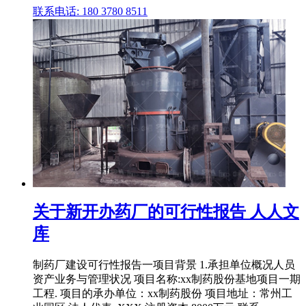
联系电话: 180 3780 8511
关于新开办药厂的可行性报告 人人文
库
制药厂建设可行性报告一项目背景 1.承担单位概况人员
资产业务与管理状况 项目名称:xx制药股份基地项目一期
工程. 项目的承办单位：xx制药股份 项目地址：常州工