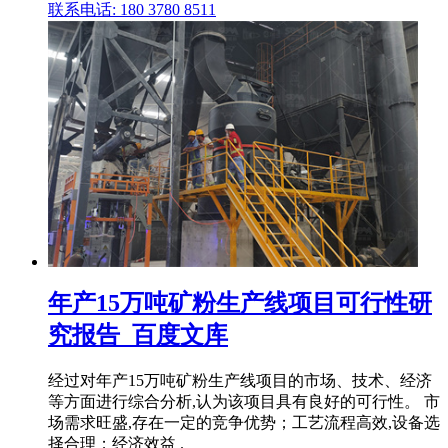
联系电话: 180 3780 8511
年产15万吨矿粉生产线项目可行性研
究报告_百度文库
经过对年产15万吨矿粉生产线项目的市场、技术、经济
等方面进行综合分析,认为该项目具有良好的可行性。 市
场需求旺盛,存在一定的竞争优势；工艺流程高效,设备选
择合理；经济效益 .