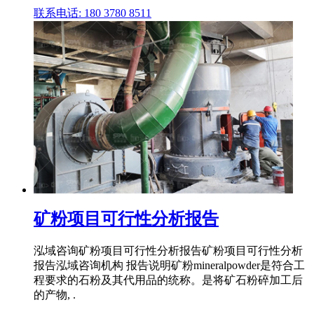
联系电话: 180 3780 8511
矿粉项目可行性分析报告
泓域咨询矿粉项目可行性分析报告矿粉项目可行性分析
报告泓域咨询机构 报告说明矿粉mineralpowder是符合工
程要求的石粉及其代用品的统称。是将矿石粉碎加工后
的产物, .