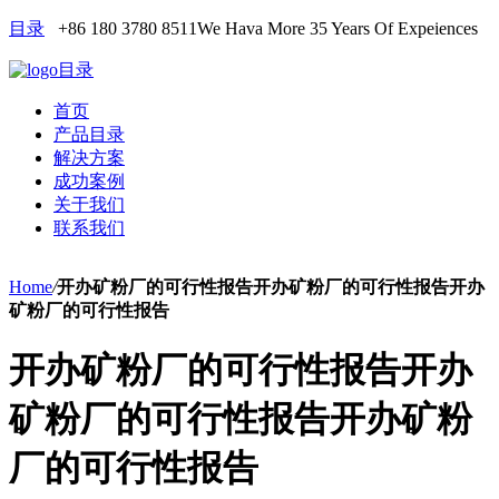
目录
+86 180 3780 8511
We Hava More 35 Years Of Expeiences
目录
首页
产品目录
解决方案
成功案例
关于我们
联系我们
Home
/
开办矿粉厂的可行性报告开办矿粉厂的可行性报告开办
矿粉厂的可行性报告
开办矿粉厂的可行性报告开办
矿粉厂的可行性报告开办矿粉
厂的可行性报告