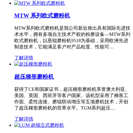
MTW 系列欧式磨粉机
MTW系列欧式磨粉机是我公司新近推出具有国际先进技
术水平，拥有多项自主技术产权的粉磨设备—MTW系列
欧式磨粉机，以悬辊磨粉机9518为基础，采用欧洲先进
制造技术，它能满足客户对产品粒度、性能可…
了解详情
超压梯形磨粉机
获得了CE和国家证书，超压梯形磨粉机享誉澳大利亚、
美国、英国、西班牙等客户国家。该机型采用了梯形工
作面、柔性连接、磨辊联动增压等五项磨机技术，开创
了超压梯形磨粉机的世界水平。TGM系列超压…
了解详情