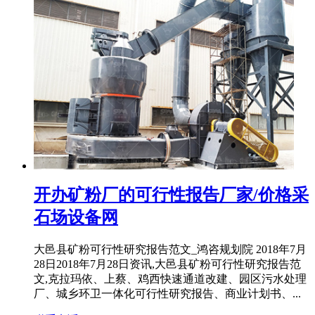
开办矿粉厂的可行性报告厂家/价格采
石场设备网
大邑县矿粉可行性研究报告范文_鸿咨规划院 2018年7月
28日2018年7月28日资讯,大邑县矿粉可行性研究报告范
文,克拉玛依、上蔡、鸡西快速通道改建、园区污水处理
厂、城乡环卫一体化可行性研究报告、商业计划书、...