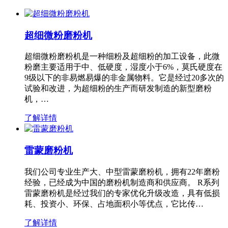
超细微粉磨粉机
超细微粉磨粉机是一种细粉及超细粉的加工设备，此微
粉磨主要适用于中、低硬度，湿度小于6%，莫氏硬度在
9级以下的非易燃易爆的非金属物料。它是经过20多次的
试验和改进，为超细粉的生产而研发制造的新型磨粉
机，…
了解详情
雷蒙磨粉机
我们公司专业生产大、中型雷蒙磨粉机，拥有22年磨粉
经验，已经成为中国的磨粉机制造商和供应商。 R系列
雷蒙磨粉机是经过我们的专家优化升级改造，具有低损
耗、投资小、环保、占地面积小等优点，它比传…
了解详情