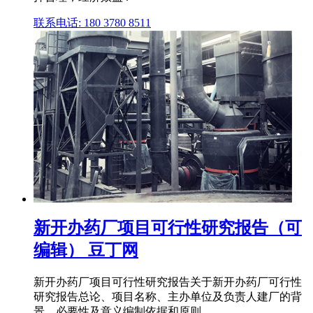
联系电话: 180 3780 8511
新开办药厂项目可行性研究报告（可
编辑） 豆丁网
新开办药厂项目可行性研究报告关于新开办药厂可行性
研究报告总论、项目名称、主办单位及负责人建厂的背
景、必要性及意义编制依据和原则..