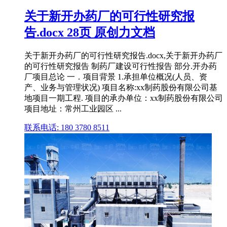
关于新开办药厂的可行性研究报
告.docx 28页 原创力文档
关于新开办药厂的可行性研究报告.docx,关于新开办药厂
的可行性研究报告 制药厂建设可行性报告 部分.开办药
厂项目总论 一．项目背景 1.承担单位概况(人员、资
产、业务与管理状况) 项目名称:xx制药股份有限公司基
地项目一期工程. 项目的承办单位：xx制药股份有限公司
项目地址：常州工业园区 ...
联系电话: 180 3780 8511