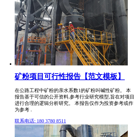
矿粉项目可行性报告【范文模板】
在公路工程中矿粉的亲水系数1的矿粉叫碱性矿粉。 本
报告基于可信的公开资料,参考行业研究模型,旨在对项目
进行合理的逻辑分析研究。 本报告仅作为投资参考或作
为参考 .
联系电话: 180 3780 8511