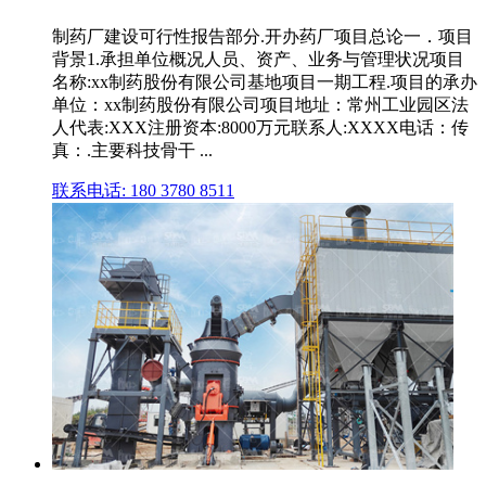
制药厂建设可行性报告部分.开办药厂项目总论一．项目
背景1.承担单位概况人员、资产、业务与管理状况项目
名称:xx制药股份有限公司基地项目一期工程.项目的承办
单位：xx制药股份有限公司项目地址：常州工业园区法
人代表:XXX注册资本:8000万元联系人:XXXX电话：传
真：.主要科技骨干 ...
联系电话: 180 3780 8511