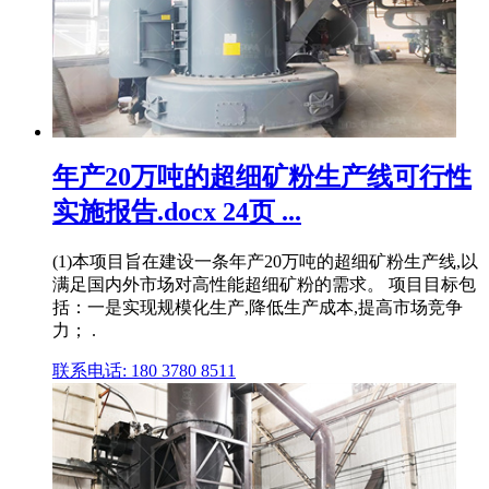
年产20万吨的超细矿粉生产线可行性
实施报告.docx 24页 ...
(1)本项目旨在建设一条年产20万吨的超细矿粉生产线,以
满足国内外市场对高性能超细矿粉的需求。 项目目标包
括：一是实现规模化生产,降低生产成本,提高市场竞争
力； .
联系电话: 180 3780 8511