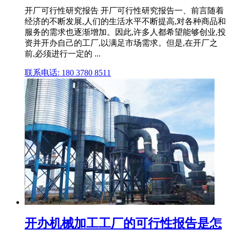
开厂可行性研究报告 开厂可行性研究报告一、前言随着
经济的不断发展,人们的生活水平不断提高,对各种商品和
服务的需求也逐渐增加。因此,许多人都希望能够创业,投
资并开办自己的工厂,以满足市场需求。但是,在开厂之
前,必须进行一定的 ...
联系电话: 180 3780 8511
开办机械加工工厂的可行性报告是怎