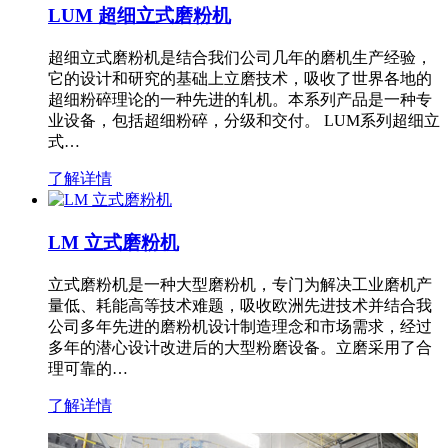
LUM 超细立式磨粉机
超细立式磨粉机是结合我们公司几年的磨机生产经验，
它的设计和研究的基础上立磨技术，吸收了世界各地的
超细粉碎理论的一种先进的轧机。本系列产品是一种专
业设备，包括超细粉碎，分级和交付。 LUM系列超细立
式…
了解详情
LM 立式磨粉机
立式磨粉机是一种大型磨粉机，专门为解决工业磨机产
量低、耗能高等技术难题，吸收欧洲先进技术并结合我
公司多年先进的磨粉机设计制造理念和市场需求，经过
多年的潜心设计改进后的大型粉磨设备。立磨采用了合
理可靠的…
了解详情