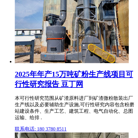
2025年年产15万吨矿粉生产线项目可
行性研究报告 豆丁网
本可行性研究范围从矿渣原料进厂到矿渣微粉散装出厂
生产线以及必要辅助生产设施,可行性研究内容包含粉磨
站建设条件、生产工艺、建筑工程、电气自动化、总图
运输、给排 .
联系电话: 180 3780 8511