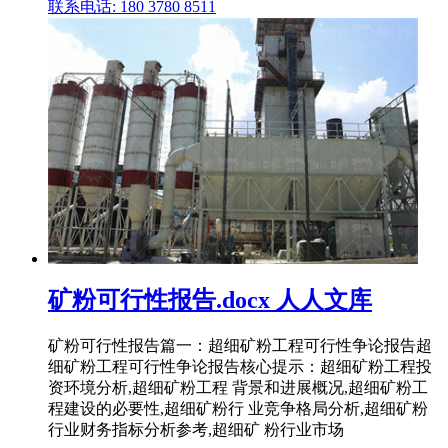
联系电话: 180 3780 8511
矿粉可行性报告.docx 人人文库
矿粉可行性报告篇一：超细矿粉工程可行性争论报告超
细矿粉工程可行性争论报告核心提示：超细矿粉工程投
资环境分析,超细矿粉工程 背景和进展概况,超细矿粉工
程建设的必要性,超细矿粉行 业竞争格局分析,超细矿粉
行业财务指标分析参考,超细矿 粉行业市场