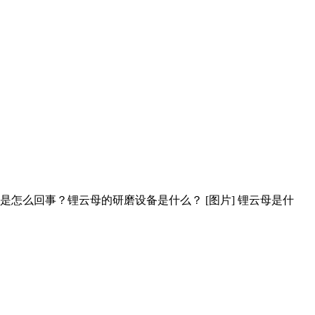
是怎么回事？锂云母的研磨设备是什么？ [图片] 锂云母是什