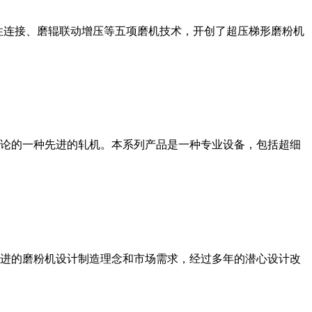
性连接、磨辊联动增压等五项磨机技术，开创了超压梯形磨粉机
论的一种先进的轧机。本系列产品是一种专业设备，包括超细
进的磨粉机设计制造理念和市场需求，经过多年的潜心设计改