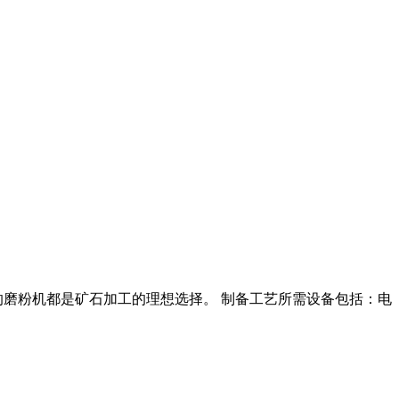
的磨粉机都是矿石加工的理想选择。 制备工艺所需设备包括：电