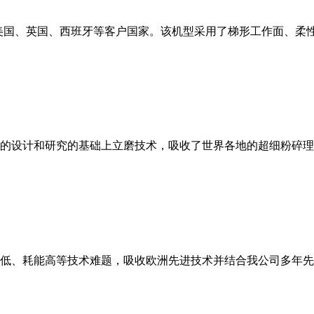
美国、英国、西班牙等客户国家。该机型采用了梯形工作面、柔
的设计和研究的基础上立磨技术，吸收了世界各地的超细粉碎理
低、耗能高等技术难题，吸收欧洲先进技术并结合我公司多年先