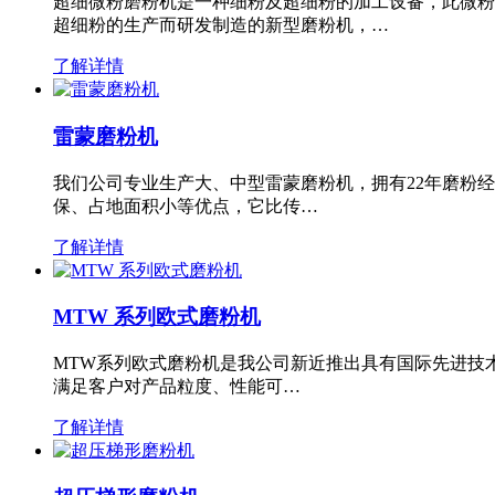
超细微粉磨粉机是一种细粉及超细粉的加工设备，此微粉
超细粉的生产而研发制造的新型磨粉机，…
了解详情
雷蒙磨粉机
我们公司专业生产大、中型雷蒙磨粉机，拥有22年磨粉
保、占地面积小等优点，它比传…
了解详情
MTW 系列欧式磨粉机
MTW系列欧式磨粉机是我公司新近推出具有国际先进技
满足客户对产品粒度、性能可…
了解详情