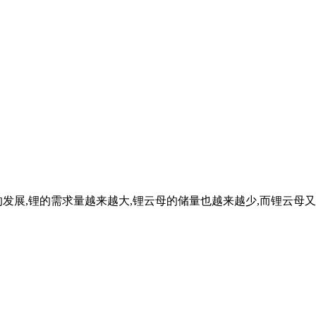
发展,锂的需求量越来越大,锂云母的储量也越来越少,而锂云母又