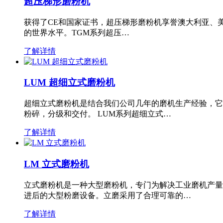
超压梯形磨粉机
获得了CE和国家证书，超压梯形磨粉机享誉澳大利亚、
的世界水平。TGM系列超压…
了解详情
LUM 超细立式磨粉机
超细立式磨粉机是结合我们公司几年的磨机生产经验，它
粉碎，分级和交付。 LUM系列超细立式…
了解详情
LM 立式磨粉机
立式磨粉机是一种大型磨粉机，专门为解决工业磨机产量
进后的大型粉磨设备。立磨采用了合理可靠的…
了解详情