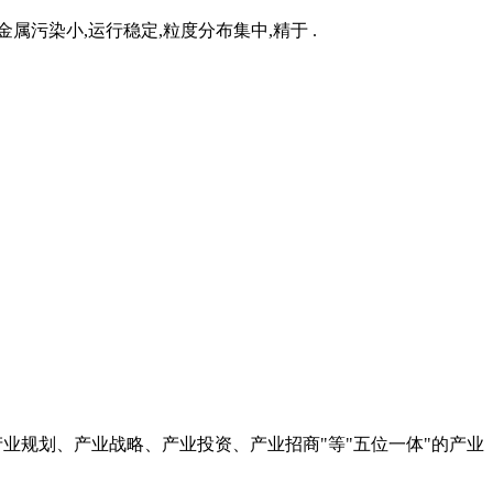
金属污染小,运行稳定,粒度分布集中,精于 .
产业规划、产业战略、产业投资、产业招商"等"五位一体"的产业