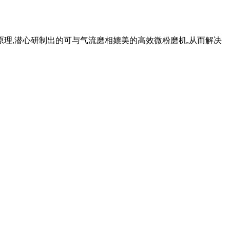
原理,潜心研制出的可与气流磨相媲美的高效微粉磨机,从而解决