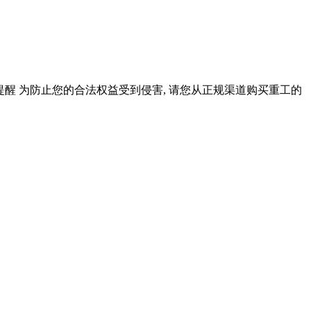
提醒 为防止您的合法权益受到侵害, 请您从正规渠道购买重工的