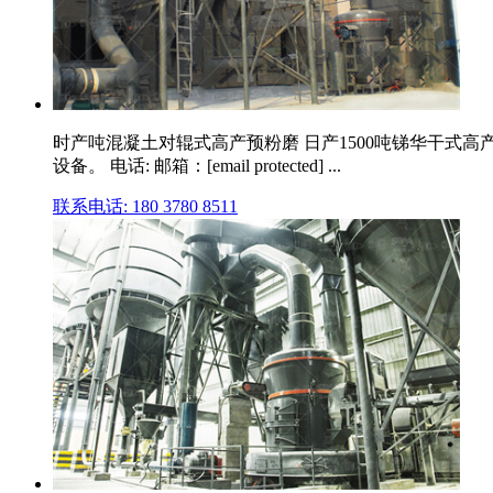
时产吨混凝土对辊式高产预粉磨 日产1500吨锑华干式高
设备。 电话: 邮箱：[email protected] ...
联系电话: 180 3780 8511