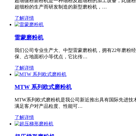
超细微粉磨粉机是一种细粉及超细粉的加工设备，此微粉
超细粉的生产而研发制造的新型磨粉机，…
了解详情
雷蒙磨粉机
我们公司专业生产大、中型雷蒙磨粉机，拥有22年磨粉
保、占地面积小等优点，它比传…
了解详情
MTW 系列欧式磨粉机
MTW系列欧式磨粉机是我公司新近推出具有国际先进技
满足客户对产品粒度、性能可…
了解详情