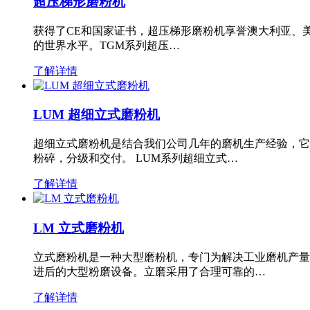
超压梯形磨粉机
获得了CE和国家证书，超压梯形磨粉机享誉澳大利亚、
的世界水平。TGM系列超压…
了解详情
LUM 超细立式磨粉机
超细立式磨粉机是结合我们公司几年的磨机生产经验，它
粉碎，分级和交付。 LUM系列超细立式…
了解详情
LM 立式磨粉机
立式磨粉机是一种大型磨粉机，专门为解决工业磨机产量
进后的大型粉磨设备。立磨采用了合理可靠的…
了解详情