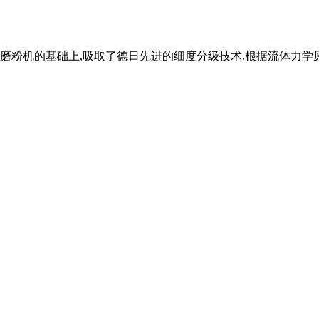
磨粉机的基础上,吸取了德日先进的细度分级技术,根据流体力学