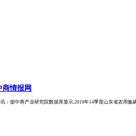
中商情报网
讯：据中商产业研究院数据库显示,2019年14季度山东省农用氮