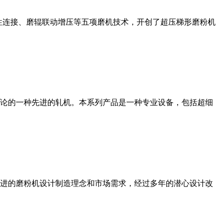
性连接、磨辊联动增压等五项磨机技术，开创了超压梯形磨粉机
论的一种先进的轧机。本系列产品是一种专业设备，包括超细
进的磨粉机设计制造理念和市场需求，经过多年的潜心设计改