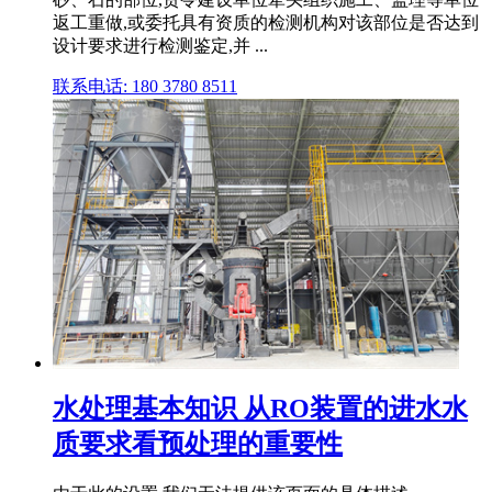
返工重做,或委托具有资质的检测机构对该部位是否达到
设计要求进行检测鉴定,并 ...
联系电话: 180 3780 8511
水处理基本知识 从RO装置的进水水
质要求看预处理的重要性