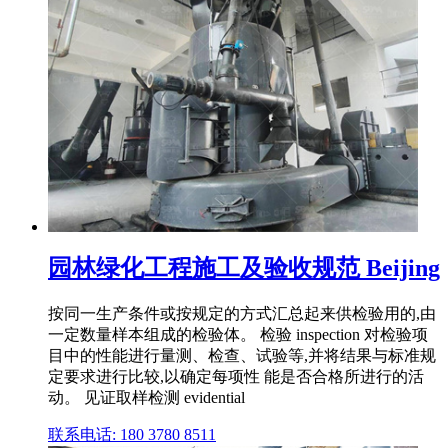
园林绿化工程施工及验收规范 Beijing
按同一生产条件或按规定的方式汇总起来供检验用的,由
一定数量样本组成的检验体。 检验 inspection 对检验项
目中的性能进行量测、检查、试验等,并将结果与标准规
定要求进行比较,以确定每项性 能是否合格所进行的活
动。 见证取样检测 evidential
联系电话: 180 3780 8511