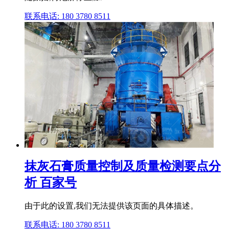
联系电话: 180 3780 8511
抹灰石膏质量控制及质量检测要点分
析 百家号
由于此的设置,我们无法提供该页面的具体描述。
联系电话: 180 3780 8511