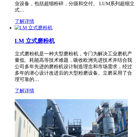
业设备，包括超细粉碎，分级和交付。 LUM系列超细立
式…
了解详情
LM 立式磨粉机
立式磨粉机是一种大型磨粉机，专门为解决工业磨机产
量低、耗能高等技术难题，吸收欧洲先进技术并结合我
公司多年先进的磨粉机设计制造理念和市场需求，经过
多年的潜心设计改进后的大型粉磨设备。立磨采用了合
理可靠的…
了解详情