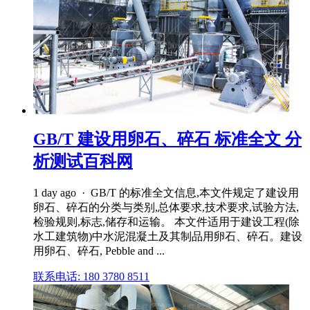
GB/T 建设用卵石、碎石 标准全文 分
析测试百科网
1 day ago · GB/T 的标准全文信息,本文件规定了建设用
卵石、碎石的分类与类别,总体要求,技术要求,试验方法,
检验规则,标志,储存和运输。 本文件适用于建设工程(除
水工建筑物)中水泥混凝土及其制品用卵石、碎石。建设
用卵石、碎石, Pebble and ...
联系电话: 180 3780 8511