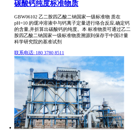
碳酸钙纯度标准物质
GBW06102 乙二胺四乙酸二钠国家一级标准物 质在
pH=10 的缓冲溶液中与钙离子定量进行络合反应,确定钙
的含量,并折算出碳酸钙的纯度。本 标准物质可通过乙二
胺四乙酸二钠国家一级标准物质溯源到保存于中国计量
科学研究院的基准试剂
联系电话: 180 3780 8511