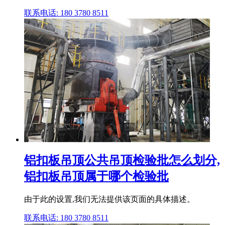
联系电话: 180 3780 8511
铝扣板吊顶公共吊顶检验批怎么划分,
铝扣板吊顶属于哪个检验批
由于此的设置,我们无法提供该页面的具体描述。
联系电话: 180 3780 8511