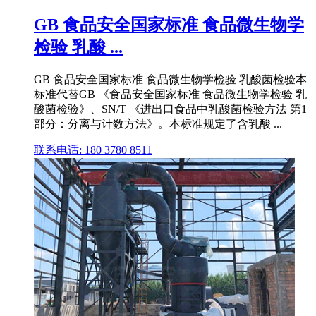
GB 食品安全国家标准 食品微生物学
检验 乳酸 ...
GB 食品安全国家标准 食品微生物学检验 乳酸菌检验本
标准代替GB 《食品安全国家标准 食品微生物学检验 乳
酸菌检验》、SN/T 《进出口食品中乳酸菌检验方法 第1
部分：分离与计数方法》。本标准规定了含乳酸 ...
联系电话: 180 3780 8511