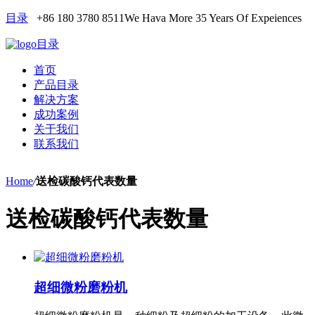
目录
+86 180 3780 8511
We Hava More 35 Years Of Expeiences
目录
首页
产品目录
解决方案
成功案例
关于我们
联系我们
Home
/
送检碳酸钙代表数量
送检碳酸钙代表数量
超细微粉磨粉机