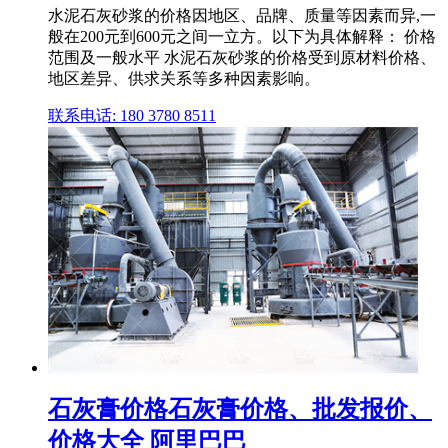
水泥石灰砂浆的价格因地区、品牌、质量等因素而异,一
般在200元到600元之间一立方。以下为具体解释： 价格
范围及一般水平 水泥石灰砂浆的价格受到原材料价格、
地区差异、供求关系等多种因素影响。
联系电话: 180 3780 8511
石灰膏价格石灰膏价格、批发报价、
价格大全 阿里巴巴