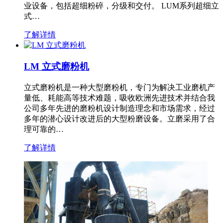
业设备，包括超细粉碎，分级和交付。 LUM系列超细立
式…
了解详情
LM 立式磨粉机
立式磨粉机是一种大型磨粉机，专门为解决工业磨机产
量低、耗能高等技术难题，吸收欧洲先进技术并结合我
公司多年先进的磨粉机设计制造理念和市场需求，经过
多年的潜心设计改进后的大型粉磨设备。立磨采用了合
理可靠的…
了解详情