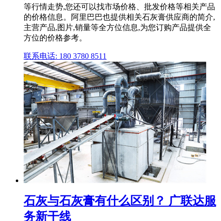
等行情走势,您还可以找市场价格、批发价格等相关产品
的价格信息。阿里巴巴也提供相关石灰膏供应商的简介,
主营产品,图片,销量等全方位信息,为您订购产品提供全
方位的价格参考。
联系电话: 180 3780 8511
石灰与石灰膏有什么区别？ 广联达服
务新干线