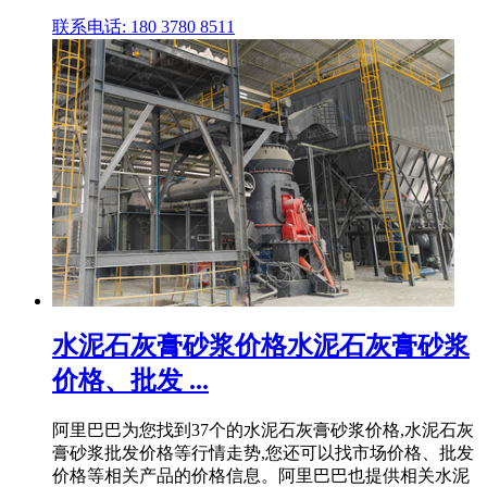
联系电话: 180 3780 8511
水泥石灰膏砂浆价格水泥石灰膏砂浆
价格、批发 ...
阿里巴巴为您找到37个的水泥石灰膏砂浆价格,水泥石灰
膏砂浆批发价格等行情走势,您还可以找市场价格、批发
价格等相关产品的价格信息。阿里巴巴也提供相关水泥