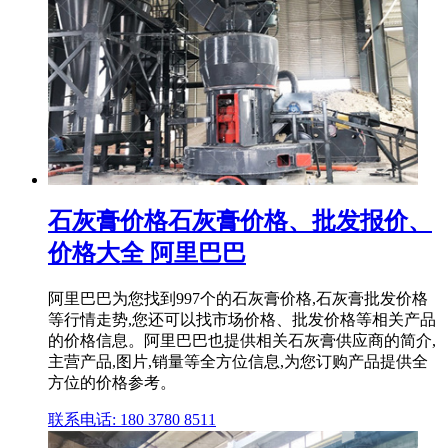
石灰膏价格石灰膏价格、批发报价、
价格大全 阿里巴巴
阿里巴巴为您找到997个的石灰膏价格,石灰膏批发价格
等行情走势,您还可以找市场价格、批发价格等相关产品
的价格信息。阿里巴巴也提供相关石灰膏供应商的简介,
主营产品,图片,销量等全方位信息,为您订购产品提供全
方位的价格参考。
联系电话: 180 3780 8511