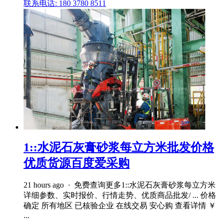
联系电话: 180 3780 8511
1::水泥石灰膏砂浆每立方米批发价格
优质货源百度爱采购
21 hours ago · 免费查询更多1::水泥石灰膏砂浆每立方米
详细参数、实时报价、行情走势、优质商品批发/ ... 价格
确定 所有地区 已核验企业 在线交易 安心购 查看详情 ￥
...