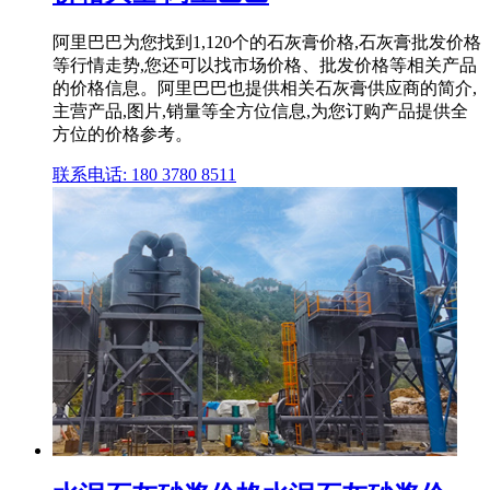
阿里巴巴为您找到1,120个的石灰膏价格,石灰膏批发价格
等行情走势,您还可以找市场价格、批发价格等相关产品
的价格信息。阿里巴巴也提供相关石灰膏供应商的简介,
主营产品,图片,销量等全方位信息,为您订购产品提供全
方位的价格参考。
联系电话: 180 3780 8511