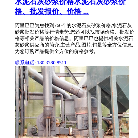
水泥石灰砂浆价格水泥石灰砂浆价
格、批发报价、价格 ...
阿里巴巴为您找到760个的水泥石灰砂浆价格,水泥石灰
砂浆批发价格等行情走势,您还可以找市场价格、批发价
格等相关产品的价格信息。阿里巴巴也提供相关水泥石
灰砂浆供应商的简介,主营产品,图片,销量等全方位信息,
为您订购产品提供全方位的价格参考。
联系电话: 180 3780 8511