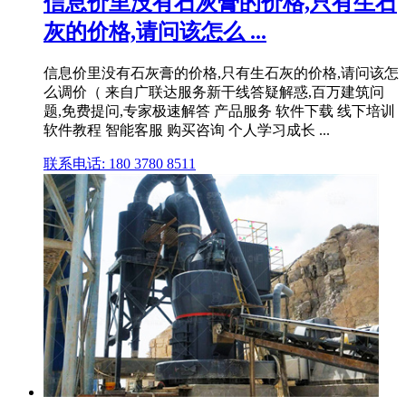
信息价里没有石灰膏的价格,只有生石
灰的价格,请问该怎么 ...
信息价里没有石灰膏的价格,只有生石灰的价格,请问该怎
么调价（ 来自广联达服务新干线答疑解惑,百万建筑问
题,免费提问,专家极速解答 产品服务 软件下载 线下培训
软件教程 智能客服 购买咨询 个人学习成长 ...
联系电话: 180 3780 8511