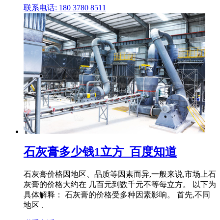
联系电话: 180 3780 8511
石灰膏多少钱1立方_百度知道
石灰膏价格因地区、品质等因素而异,一般来说,市场上石
灰膏的价格大约在 几百元到数千元不等每立方。 以下为
具体解释： 石灰膏的价格受多种因素影响。 首先,不同
地区 .