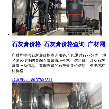
石灰膏价格_石灰膏价格查询_广材网
广材网提供石灰膏价格查询服务,可以通过行业分类、地
区筛选便捷的查询石灰膏市场价格、信息价、以及石灰
膏供应商信息。查询靠谱的石灰膏造价信息、准确的材
料价格 .
联系电话: 180 3780 8511