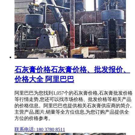
石灰膏价格石灰膏价格、批发报价、
价格大全 阿里巴巴
阿里巴巴为您找到1,057个的石灰膏价格,石灰膏批发价格
等行情走势,您还可以找市场价格、批发价格等相关产品
的价格信息。阿里巴巴也提供相关石灰膏供应商的简介,
主营产品,图片,销量等全方位信息,为您订购产品提供全
方位的价格参考。
联系电话: 180 3780 8511