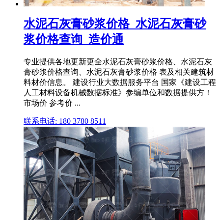
水泥石灰膏砂浆价格_水泥石灰膏砂
浆价格查询_造价通
专业提供各地更新更全水泥石灰膏砂浆价格、水泥石灰
膏砂浆价格查询、水泥石灰膏砂浆价格 表及相关建筑材
料材价信息。 建设行业大数据服务平台 国家《建设工程
人工材料设备机械数据标准》参编单位和数据提供方！
市场价 参考价 ...
联系电话: 180 3780 8511