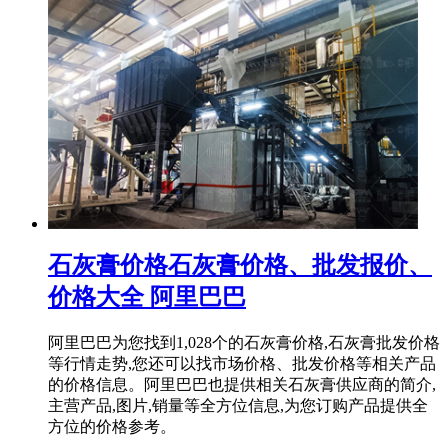
石灰膏价格石灰膏价格、批发报价、
价格大全 阿里巴巴
阿里巴巴为您找到1,028个的石灰膏价格,石灰膏批发价格
等行情走势,您还可以找市场价格、批发价格等相关产品
的价格信息。阿里巴巴也提供相关石灰膏供应商的简介,
主营产品,图片,销量等全方位信息,为您订购产品提供全
方位的价格参考。