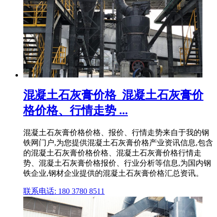
混凝土石灰膏价格_混凝土石灰膏价
格价格、行情走势 ...
混凝土石灰膏价格价格、报价、行情走势来自于我的钢
铁网门户,为您提供混凝土石灰膏价格产业资讯信息,包含
的混凝土石灰膏价格价格、混凝土石灰膏价格行情走
势、混凝土石灰膏价格报价、行业分析等信息,为国内钢
铁企业,钢材企业提供的混凝土石灰膏价格汇总资讯。
联系电话: 180 3780 8511