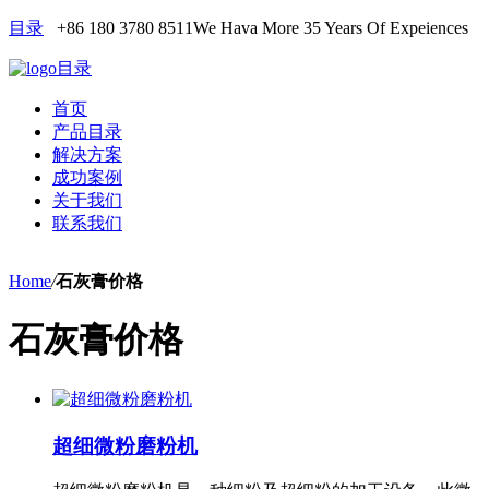
目录
+86 180 3780 8511
We Hava More 35 Years Of Expeiences
目录
首页
产品目录
解决方案
成功案例
关于我们
联系我们
Home
/
石灰膏价格
石灰膏价格
超细微粉磨粉机