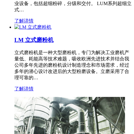
业设备，包括超细粉碎，分级和交付。 LUM系列超细立
式…
了解详情
LM 立式磨粉机
立式磨粉机是一种大型磨粉机，专门为解决工业磨机产
量低、耗能高等技术难题，吸收欧洲先进技术并结合我
公司多年先进的磨粉机设计制造理念和市场需求，经过
多年的潜心设计改进后的大型粉磨设备。立磨采用了合
理可靠的…
了解详情