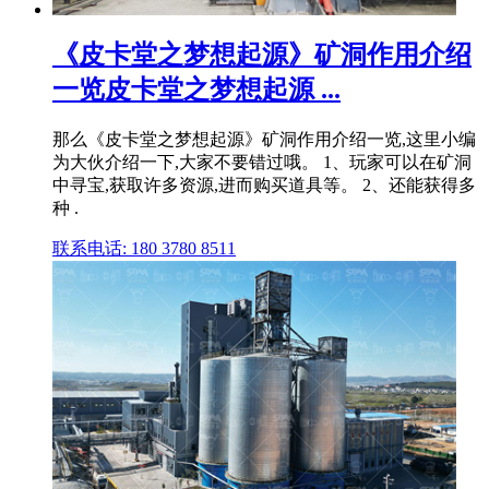
《皮卡堂之梦想起源》矿洞作用介绍
一览皮卡堂之梦想起源 ...
那么《皮卡堂之梦想起源》矿洞作用介绍一览,这里小编
为大伙介绍一下,大家不要错过哦。 1、玩家可以在矿洞
中寻宝,获取许多资源,进而购买道具等。 2、还能获得多
种 .
联系电话: 180 3780 8511