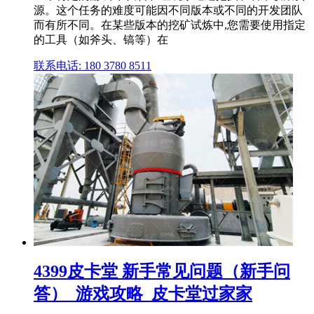
源。这个任务的难度可能因不同版本或不同的开发团队
而有所不同。在某些版本的挖矿试炼中,您需要使用指定
的工具（如斧头、镐等）在
联系电话: 180 3780 8511
4399皮卡堂 新手常见问题（新手问
答）_游戏攻略_皮卡堂过家家