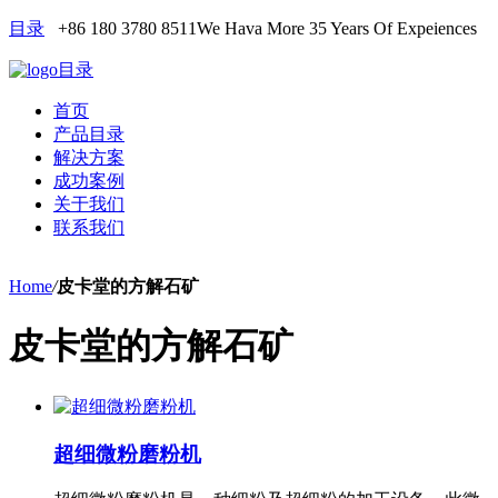
目录
+86 180 3780 8511
We Hava More 35 Years Of Expeiences
目录
首页
产品目录
解决方案
成功案例
关于我们
联系我们
Home
/
皮卡堂的方解石矿
皮卡堂的方解石矿
超细微粉磨粉机