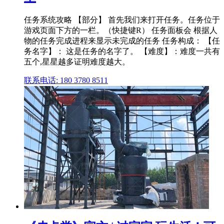
任务系统攻略 【部分】 首先我们来打开任务。任务位于
游戏页面下方的一栏。（快捷键R） 任务面板会 根据人
物的任务完成进程来显示未完成的任务 任务构成： 【任
务名字】： 这是任务的名字了。 【难度】：难度一共有
五个,星星越多证明难度越大。
联系电话: 180 3780 8511