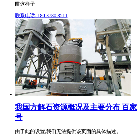
阱这样子
联系电话: 180 3780 8511
我国方解石资源概况及主要分布 百家
号
由于此的设置,我们无法提供该页面的具体描述。