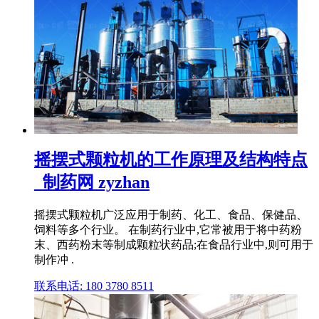
摇摆式颗粒机的工作原理及结构特点
_制药网 zyzhan
摇摆式颗粒机广泛应用于制药、化工、食品、保健品、
饲料等多个行业。 在制药行业中,它常被用于将中药粉
末、西药粉末等制成颗粒状药品;在食品行业中,则可用于
制作冲 .
联系电话: 180 3780 8511