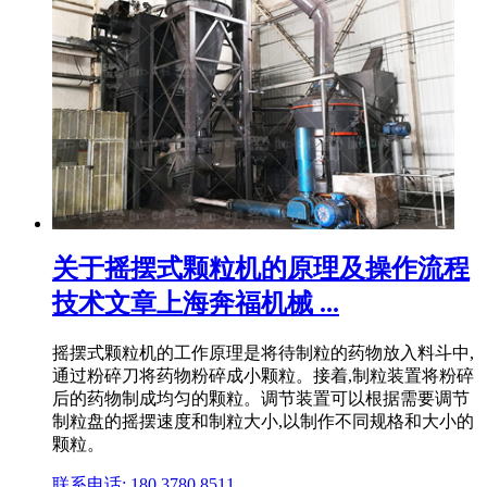
关于摇摆式颗粒机的原理及操作流程
技术文章上海奔福机械 ...
摇摆式颗粒机的工作原理是将待制粒的药物放入料斗中,
通过粉碎刀将药物粉碎成小颗粒。接着,制粒装置将粉碎
后的药物制成均匀的颗粒。调节装置可以根据需要调节
制粒盘的摇摆速度和制粒大小,以制作不同规格和大小的
颗粒。
联系电话: 180 3780 8511