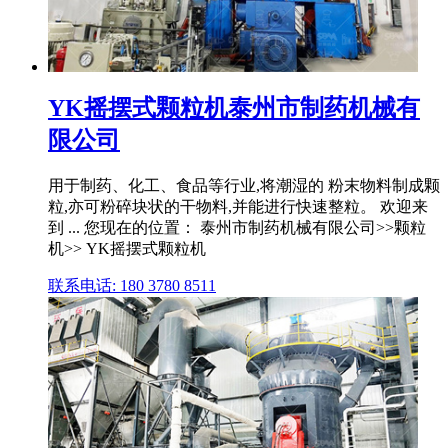
YK摇摆式颗粒机泰州市制药机械有
限公司
用于制药、化工、食品等行业,将潮湿的 粉末物料制成颗
粒,亦可粉碎块状的干物料,并能进行快速整粒。 欢迎来
到 ... 您现在的位置： 泰州市制药机械有限公司>>颗粒
机>> YK摇摆式颗粒机
联系电话: 180 3780 8511