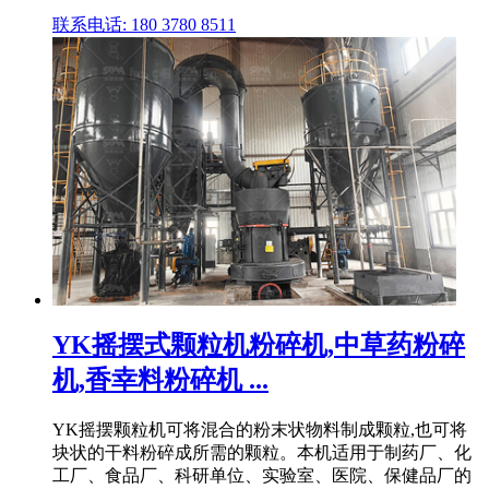
联系电话: 180 3780 8511
YK摇摆式颗粒机粉碎机,中草药粉碎
机,香幸料粉碎机 ...
YK摇摆颗粒机可将混合的粉末状物料制成颗粒,也可将
块状的干料粉碎成所需的颗粒。本机适用于制药厂、化
工厂、食品厂、科研单位、实验室、医院、保健品厂的