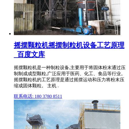
摇摆颗粒机摇摆制粒机设备工艺原理
_百度文库
摇摆颗粒机是一种制粒设备,主要用于将固体粉末通过压
制制成成型颗粒,广泛应用于医药、化工、食品等行业。
摇摆颗粒机的工艺原理是通过摇摆运动和压力将粉末压
缩成固体颗粒。 主机 .
联系电话: 180 3780 8511