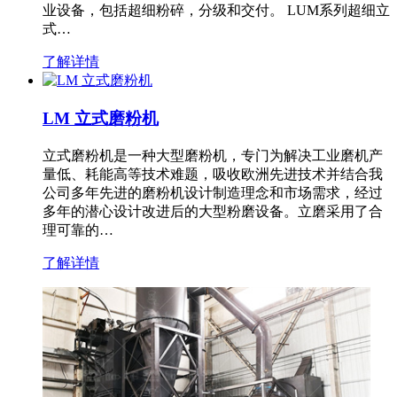
业设备，包括超细粉碎，分级和交付。 LUM系列超细立
式…
了解详情
LM 立式磨粉机
立式磨粉机是一种大型磨粉机，专门为解决工业磨机产
量低、耗能高等技术难题，吸收欧洲先进技术并结合我
公司多年先进的磨粉机设计制造理念和市场需求，经过
多年的潜心设计改进后的大型粉磨设备。立磨采用了合
理可靠的…
了解详情