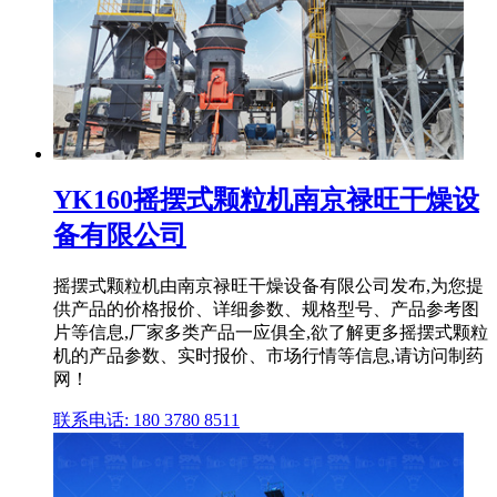
YK160摇摆式颗粒机南京禄旺干燥设
备有限公司
摇摆式颗粒机由南京禄旺干燥设备有限公司发布,为您提
供产品的价格报价、详细参数、规格型号、产品参考图
片等信息,厂家多类产品一应俱全,欲了解更多摇摆式颗粒
机的产品参数、实时报价、市场行情等信息,请访问制药
网！
联系电话: 180 3780 8511