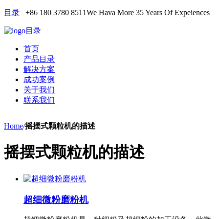
目录
+86 180 3780 8511
We Hava More 35 Years Of Expeiences
目录
首页
产品目录
解决方案
成功案例
关于我们
联系我们
Home
/
摇摆式颗粒机的描述
摇摆式颗粒机的描述
超细微粉磨粉机