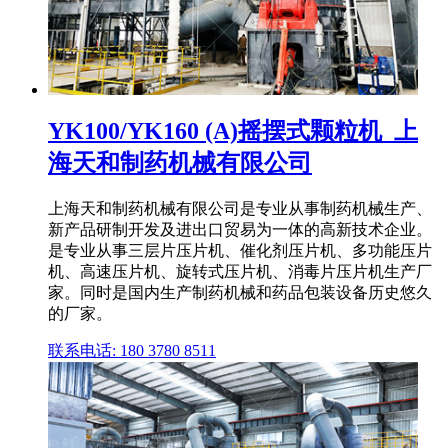
YK100/YK160 (A)摇摆式颗粒机_上
海天和制药机械有限公司
上海天和制药机械有限公司是专业从事制药机械生产、
新产品研制开发及进出口贸易为一体的高新技术企业。
是专业从事三层片压片机、催化剂压片机、多功能压片
机、高速压片机、旋转式压片机、消毒片压片机生产厂
家。同时是国内生产制药机械和药品包装设备历史悠久
的厂家。
联系电话: 180 3780 8511