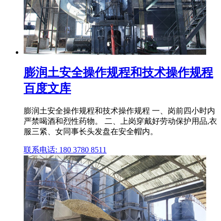
膨润土安全操作规程和技术操作规程
百度文库
膨润土安全操作规程和技术操作规程 一、岗前四小时内
严禁喝酒和烈性药物。 二、上岗穿戴好劳动保护用品,衣
服三紧、女同事长头发盘在安全帽内。
联系电话: 180 3780 8511