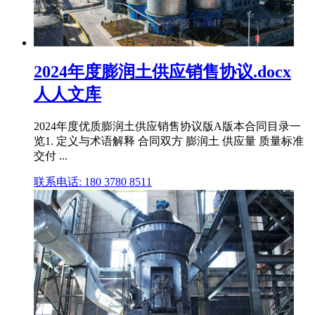
2024年度膨润土供应销售协议.docx
人人文库
2024年度优质膨润土供应销售协议版A版本合同目录一
览1. 定义与术语解释 合同双方 膨润土 供应量 质量标准
交付 ...
联系电话: 180 3780 8511