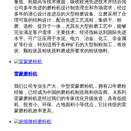
量低、耗能高等技术难题，吸收欧洲先进技术并结合我
公司多年先进的磨粉机设计制造理念和市场需求，经过
多年的潜心设计改进后的大型粉磨设备。立磨采用了合
理可靠的结构设计，配合先进工艺流程，集烘干、粉
磨、选粉、提升于一体，尤其在大型粉磨工艺中，能够
完全满足客户需求，主要技术、经济指标达到国际先进
水平。可广泛应用于水泥、电力、冶金、化工、非金属
矿等行业，特别适用于各种矿石的大型制粉加工，将块
状、颗粒状及粉状原料磨成所要求的粉状物料。
雷蒙磨粉机
我们公司专业生产大、中型雷蒙磨粉机，拥有22年磨粉
经验，已经成为中国的磨粉机制造商和供应商。 R系列
雷蒙磨粉机是经过我们的专家优化升级改造，具有低损
耗、投资小、环保、占地面积小等优点，它比传统的雷
蒙磨粉机效率更高。