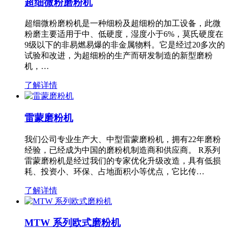
超细微粉磨粉机
超细微粉磨粉机是一种细粉及超细粉的加工设备，此微
粉磨主要适用于中、低硬度，湿度小于6%，莫氏硬度在
9级以下的非易燃易爆的非金属物料。它是经过20多次的
试验和改进，为超细粉的生产而研发制造的新型磨粉
机，…
了解详情
雷蒙磨粉机
我们公司专业生产大、中型雷蒙磨粉机，拥有22年磨粉
经验，已经成为中国的磨粉机制造商和供应商。 R系列
雷蒙磨粉机是经过我们的专家优化升级改造，具有低损
耗、投资小、环保、占地面积小等优点，它比传…
了解详情
MTW 系列欧式磨粉机