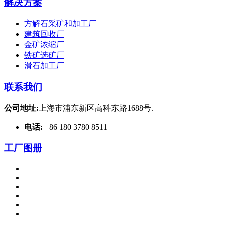
解决方案
方解石采矿和加工厂
建筑回收厂
金矿浓缩厂
铁矿选矿厂
滑石加工厂
联系我们
公司地址:
上海市浦东新区高科东路1688号.
电话:
+86 180 3780 8511
工厂图册