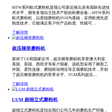
MTW系列欧式磨粉机是我公司新近推出具有国际先进技
术水平，拥有多项自主技术产权的粉磨设备—MTW系列
欧式磨粉机，以悬辊磨粉机9518为基础，采用欧洲先进
制造技术，它能满足客户对产品粒度、性能可…
了解详情
超压梯形磨粉机
获得了CE和国家证书，超压梯形磨粉机享誉澳大利亚、
美国、英国、西班牙等客户国家。该机型采用了梯形工
作面、柔性连接、磨辊联动增压等五项磨机技术，开创
了超压梯形磨粉机的世界水平。TGM系列超压…
了解详情
LUM 超细立式磨粉机
超细立式磨粉机是结合我们公司几年的磨机生产经验，