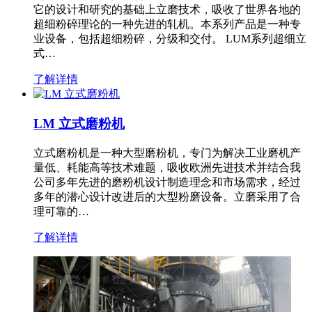
它的设计和研究的基础上立磨技术，吸收了世界各地的
超细粉碎理论的一种先进的轧机。本系列产品是一种专
业设备，包括超细粉碎，分级和交付。 LUM系列超细立
式…
了解详情
LM 立式磨粉机
立式磨粉机是一种大型磨粉机，专门为解决工业磨机产
量低、耗能高等技术难题，吸收欧洲先进技术并结合我
公司多年先进的磨粉机设计制造理念和市场需求，经过
多年的潜心设计改进后的大型粉磨设备。立磨采用了合
理可靠的…
了解详情