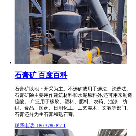
石膏矿 百度百科
石膏矿以地下开采为主。不选矿或用手选法、洗选法。
石膏矿除主要用作建筑材料和水泥原料外,还可用来制造
硫酸。 广泛用于橡胶、塑料、肥料、农药、油漆、纺
织、食品、医药、日用化工、工艺美术、文教等部门。
石膏还分为生石膏和熟石膏。
联系电话: 180 3780 8511