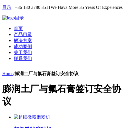
目录
+86 180 3780 8511
We Hava More 35 Years Of Expeiences
目录
首页
产品目录
解决方案
成功案例
关于我们
联系我们
Home
/
膨润土厂与氟石膏签订安全协议
膨润土厂与氟石膏签订安全协
议