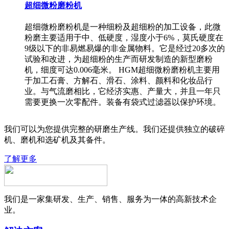
超细微粉磨粉机
超细微粉磨粉机是一种细粉及超细粉的加工设备，此微
粉磨主要适用于中、低硬度，湿度小于6%，莫氏硬度在
9级以下的非易燃易爆的非金属物料。它是经过20多次的
试验和改进，为超细粉的生产而研发制造的新型磨粉
机，细度可达0.006毫米。 HGM超细微粉磨粉机主要用
于加工石膏、方解石、滑石、涂料、颜料和化妆品行
业。与气流磨相比，它经济实惠、产量大，并且一年只
需要更换一次零配件。装备有袋式过滤器以保护环境。
我们可以为您提供完整的研磨生产线。我们还提供独立的破碎
机、磨机和选矿机及其备件。
了解更多
我们是一家集研发、生产、销售、服务为一体的高新技术企
业。