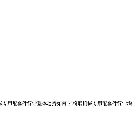
粉磨机械专用配套件行业整体趋势如何？ 粉磨机械专用配套件行业增