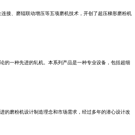
性连接、磨辊联动增压等五项磨机技术，开创了超压梯形磨粉机
论的一种先进的轧机。本系列产品是一种专业设备，包括超细
进的磨粉机设计制造理念和市场需求，经过多年的潜心设计改