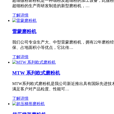
超细微粉磨粉机是一种细粉及超细粉的加工设备，此微粉
超细粉的生产而研发制造的新型磨粉机，…
了解详情
雷蒙磨粉机
我们公司专业生产大、中型雷蒙磨粉机，拥有22年磨粉
保、占地面积小等优点，它比传…
了解详情
MTW 系列欧式磨粉机
MTW系列欧式磨粉机是我公司新近推出具有国际先进技
满足客户对产品粒度、性能可…
了解详情