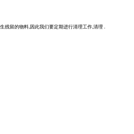
残留的物料,因此我们要定期进行清理工作,清理 .