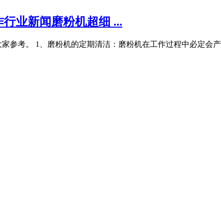
业新闻磨粉机超细 ...
家参考。 1、磨粉机的定期清洁：磨粉机在工作过程中必定会产生