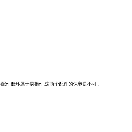
配件磨环属于易损件,这两个配件的保养是不可 .