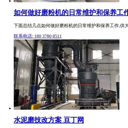
如何做好磨粉机的日常维护和保养工作行
下面总结几点如何做好磨粉机的日常维护和保养工作,供大
联系电话: 180 3780 8511
水泥磨技改方案 豆丁网