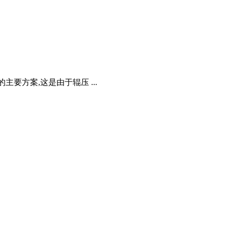
要方案,这是由于辊压 ...