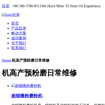
目录
+86 180 3780 8511
We Hava More 35 Years Of Expeiences
目录
首页
产品目录
解决方案
成功案例
关于我们
联系我们
Home
/
机高产预粉磨日常维修
机高产预粉磨日常维修
超细微粉磨粉机