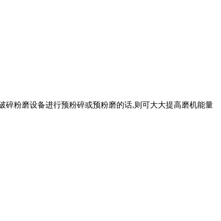
他破碎粉磨设备进行预粉碎或预粉磨的话,则可大大提高磨机能量