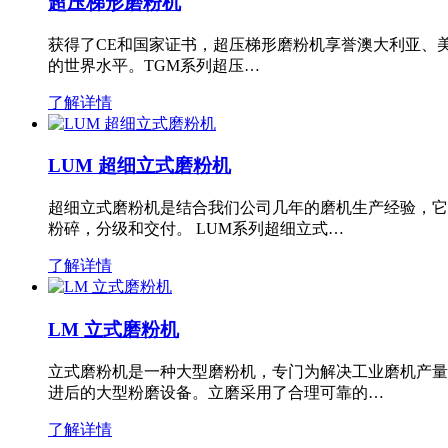
超压梯形磨粉机
获得了CE和国家证书，超压梯形磨粉机享誉澳大利亚、
的世界水平。TGM系列超压…
了解详情
LUM 超细立式磨粉机
超细立式磨粉机是结合我们公司几年的磨机生产经验，它
粉碎，分级和交付。 LUM系列超细立式…
了解详情
LM 立式磨粉机
立式磨粉机是一种大型磨粉机，专门为解决工业磨机产量
进后的大型粉磨设备。立磨采用了合理可靠的…
了解详情