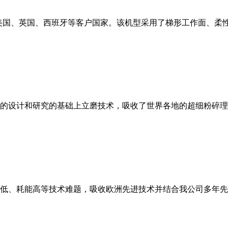
美国、英国、西班牙等客户国家。该机型采用了梯形工作面、柔
的设计和研究的基础上立磨技术，吸收了世界各地的超细粉碎理
低、耗能高等技术难题，吸收欧洲先进技术并结合我公司多年先