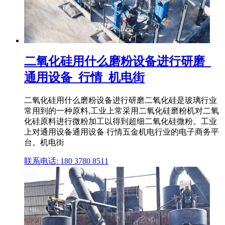
二氧化硅用什么磨粉设备进行研磨_
通用设备_行情_机电街
二氧化硅用什么磨粉设备进行研磨二氧化硅是玻璃行业
常用到的一种原料,工业上常采用二氧化硅磨粉机对二氧
化硅原料进行微粉加工以得到超细二氧化硅微粉。工业
上对通用设备通用设备 行情五金机电行业的电子商务平
台。机电街
联系电话: 180 3780 8511