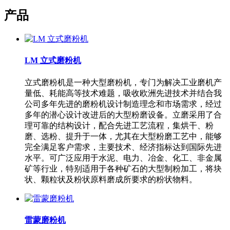
产品
LM 立式磨粉机
立式磨粉机是一种大型磨粉机，专门为解决工业磨机产
量低、耗能高等技术难题，吸收欧洲先进技术并结合我
公司多年先进的磨粉机设计制造理念和市场需求，经过
多年的潜心设计改进后的大型粉磨设备。立磨采用了合
理可靠的结构设计，配合先进工艺流程，集烘干、粉
磨、选粉、提升于一体，尤其在大型粉磨工艺中，能够
完全满足客户需求，主要技术、经济指标达到国际先进
水平。可广泛应用于水泥、电力、冶金、化工、非金属
矿等行业，特别适用于各种矿石的大型制粉加工，将块
状、颗粒状及粉状原料磨成所要求的粉状物料。
雷蒙磨粉机