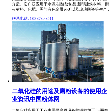
介质。它广泛应用于水泥,硅酸盐制品,新型建筑材料、耐
火材料、化肥、黑与有色金属选矿以及玻璃陶瓷等生产 .
联系电话: 180 3780 8511
二氧化硅的用途及磨粉设备的使用企
业资讯中国粉体网
二氧化硅应用于工业中需要磨粉设备的辅助加工,下面磨