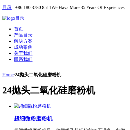
目录
+86 180 3780 8511
We Hava More 35 Years Of Expeiences
目录
首页
产品目录
解决方案
成功案例
关于我们
联系我们
Home
/
24抛头二氧化硅磨粉机
24抛头二氧化硅磨粉机
超细微粉磨粉机