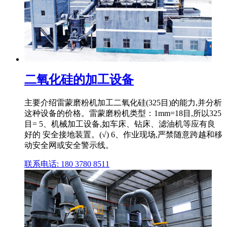
二氧化硅的加工设备
主要介绍雷蒙磨粉机加工二氧化硅(325目)的能力,并分析
这种设备的价格。雷蒙磨粉机类型：1mm=18目,所以325
目= 5、机械加工设备,如车床、钻床、滤油机等应有良
好的 安全接地装置。(√) 6、作业现场,严禁随意跨越和移
动安全网或安全警示线。
联系电话: 180 3780 8511