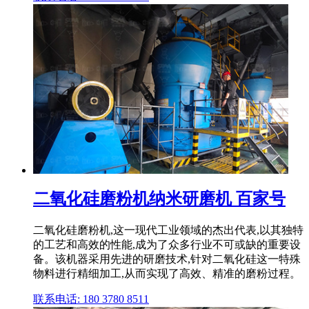
二氧化硅磨粉机纳米研磨机 百家号
二氧化硅磨粉机,这一现代工业领域的杰出代表,以其独特
的工艺和高效的性能,成为了众多行业不可或缺的重要设
备。该机器采用先进的研磨技术,针对二氧化硅这一特殊
物料进行精细加工,从而实现了高效、精准的磨粉过程。
联系电话: 180 3780 8511