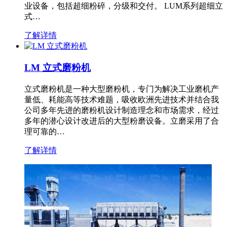
业设备，包括超细粉碎，分级和交付。 LUM系列超细立
式…
了解详情
LM 立式磨粉机
立式磨粉机是一种大型磨粉机，专门为解决工业磨机产
量低、耗能高等技术难题，吸收欧洲先进技术并结合我
公司多年先进的磨粉机设计制造理念和市场需求，经过
多年的潜心设计改进后的大型粉磨设备。立磨采用了合
理可靠的…
了解详情