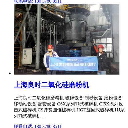
联系电话: 180 3780 8511
上海良时二氧化硅磨粉机
上海良时二氧化硅磨粉机 破碎设备 制砂设备 磨粉设备
移动站设备 配套设备 C6X系列颚式破碎机 CI5X系列反
击式破碎机 CS弹簧圆锥破碎机 HGT旋回式破碎机 HJ系
列颚式破碎机 ...
联系电话: 180 3780 8511