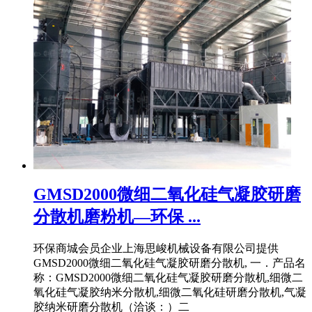
GMSD2000微细二氧化硅气凝胶研磨
分散机磨粉机—环保 ...
环保商城会员企业上海思峻机械设备有限公司提供
GMSD2000微细二氧化硅气凝胶研磨分散机, 一．产品名
称：GMSD2000微细二氧化硅气凝胶研磨分散机,细微二
氧化硅气凝胶纳米分散机,细微二氧化硅研磨分散机,气凝
胶纳米研磨分散机（洽谈：）二