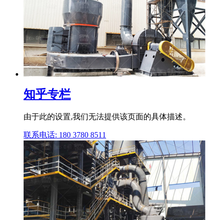
知乎专栏
由于此的设置,我们无法提供该页面的具体描述。
联系电话: 180 3780 8511