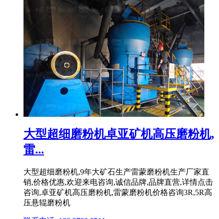
大型超细磨粉机卓亚矿机高压磨粉机,
雷...
大型超细磨粉机,9年大矿石生产雷蒙磨粉机生产厂家直
销,价格优惠,欢迎来电咨询,诚信品牌,品牌直营,详情点击
咨询,卓亚矿机高压磨粉机,雷蒙磨粉机价格咨询3R,5R高
压悬辊磨粉机