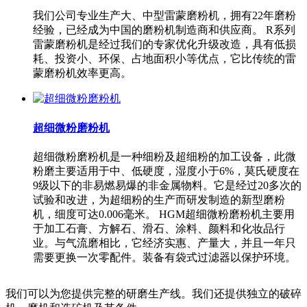
我们公司专业生产大、中型雷蒙磨粉机，拥有22年磨粉
经验，已经成为中国的磨粉机制造商和供应商。 R系列
雷蒙磨粉机是经过我们的专家优化升级改造，具有低损
耗、投资小、环保、占地面积小等优点，它比传统的雷
蒙磨粉机效率更高。
超细微粉磨粉机
超细微粉磨粉机是一种细粉及超细粉的加工设备，此微
粉磨主要适用于中、低硬度，湿度小于6%，莫氏硬度在
9级以下的非易燃易爆的非金属物料。它是经过20多次的
试验和改进，为超细粉的生产而研发制造的新型磨粉
机，细度可达0.006毫米。 HGM超细微粉磨粉机主要用
于加工石膏、方解石、滑石、涂料、颜料和化妆品行
业。与气流磨相比，它经济实惠、产量大，并且一年只
需要更换一次零配件。装备有袋式过滤器以保护环境。
我们可以为您提供完整的研磨生产线。我们还提供独立的破碎