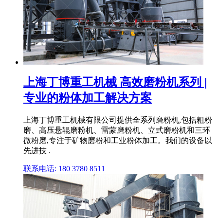
上海丁博重工机械 高效磨粉机系列 |
专业的粉体加工解决方案
上海丁博重工机械有限公司提供全系列磨粉机,包括粗粉
磨、高压悬辊磨粉机、雷蒙磨粉机、立式磨粉机和三环
微粉磨,专注于矿物磨粉和工业粉体加工。我们的设备以
先进技 .
联系电话: 180 3780 8511