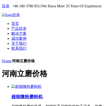
目录
+86 180 3780 8511
We Hava More 35 Years Of Expeiences
目录
首页
产品目录
解决方案
成功案例
关于我们
联系我们
Home
/
河南立磨价格
河南立磨价格
超细微粉磨粉机