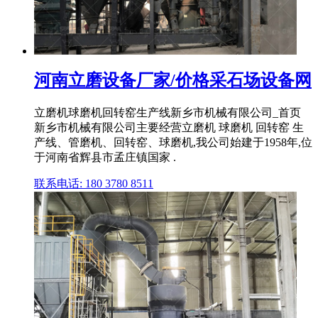
河南立磨设备厂家/价格采石场设备网
立磨机球磨机回转窑生产线新乡市机械有限公司_首页
新乡市机械有限公司主要经营立磨机 球磨机 回转窑 生
产线、管磨机、回转窑、球磨机,我公司始建于1958年,位
于河南省辉县市孟庄镇国家 .
联系电话: 180 3780 8511