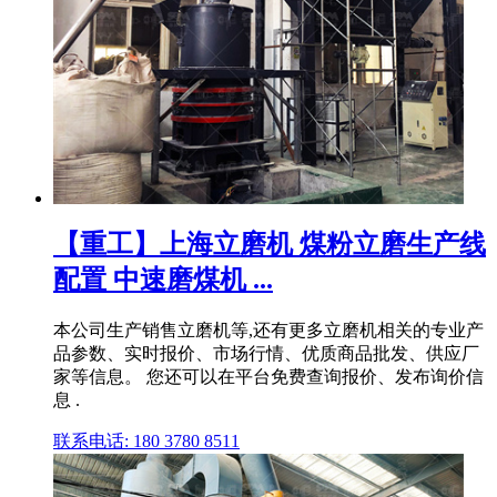
【重工】上海立磨机 煤粉立磨生产线
配置 中速磨煤机 ...
本公司生产销售立磨机等,还有更多立磨机相关的专业产
品参数、实时报价、市场行情、优质商品批发、供应厂
家等信息。 您还可以在平台免费查询报价、发布询价信
息 .
联系电话: 180 3780 8511