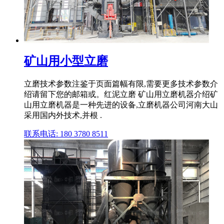
矿山用小型立磨
立磨技术参数注鉴于页面篇幅有限,需要更多技术参数介
绍请留下您的邮箱或。红泥立磨 矿山用立磨机器介绍矿
山用立磨机器是一种先进的设备,立磨机器公司河南大山
采用国内外技术,并根 .
联系电话: 180 3780 8511