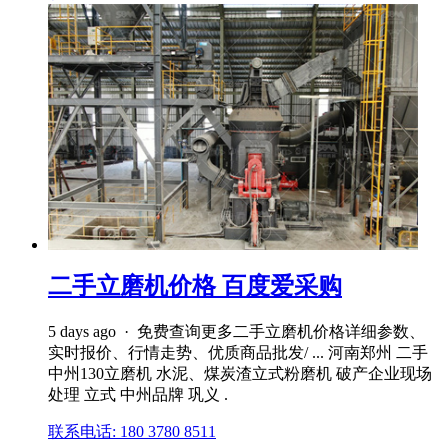
二手立磨机价格 百度爱采购
5 days ago · 免费查询更多二手立磨机价格详细参数、
实时报价、行情走势、优质商品批发/ ... 河南郑州 二手
中州130立磨机 水泥、煤炭渣立式粉磨机 破产企业现场
处理 立式 中州品牌 巩义 .
联系电话: 180 3780 8511