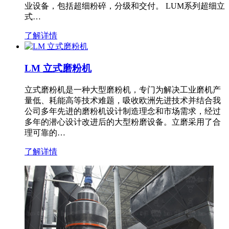
业设备，包括超细粉碎，分级和交付。 LUM系列超细立
式…
了解详情
LM 立式磨粉机
立式磨粉机是一种大型磨粉机，专门为解决工业磨机产
量低、耗能高等技术难题，吸收欧洲先进技术并结合我
公司多年先进的磨粉机设计制造理念和市场需求，经过
多年的潜心设计改进后的大型粉磨设备。立磨采用了合
理可靠的…
了解详情