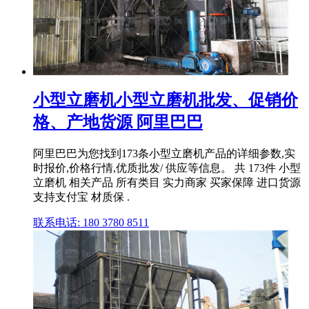
小型立磨机小型立磨机批发、促销价
格、产地货源 阿里巴巴
阿里巴巴为您找到173条小型立磨机产品的详细参数,实
时报价,价格行情,优质批发/ 供应等信息。 共 173件 小型
立磨机 相关产品 所有类目 实力商家 买家保障 进口货源
支持支付宝 材质保 .
联系电话: 180 3780 8511