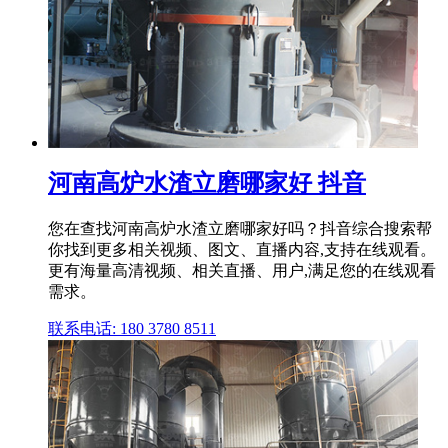
河南高炉水渣立磨哪家好 抖音
您在查找河南高炉水渣立磨哪家好吗？抖音综合搜索帮
你找到更多相关视频、图文、直播内容,支持在线观看。
更有海量高清视频、相关直播、用户,满足您的在线观看
需求。
联系电话: 180 3780 8511