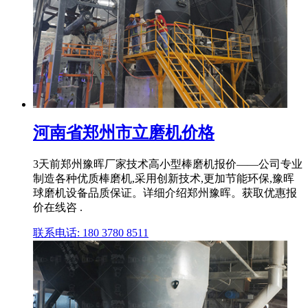
河南省郑州市立磨机价格
3天前郑州豫晖厂家技术高小型棒磨机报价——公司专业
制造各种优质棒磨机,采用创新技术,更加节能环保,豫晖
球磨机设备品质保证。详细介绍郑州豫晖。获取优惠报
价在线咨 .
联系电话: 180 3780 8511