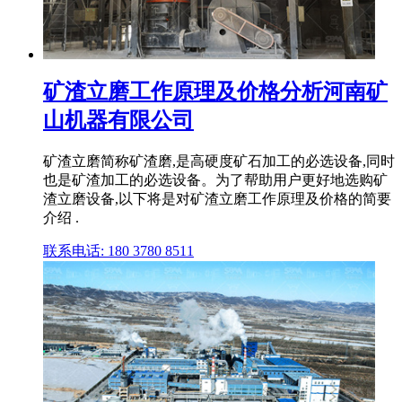
矿渣立磨工作原理及价格分析河南矿
山机器有限公司
矿渣立磨简称矿渣磨,是高硬度矿石加工的必选设备,同时
也是矿渣加工的必选设备。为了帮助用户更好地选购矿
渣立磨设备,以下将是对矿渣立磨工作原理及价格的简要
介绍 .
联系电话: 180 3780 8511