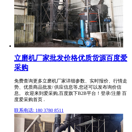
立磨机厂家批发价格优质货源百度爱
采购
免费查询更多立磨机厂家详细参数、实时报价、行情走
势、优质商品批发/ 供应信息等,您还可以发布询价信
息。 欢迎来到爱采购,百度旗下B2B平台！登录/注册 百
度爱采购首页 .
联系电话: 180 3780 8511