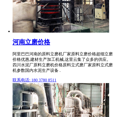
河南立磨价格
阿里巴巴河南的原料立磨机厂家原料立磨价格超细立磨
价格优惠,建材生产加工机械,这里云集了众多的供应。
四川水泥厂原料立磨机价格原料立式磨厂家原料立式磨
机参数国内水泥生产设备 .
联系电话: 180 3780 8511