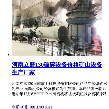
河南立磨130破碎设备价格矿山设备
生产厂家
河南立磨130河南重工科技股份有限公司产品立磨煤矿水
泥专业 磨粉机公司经营模式为生产加工本产品供应联系
电话年12月8日重工立式磨粉机将块状颗粒状及粉状原料
.
联系电话: 180 3780 8511