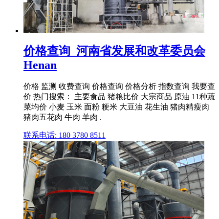
价格查询_河南省发展和改革委员会
Henan
价格 监测 收费查询 价格查询 价格分析 指数查询 我要查
价 热门搜索： 主要食品 猪粮比价 大宗商品 原油 11种蔬
菜均价 小麦 玉米 面粉 粳米 大豆油 花生油 猪肉精瘦肉
猪肉五花肉 牛肉 羊肉 .
联系电话: 180 3780 8511