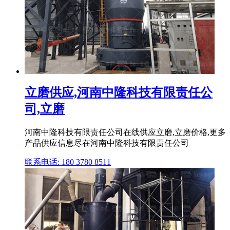
立磨供应,河南中隆科技有限责任公
司,立磨
河南中隆科技有限责任公司在线供应立磨,立磨价格,更多
产品供应信息尽在河南中隆科技有限责任公司
联系电话: 180 3780 8511