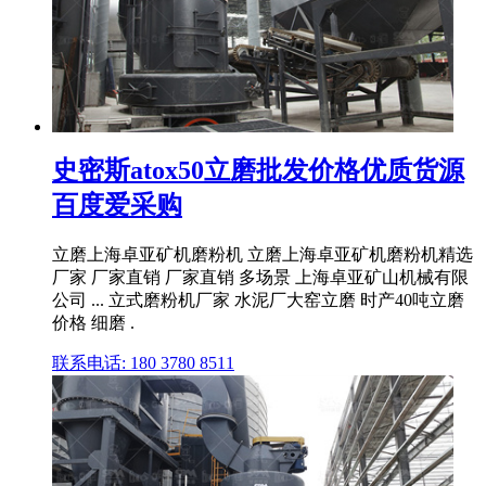
史密斯atox50立磨批发价格优质货源
百度爱采购
立磨上海卓亚矿机磨粉机 立磨上海卓亚矿机磨粉机精选
厂家 厂家直销 厂家直销 多场景 上海卓亚矿山机械有限
公司 ... 立式磨粉机厂家 水泥厂大窑立磨 时产40吨立磨
价格 细磨 .
联系电话: 180 3780 8511