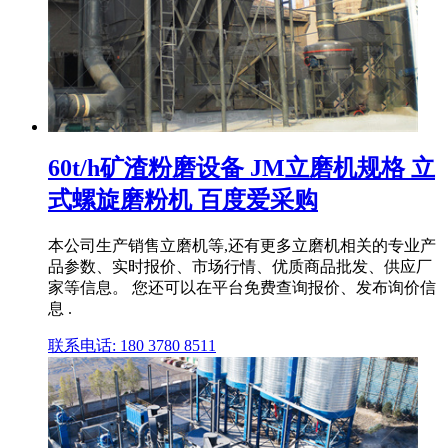
60t/h矿渣粉磨设备 JM立磨机规格 立
式螺旋磨粉机 百度爱采购
本公司生产销售立磨机等,还有更多立磨机相关的专业产
品参数、实时报价、市场行情、优质商品批发、供应厂
家等信息。 您还可以在平台免费查询报价、发布询价信
息 .
联系电话: 180 3780 8511