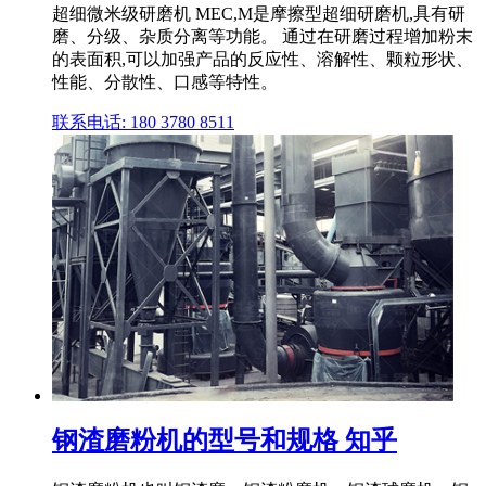
超细微米级研磨机 MEC,M是摩擦型超细研磨机,具有研
磨、分级、杂质分离等功能。 通过在研磨过程增加粉末
的表面积,可以加强产品的反应性、溶解性、颗粒形状、
性能、分散性、口感等特性。
联系电话: 180 3780 8511
钢渣磨粉机的型号和规格 知乎