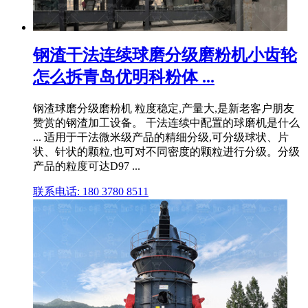
钢渣干法连续球磨分级磨粉机小齿轮
怎么拆青岛优明科粉体 ...
钢渣球磨分级磨粉机 粒度稳定,产量大,是新老客户朋友
赞赏的钢渣加工设备。 干法连续中配置的球磨机是什么
... 适用于干法微米级产品的精细分级,可分级球状、片
状、针状的颗粒,也可对不同密度的颗粒进行分级。分级
产品的粒度可达D97 ...
联系电话: 180 3780 8511