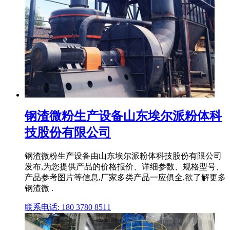
钢渣微粉生产设备山东埃尔派粉体科
技股份有限公司
钢渣微粉生产设备由山东埃尔派粉体科技股份有限公司
发布,为您提供产品的价格报价、详细参数、规格型号、
产品参考图片等信息,厂家多类产品一应俱全,欲了解更多
钢渣微 .
联系电话: 180 3780 8511