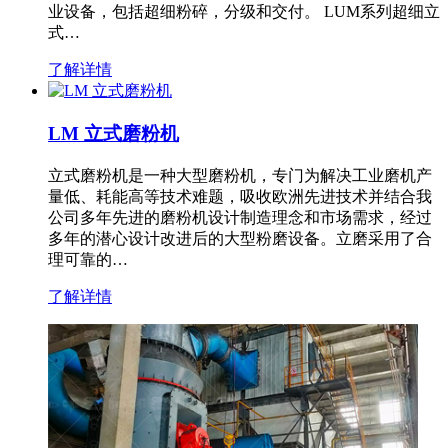
业设备，包括超细粉碎，分级和交付。 LUM系列超细立
式…
了解详情
LM 立式磨粉机
立式磨粉机是一种大型磨粉机，专门为解决工业磨机产
量低、耗能高等技术难题，吸收欧洲先进技术并结合我
公司多年先进的磨粉机设计制造理念和市场需求，经过
多年的潜心设计改进后的大型粉磨设备。立磨采用了合
理可靠的…
了解详情