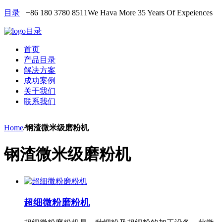
目录
+86 180 3780 8511
We Hava More 35 Years Of Expeiences
目录
首页
产品目录
解决方案
成功案例
关于我们
联系我们
Home
/
钢渣微米级磨粉机
钢渣微米级磨粉机
超细微粉磨粉机