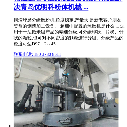
决青岛优明科粉体机械 ...
钢渣球磨分级磨粉机 粒度稳定,产量大,是新老客户朋友
赞赏的钢渣加工设备。 超细中配置的球磨机是什么 ... 适
用于干法微米级产品的精细分级,可分级球状、片状、针
状的颗粒,也可对不同密度的颗粒进行分级。分级产品的
粒度可达D97：2～45 ...
联系电话: 180 3780 8511