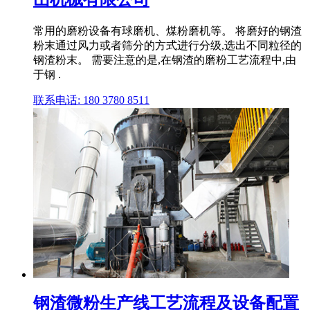
常用的磨粉设备有球磨机、煤粉磨机等。 将磨好的钢渣
粉末通过风力或者筛分的方式进行分级,选出不同粒径的
钢渣粉末。 需要注意的是,在钢渣的磨粉工艺流程中,由
于钢 .
联系电话: 180 3780 8511
钢渣微粉生产线工艺流程及设备配置