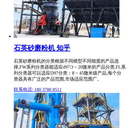
石英砂磨粉机 知乎
石英砂磨粉机的分类根据不同模型不同细度的产品选
择,FW系列分类器能适应d97:3 ~ 20微米的产品分类,FL系
列分类器可以适应D97分类：8 ~ 45微米级产品,每个分
类器具有广泛的产品范围,市场适应范围广。
联系电话: 180 3780 8511