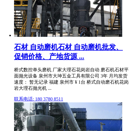
石材 自动磨机石材 自动磨机批发、
促销价格、产地货源 ...
桥式数控单头磨机 厂家大理石花岗岩自动 磨石机石材平
面抛光设备 泉州市大坤五金工具有限公司 3年 月均发货
速度： 暂无记录 福建 泉州市 ¥ 1台 桥式自动磨石机花岗
岩大理石抛光机 ...
联系电话: 180 3780 8511