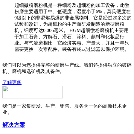
超细微粉磨粉机是一种细粉及超细粉的加工设备，此微
粉磨主要适用于中、低硬度，湿度小于6%，莫氏硬度在
9级以下的非易燃易爆的非金属物料。它是经过20多次的
试验和改进，为超细粉的生产而研发制造的新型磨粉
机，细度可达0.006毫米。 HGM超细微粉磨粉机主要用
于加工石膏、方解石、滑石、涂料、颜料和化妆品行
业。与气流磨相比，它经济实惠、产量大，并且一年只
需要更换一次零配件。装备有袋式过滤器以保护环境。
我们可以为您提供完整的研磨生产线。我们还提供独立的破碎
机、磨机和选矿机及其备件。
了解更多
我们是一家集研发、生产、销售、服务为一体的高新技术企
业。
解决方案