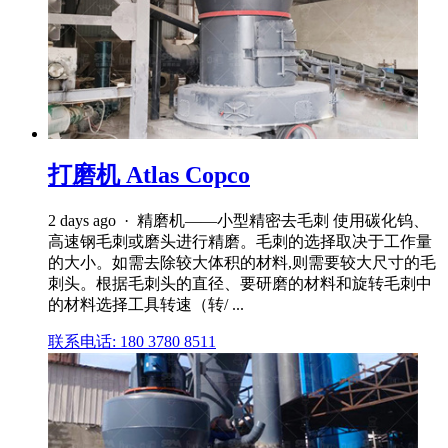
打磨机 Atlas Copco
2 days ago · 精磨机——小型精密去毛刺 使用碳化钨、
高速钢毛刺或磨头进行精磨。毛刺的选择取决于工作量
的大小。如需去除较大体积的材料,则需要较大尺寸的毛
刺头。根据毛刺头的直径、要研磨的材料和旋转毛刺中
的材料选择工具转速（转/ ...
联系电话: 180 3780 8511