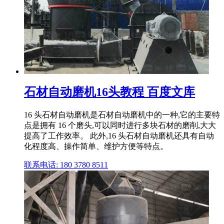
石材自动磨机16头教程 百度文库
16 头石材自动磨机是石材自动磨机中的一种,它的主要特
点是拥有 16 个磨头,可以同时进行多块石材的磨削,大大
提高了工作效率。 此外,16 头石材自动磨机还具有自动
化程度高、操作简单、维护方便等特点。
联系电话: 180 3780 8511