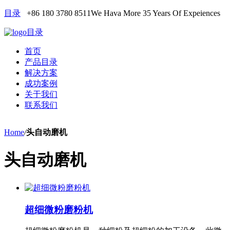
目录
+86 180 3780 8511
We Hava More 35 Years Of Expeiences
目录
首页
产品目录
解决方案
成功案例
关于我们
联系我们
Home
/
头自动磨机
头自动磨机
超细微粉磨粉机