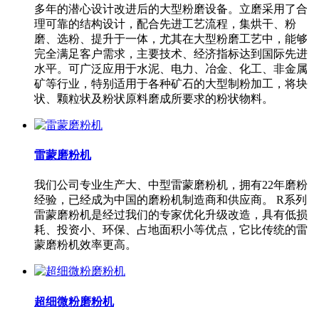
多年的潜心设计改进后的大型粉磨设备。立磨采用了合
理可靠的结构设计，配合先进工艺流程，集烘干、粉
磨、选粉、提升于一体，尤其在大型粉磨工艺中，能够
完全满足客户需求，主要技术、经济指标达到国际先进
水平。可广泛应用于水泥、电力、冶金、化工、非金属
矿等行业，特别适用于各种矿石的大型制粉加工，将块
状、颗粒状及粉状原料磨成所要求的粉状物料。
雷蒙磨粉机
我们公司专业生产大、中型雷蒙磨粉机，拥有22年磨粉
经验，已经成为中国的磨粉机制造商和供应商。 R系列
雷蒙磨粉机是经过我们的专家优化升级改造，具有低损
耗、投资小、环保、占地面积小等优点，它比传统的雷
蒙磨粉机效率更高。
超细微粉磨粉机