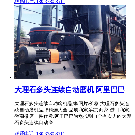
联系电话: 180 3780 8511
大理石多头连续自动磨机 阿里巴巴
大理石多头连续自动磨机品牌/图片/价格 大理石多头连
续自动磨机品牌精选大全,品质商家,实力商家,进口商家,
微商微店一件代发,阿里巴巴为您找到11个有实力的大理
石多头连续自动磨 .
联系电话: 180 3780 8511