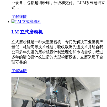
业设备，包括超细粉碎，分级和交付。 LUM系列超细立
式…
了解详情
LM 立式磨粉机
立式磨粉机是一种大型磨粉机，专门为解决工业磨机产
量低、耗能高等技术难题，吸收欧洲先进技术并结合我
公司多年先进的磨粉机设计制造理念和市场需求，经过
多年的潜心设计改进后的大型粉磨设备。立磨采用了合
理可靠的…
了解详情