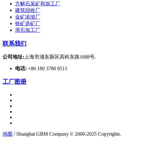
方解石采矿和加工厂
建筑回收厂
金矿浓缩厂
铁矿选矿厂
滑石加工厂
联系我们
公司地址:
上海市浦东新区高科东路1688号.
电话:
+86 180 3780 8511
工厂图册
地图
/ Shanghai GBM Company © 2000-2025 Copyrights.