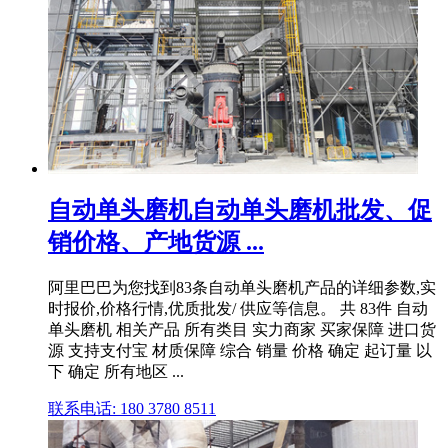
自动单头磨机自动单头磨机批发、促
销价格、产地货源 ...
阿里巴巴为您找到83条自动单头磨机产品的详细参数,实
时报价,价格行情,优质批发/ 供应等信息。 共 83件 自动
单头磨机 相关产品 所有类目 实力商家 买家保障 进口货
源 支持支付宝 材质保障 综合 销量 价格 确定 起订量 以
下 确定 所有地区 ...
联系电话: 180 3780 8511