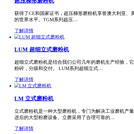
超压梯形磨粉机
获得了CE和国家证书，超压梯形磨粉机享誉澳大利亚、
的世界水平。TGM系列超压…
了解详情
LUM 超细立式磨粉机
超细立式磨粉机是结合我们公司几年的磨机生产经验，它
粉碎，分级和交付。 LUM系列超细立式…
了解详情
LM 立式磨粉机
立式磨粉机是一种大型磨粉机，专门为解决工业磨机产量
进后的大型粉磨设备。立磨采用了合理可靠的…
了解详情