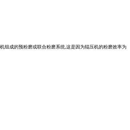
管磨机组成的预粉磨或联合粉磨系统,这是因为辊压机的粉磨效率为