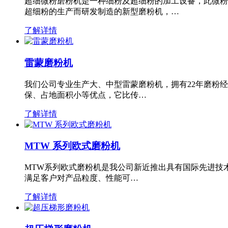
超细微粉磨粉机是一种细粉及超细粉的加工设备，此微粉
超细粉的生产而研发制造的新型磨粉机，…
了解详情
雷蒙磨粉机
我们公司专业生产大、中型雷蒙磨粉机，拥有22年磨粉
保、占地面积小等优点，它比传…
了解详情
MTW 系列欧式磨粉机
MTW系列欧式磨粉机是我公司新近推出具有国际先进技
满足客户对产品粒度、性能可…
了解详情