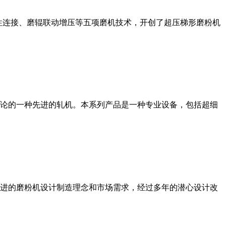
性连接、磨辊联动增压等五项磨机技术，开创了超压梯形磨粉机
论的一种先进的轧机。本系列产品是一种专业设备，包括超细
进的磨粉机设计制造理念和市场需求，经过多年的潜心设计改