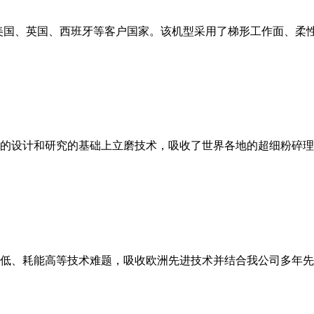
美国、英国、西班牙等客户国家。该机型采用了梯形工作面、柔
的设计和研究的基础上立磨技术，吸收了世界各地的超细粉碎理
低、耗能高等技术难题，吸收欧洲先进技术并结合我公司多年先