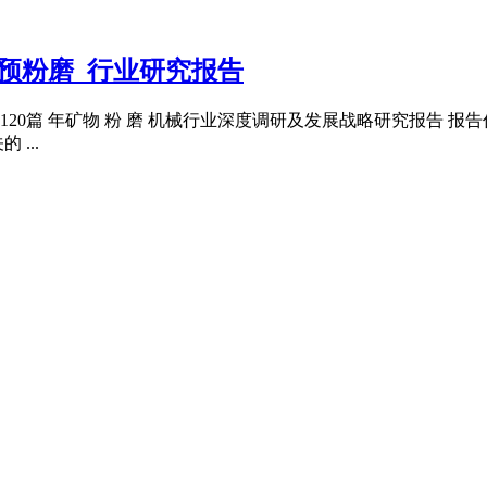
产预粉磨_行业研究报告
是第1120篇 年矿物 粉 磨 机械行业深度调研及发展战略研究报
...