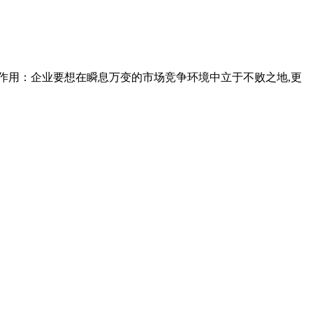
告 报告作用：企业要想在瞬息万变的市场竞争环境中立于不败之地,更