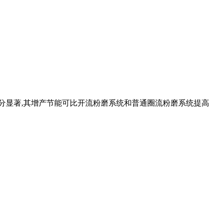
十分显著,其增产节能可比开流粉磨系统和普通圈流粉磨系统提高