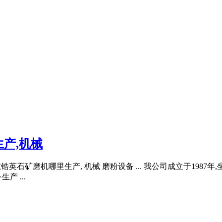
产,机械
锆英石矿磨机哪里生产, 机械 磨粉设备 ... 我公司成立于1987
 ...