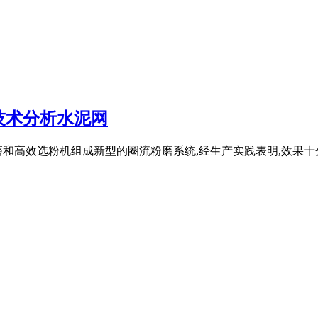
技术分析水泥网
磨和高效选粉机组成新型的圈流粉磨系统,经生产实践表明,效果