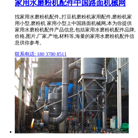
家用水磨粉机配件中国路面机械网
找家用水磨粉机配件,,打豆机磨粉机家用配件,磨粉机家
用小型,磨粉机 家用小型上中国路面机械网,本为你提供
家用水磨粉机配件产品信息,包括家用水磨粉机配件品牌,
价格,图片,厂家,产地,材料等,海量的家用水磨粉机配件信
息供你参考。
联系电话: 180 3780 8511