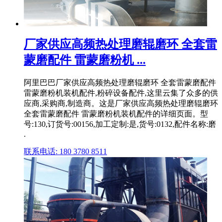
厂家供应高频热处理磨辊磨环 全套雷
蒙磨配件 雷蒙磨粉机 ...
阿里巴巴厂家供应高频热处理磨辊磨环 全套雷蒙磨配件
雷蒙磨粉机装机配件,粉碎设备配件,这里云集了众多的供
应商,采购商,制造商。这是厂家供应高频热处理磨辊磨环
全套雷蒙磨配件 雷蒙磨粉机装机配件的详细页面。型
号:130,订货号:00156,加工定制:是,货号:0132,配件名称:磨
.
联系电话: 180 3780 8511