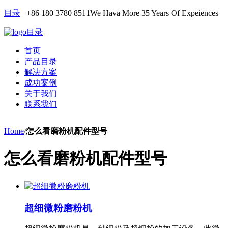
目录
+86 180 3780 8511
We Hava More 35 Years Of Expeiences
目录
首页
产品目录
解决方案
成功案例
关于我们
联系我们
Home
/
怎么看磨粉机配件型号
怎么看磨粉机配件型号
超细微粉磨粉机