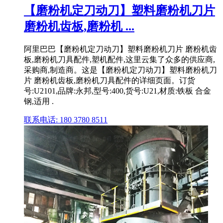
【磨粉机定刀动刀】塑料磨粉机刀片
磨粉机齿板,磨粉机 ...
阿里巴巴【磨粉机定刀动刀】塑料磨粉机刀片 磨粉机齿
板,磨粉机刀具配件,塑机配件,这里云集了众多的供应商,
采购商,制造商。这是【磨粉机定刀动刀】塑料磨粉机刀
片 磨粉机齿板,磨粉机刀具配件的详细页面。订货
号:U2101,品牌:永邦,型号:400,货号:U21,材质:铁板 合金
钢,适用 .
联系电话: 180 3780 8511