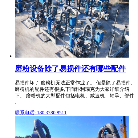
磨粉设备除了易损件还有哪些配件
易损件坏了,磨粉机无法正常作业了。 但是除了易损件,
磨粉机的配件还有很多,下面科利瑞克为大家详细介绍一
下。 磨粉机的大型配件包括电机、减速机、轴承、部件
.
联系电话: 180 3780 8511