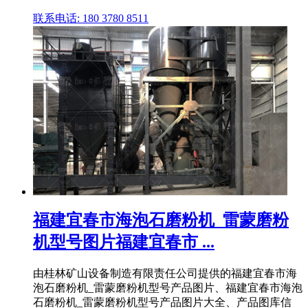
联系电话: 180 3780 8511
福建宜春市海泡石磨粉机_雷蒙磨粉
机型号图片福建宜春市 ...
由桂林矿山设备制造有限责任公司提供的福建宜春市海
泡石磨粉机_雷蒙磨粉机型号产品图片、福建宜春市海泡
石磨粉机_雷蒙磨粉机型号产品图片大全、产品图库信