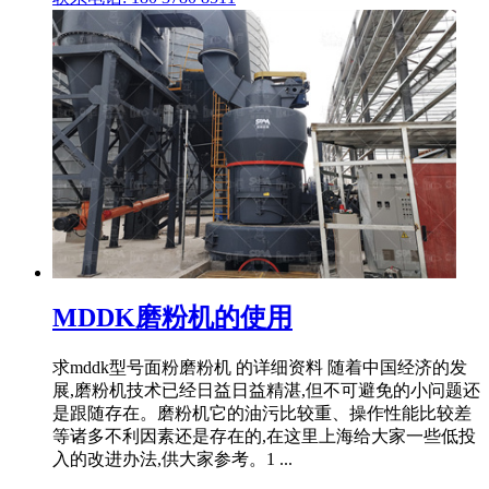
MDDK磨粉机的使用
求mddk型号面粉磨粉机 的详细资料 随着中国经济的发
展,磨粉机技术已经日益日益精湛,但不可避免的小问题还
是跟随存在。磨粉机它的油污比较重、操作性能比较差
等诸多不利因素还是存在的,在这里上海给大家一些低投
入的改进办法,供大家参考。1 ...