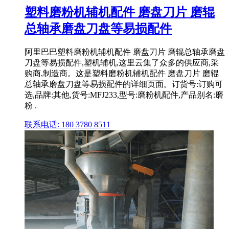
塑料磨粉机辅机配件 磨盘刀片 磨辊
总轴承磨盘刀盘等易损配件
阿里巴巴塑料磨粉机辅机配件 磨盘刀片 磨辊总轴承磨盘
刀盘等易损配件,塑机辅机,这里云集了众多的供应商,采
购商,制造商。这是塑料磨粉机辅机配件 磨盘刀片 磨辊
总轴承磨盘刀盘等易损配件的详细页面。订货号:订购可
选,品牌:其他,货号:MFJ233,型号:磨粉机配件,产品别名:磨
粉 .
联系电话: 180 3780 8511