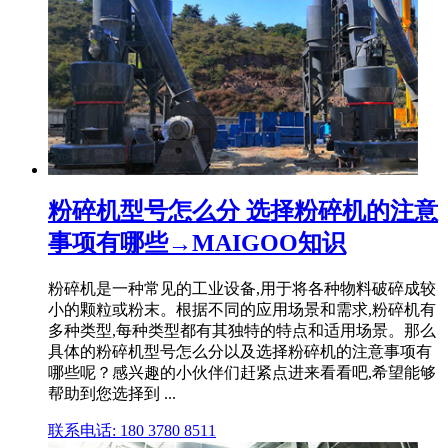
粉碎机型号怎么分 选择粉碎机的注意
事项有哪些→MAIGOO知识
粉碎机是一种常见的工业设备,用于将各种物料破碎成较
小的颗粒或粉末。根据不同的应用场景和需求,粉碎机有
多种类型,每种类型都有其独特的特点和适用场景。那么
具体的粉碎机型号怎么分以及选择粉碎机的注意事项有
哪些呢？感兴趣的小伙伴们赶紧点进来看看吧,希望能够
帮助到您选择到 ...
联系电话: 180 3780 8511