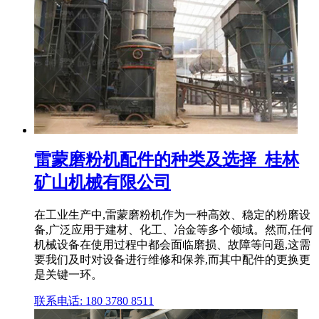
雷蒙磨粉机配件的种类及选择_桂林
矿山机械有限公司
在工业生产中,雷蒙磨粉机作为一种高效、稳定的粉磨设
备,广泛应用于建材、化工、冶金等多个领域。然而,任何
机械设备在使用过程中都会面临磨损、故障等问题,这需
要我们及时对设备进行维修和保养,而其中配件的更换更
是关键一环。
联系电话: 180 3780 8511