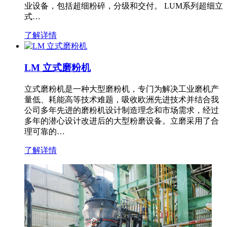
业设备，包括超细粉碎，分级和交付。 LUM系列超细立
式…
了解详情
LM 立式磨粉机
立式磨粉机是一种大型磨粉机，专门为解决工业磨机产
量低、耗能高等技术难题，吸收欧洲先进技术并结合我
公司多年先进的磨粉机设计制造理念和市场需求，经过
多年的潜心设计改进后的大型粉磨设备。立磨采用了合
理可靠的…
了解详情