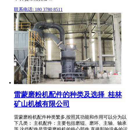
联系电话: 180 3780 8511
雷蒙磨粉机配件的种类及选择_桂林
矿山机械有限公司
雷蒙磨粉机配件种类繁多,按照其功能和作用可以分为以
下几类： 主机配件：主要包括磨辊、磨环、主轴、轴承
等,这些配件是雷蒙磨粉机的核心部件,直接影响设备的运