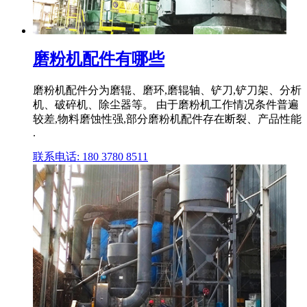
磨粉机配件有哪些
磨粉机配件分为磨辊、磨环,磨辊轴、铲刀,铲刀架、分析
机、破碎机、除尘器等。 由于磨粉机工作情况条件普遍
较差,物料磨蚀性强,部分磨粉机配件存在断裂、产品性能
.
联系电话: 180 3780 8511