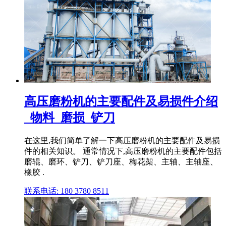
高压磨粉机的主要配件及易损件介绍
_物料_磨损_铲刀
在这里,我们简单了解一下高压磨粉机的主要配件及易损
件的相关知识。 通常情况下,高压磨粉机的主要配件包括
磨辊、磨环、铲刀、铲刀座、梅花架、主轴、主轴座、
橡胶 .
联系电话: 180 3780 8511