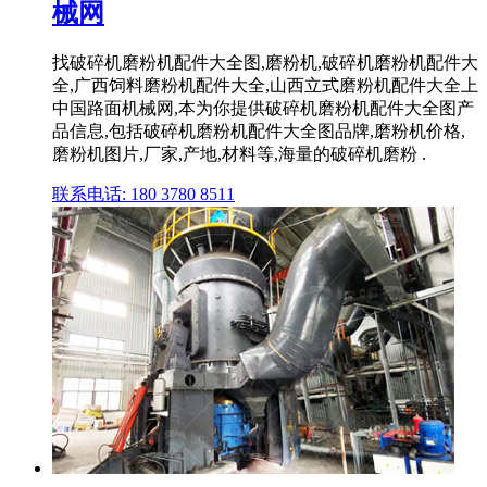
械网
找破碎机磨粉机配件大全图,磨粉机,破碎机磨粉机配件大
全,广西饲料磨粉机配件大全,山西立式磨粉机配件大全上
中国路面机械网,本为你提供破碎机磨粉机配件大全图产
品信息,包括破碎机磨粉机配件大全图品牌,磨粉机价格,
磨粉机图片,厂家,产地,材料等,海量的破碎机磨粉 .
联系电话: 180 3780 8511