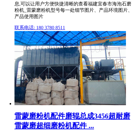
息,可以让用户方便快捷清晰的查看福建宜春市海泡石磨
粉机_雷蒙磨粉机型号每一处细节图片、产品环境图片、
产品使用图片
联系电话: 180 3780 8511
雷蒙磨粉机配件磨辊总成3456超耐磨
雷蒙磨超细磨粉机配件 ...