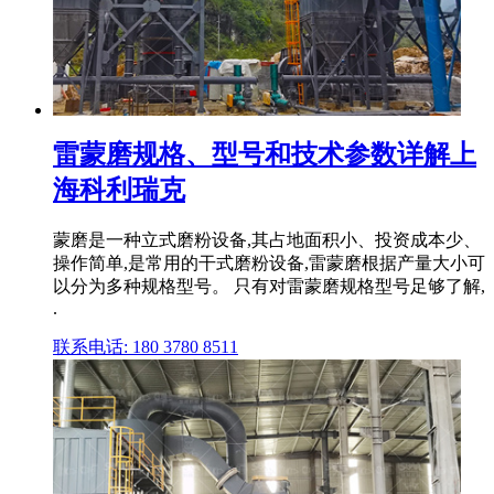
雷蒙磨规格、型号和技术参数详解上
海科利瑞克
蒙磨是一种立式磨粉设备,其占地面积小、投资成本少、
操作简单,是常用的干式磨粉设备,雷蒙磨根据产量大小可
以分为多种规格型号。 只有对雷蒙磨规格型号足够了解,
.
联系电话: 180 3780 8511