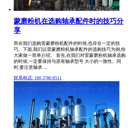
蒙磨粉机在选购轴承配件时的技巧分
享
而在我们选购雷蒙磨粉机配件的时候,也存在一定的技
巧。下面,我们以雷蒙磨粉机轴承配件的选购技巧为例,给
大家做一简单介绍。 首先,在我们对雷蒙磨粉机轴承选购
的时候,一定要保持与原有轴承型号 大小的一致性。同
时,要注意轴承 ...
联系电话: 180 3780 8511