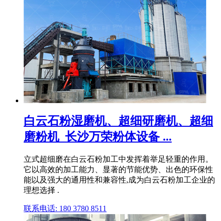
白云石粉湿磨机、超细研磨机、超细
磨粉机_长沙万荣粉体设备 ...
立式超细磨在白云石粉加工中发挥着举足轻重的作用。
它以高效的加工能力、显著的节能优势、出色的环保性
能以及强大的通用性和兼容性,成为白云石粉加工企业的
理想选择 .
联系电话: 180 3780 8511