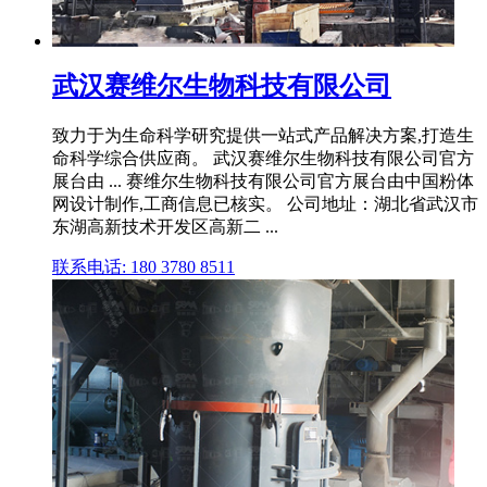
武汉赛维尔生物科技有限公司
致力于为生命科学研究提供一站式产品解决方案,打造生
命科学综合供应商。 武汉赛维尔生物科技有限公司官方
展台由 ... 赛维尔生物科技有限公司官方展台由中国粉体
网设计制作,工商信息已核实。 公司地址：湖北省武汉市
东湖高新技术开发区高新二 ...
联系电话: 180 3780 8511