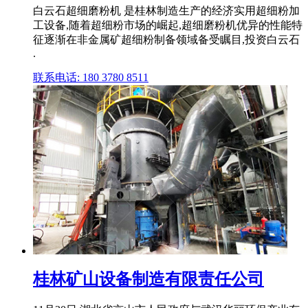
白云石超细磨粉机 是桂林制造生产的经济实用超细粉加
工设备,随着超细粉市场的崛起,超细磨粉机优异的性能特
征逐渐在非金属矿超细粉制备领域备受瞩目,投资白云石
.
联系电话: 180 3780 8511
桂林矿山设备制造有限责任公司