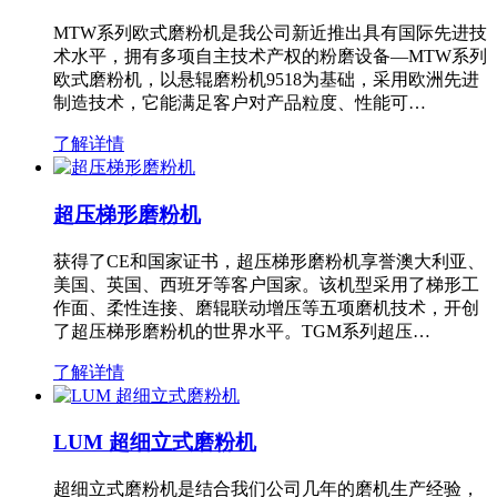
MTW系列欧式磨粉机是我公司新近推出具有国际先进技
术水平，拥有多项自主技术产权的粉磨设备—MTW系列
欧式磨粉机，以悬辊磨粉机9518为基础，采用欧洲先进
制造技术，它能满足客户对产品粒度、性能可…
了解详情
超压梯形磨粉机
获得了CE和国家证书，超压梯形磨粉机享誉澳大利亚、
美国、英国、西班牙等客户国家。该机型采用了梯形工
作面、柔性连接、磨辊联动增压等五项磨机技术，开创
了超压梯形磨粉机的世界水平。TGM系列超压…
了解详情
LUM 超细立式磨粉机
超细立式磨粉机是结合我们公司几年的磨机生产经验，