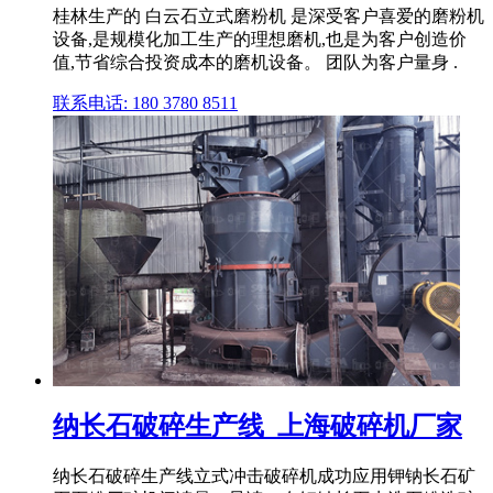
桂林生产的 白云石立式磨粉机 是深受客户喜爱的磨粉机
设备,是规模化加工生产的理想磨机,也是为客户创造价
值,节省综合投资成本的磨机设备。 团队为客户量身 .
联系电话: 180 3780 8511
纳长石破碎生产线_上海破碎机厂家
纳长石破碎生产线立式冲击破碎机成功应用钾钠长石矿