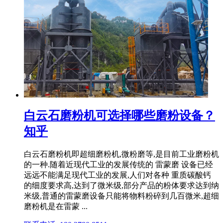
白云石磨粉机可选择哪些磨粉设备？
知乎
白云石磨粉机即超细磨粉机,微粉磨等,是目前工业磨粉机
的一种.随着近现代工业的发展传统的 雷蒙磨 设备已经
远远不能满足现代工业的发展,人们对各种 重质碳酸钙
的细度要求高,达到了微米级,部分产品的粉体要求达到纳
米级,普通的雷蒙磨设备只能将物料粉碎到几百微米,超细
磨粉机是在雷蒙 ...