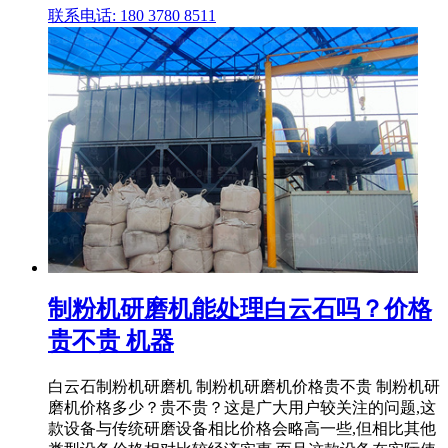
联系电话: 180 3780 8511
制粉机研磨机能处理白云石吗？价格
贵不贵 机器
白云石制粉机研磨机 制粉机研磨机价格贵不贵 制粉机研
磨机价格多少？贵不贵？这是广大用户较关注的问题,这
款设备与传统研磨设备相比价格会略高一些,但相比其他