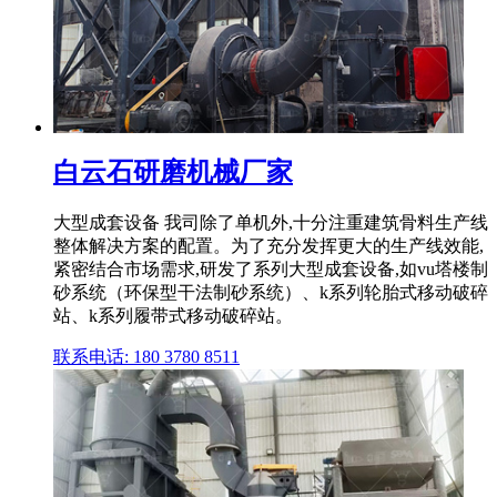
白云石研磨机械厂家
大型成套设备 我司除了单机外,十分注重建筑骨料生产线
整体解决方案的配置。为了充分发挥更大的生产线效能,
紧密结合市场需求,研发了系列大型成套设备,如vu塔楼制
砂系统（环保型干法制砂系统）、k系列轮胎式移动破碎
站、k系列履带式移动破碎站。
联系电话: 180 3780 8511