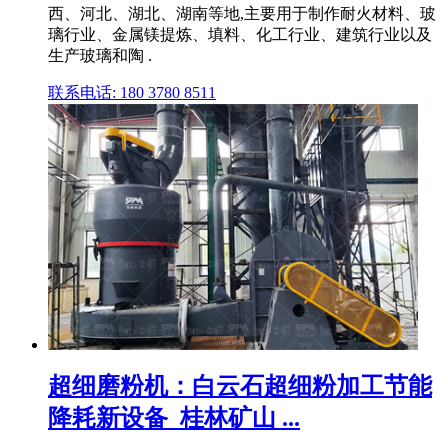
西、河北、湖北、湖南等地,主要用于制作耐火材料、玻
璃行业、金属镁提炼、填料、化工行业、建筑行业以及
生产玻璃和陶 .
联系电话: 180 3780 8511
超细磨粉机：白云石超细粉加工节能
降耗新设备_桂林矿山 ...