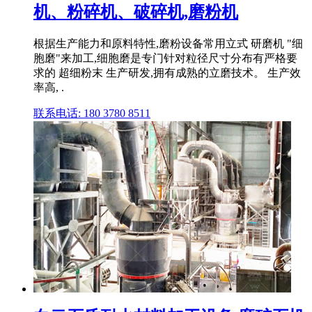
机、粉碎机、破碎机,磨粉机
根据生产能力和原料特性,磨粉设备常用立式 研磨机 "细
胞磨"来加工,细胞磨是专门针对粒径尺寸分布有严格要
求的 超细粉末 生产研发,拥有成熟的立磨技术。 生产效
率高, .
联系电话: 180 3780 8511