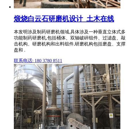
煅烧白云石研磨机设计_土木在线
本发明涉及制药研磨机领域,具体涉及一种垂直立体式多
功能制药研磨机,包括桶体、双轴破碎组件、过滤盘、敲
击机构、研磨机构和出料组件,研磨机构包括磨盘、支撑
盘和 .
联系电话: 180 3780 8511