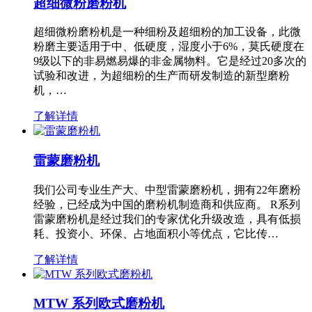
超细微粉磨粉机
超细微粉磨粉机是一种细粉及超细粉的加工设备，此微
粉磨主要适用于中、低硬度，湿度小于6%，莫氏硬度在
9级以下的非易燃易爆的非金属物料。它是经过20多次的
试验和改进，为超细粉的生产而研发制造的新型磨粉
机，…
了解详情
雷蒙磨粉机
我们公司专业生产大、中型雷蒙磨粉机，拥有22年磨粉
经验，已经成为中国的磨粉机制造商和供应商。 R系列
雷蒙磨粉机是经过我们的专家优化升级改造，具有低损
耗、投资小、环保、占地面积小等优点，它比传…
了解详情
MTW 系列欧式磨粉机