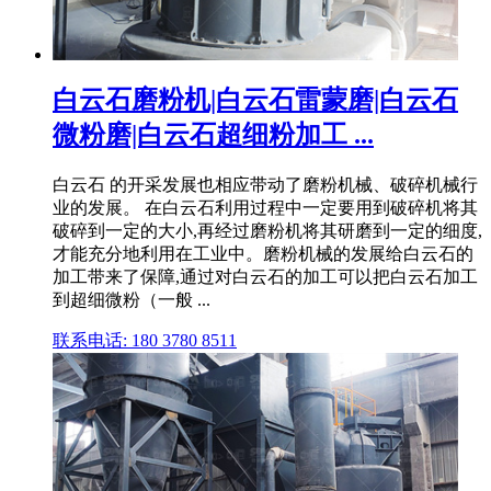
白云石磨粉机|白云石雷蒙磨|白云石
微粉磨|白云石超细粉加工 ...
白云石 的开采发展也相应带动了磨粉机械、破碎机械行
业的发展。 在白云石利用过程中一定要用到破碎机将其
破碎到一定的大小,再经过磨粉机将其研磨到一定的细度,
才能充分地利用在工业中。磨粉机械的发展给白云石的
加工带来了保障,通过对白云石的加工可以把白云石加工
到超细微粉（一般 ...
联系电话: 180 3780 8511