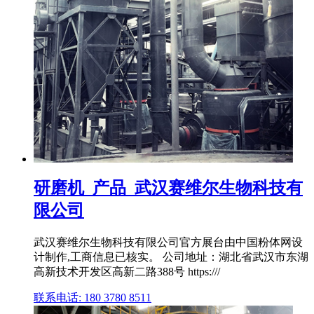
研磨机_产品_武汉赛维尔生物科技有
限公司
武汉赛维尔生物科技有限公司官方展台由中国粉体网设
计制作,工商信息已核实。 公司地址：湖北省武汉市东湖
高新技术开发区高新二路388号 https:///
联系电话: 180 3780 8511