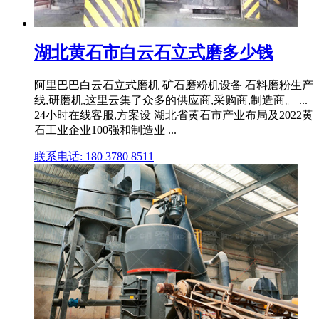
湖北黄石市白云石立式磨多少钱
阿里巴巴白云石立式磨机 矿石磨粉机设备 石料磨粉生产
线,研磨机,这里云集了众多的供应商,采购商,制造商。 ...
24小时在线客服,方案设 湖北省黄石市产业布局及2022黄
石工业企业100强和制造业 ...
联系电话: 180 3780 8511