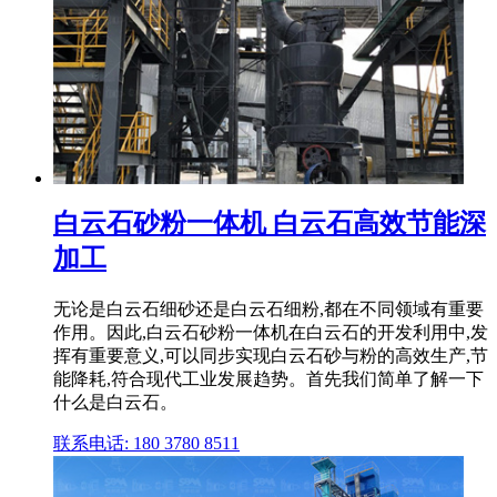
白云石砂粉一体机 白云石高效节能深
加工
无论是白云石细砂还是白云石细粉,都在不同领域有重要
作用。因此,白云石砂粉一体机在白云石的开发利用中,发
挥有重要意义,可以同步实现白云石砂与粉的高效生产,节
能降耗,符合现代工业发展趋势。首先我们简单了解一下
什么是白云石。
联系电话: 180 3780 8511