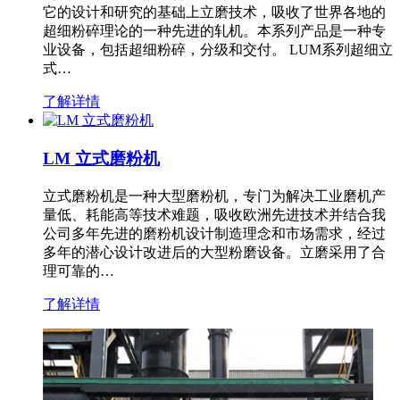
它的设计和研究的基础上立磨技术，吸收了世界各地的
超细粉碎理论的一种先进的轧机。本系列产品是一种专
业设备，包括超细粉碎，分级和交付。 LUM系列超细立
式…
了解详情
LM 立式磨粉机
立式磨粉机是一种大型磨粉机，专门为解决工业磨机产
量低、耗能高等技术难题，吸收欧洲先进技术并结合我
公司多年先进的磨粉机设计制造理念和市场需求，经过
多年的潜心设计改进后的大型粉磨设备。立磨采用了合
理可靠的…
了解详情