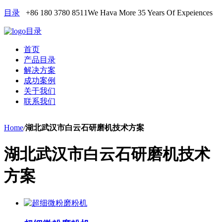
目录
+86 180 3780 8511
We Hava More 35 Years Of Expeiences
目录
首页
产品目录
解决方案
成功案例
关于我们
联系我们
Home
/
湖北武汉市白云石研磨机技术方案
湖北武汉市白云石研磨机技术
方案