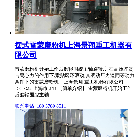
摆式雷蒙磨粉机上海景翔重工机器有
限公司
雷蒙磨粉机开始工作后磨辊围绕主轴旋转,并在高压弹簧
与离心力的作用下,紧贴磨环滚动,其滚动压力逼同等动力
条件下的雷蒙磨粉机... 上海景翔 重工机器有限公司
15:17:22 上海市 343 【简单介绍】 雷蒙磨粉机开始工作
后磨辊围绕主轴 ...
联系电话: 180 3780 8511