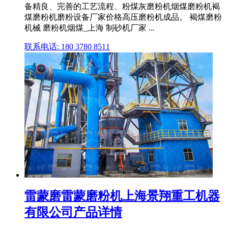
备精良、完善的工艺流程、粉煤灰磨粉机烟煤磨粉机褐
煤磨粉机磨粉设备厂家价格高压磨粉机成品。 褐煤磨粉
机械 磨粉机烟煤_上海 制砂机厂家 ...
联系电话: 180 3780 8511
雷蒙磨雷蒙磨粉机上海景翔重工机器
有限公司产品详情