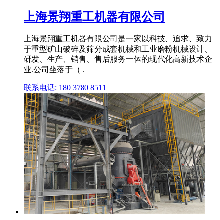
上海景翔重工机器有限公司
上海景翔重工机器有限公司是一家以科技、追求、致力
于重型矿山破碎及筛分成套机械和工业磨粉机械设计、
研发、生产、销售、售后服务一体的现代化高新技术企
业.公司坐落于（ .
联系电话: 180 3780 8511