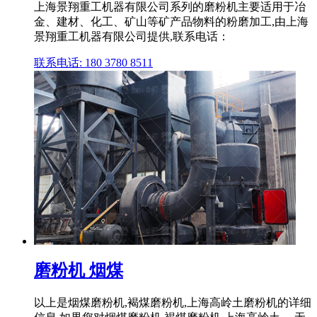
上海景翔重工机器有限公司系列的磨粉机主要适用于冶
金、建材、化工、矿山等矿产品物料的粉磨加工,由上海
景翔重工机器有限公司提供,联系电话：
联系电话: 180 3780 8511
磨粉机 烟煤
以上是烟煤磨粉机,褐煤磨粉机,上海高岭土磨粉机的详细