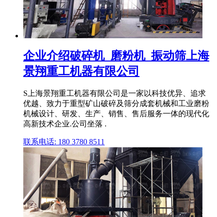
企业介绍破碎机_磨粉机_振动筛上海
景翔重工机器有限公司
S上海景翔重工机器有限公司是一家以科技优异、追求
优越、致力于重型矿山破碎及筛分成套机械和工业磨粉
机械设计、研发、生产、销售、售后服务一体的现代化
高新技术企业.公司坐落 .
联系电话: 180 3780 8511