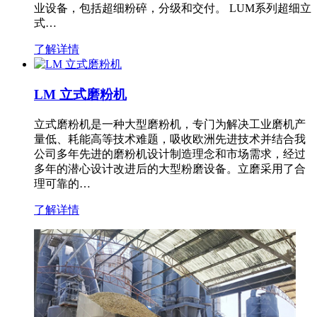
业设备，包括超细粉碎，分级和交付。 LUM系列超细立
式…
了解详情
LM 立式磨粉机
立式磨粉机是一种大型磨粉机，专门为解决工业磨机产
量低、耗能高等技术难题，吸收欧洲先进技术并结合我
公司多年先进的磨粉机设计制造理念和市场需求，经过
多年的潜心设计改进后的大型粉磨设备。立磨采用了合
理可靠的…
了解详情