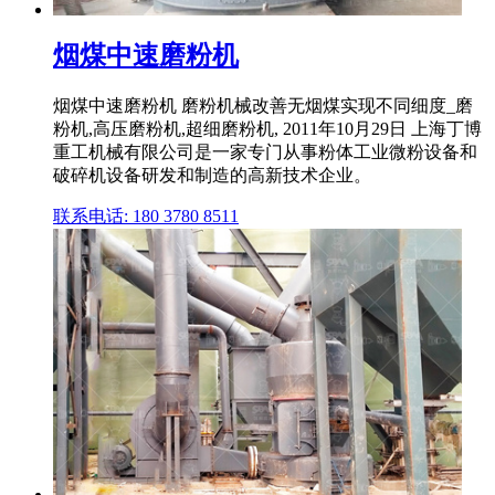
烟煤中速磨粉机
烟煤中速磨粉机 磨粉机械改善无烟煤实现不同细度_磨
粉机,高压磨粉机,超细磨粉机, 2011年10月29日 上海丁博
重工机械有限公司是一家专门从事粉体工业微粉设备和
破碎机设备研发和制造的高新技术企业。
联系电话: 180 3780 8511