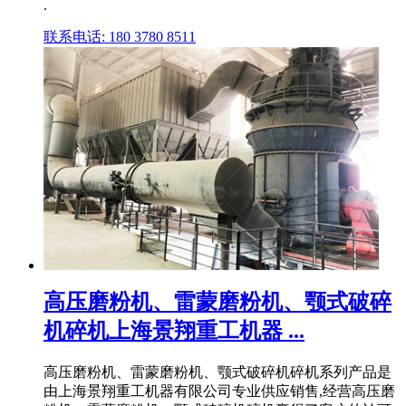
.
联系电话: 180 3780 8511
高压磨粉机、雷蒙磨粉机、颚式破碎
机碎机上海景翔重工机器 ...
高压磨粉机、雷蒙磨粉机、颚式破碎机碎机系列产品是
由上海景翔重工机器有限公司专业供应销售,经营高压磨