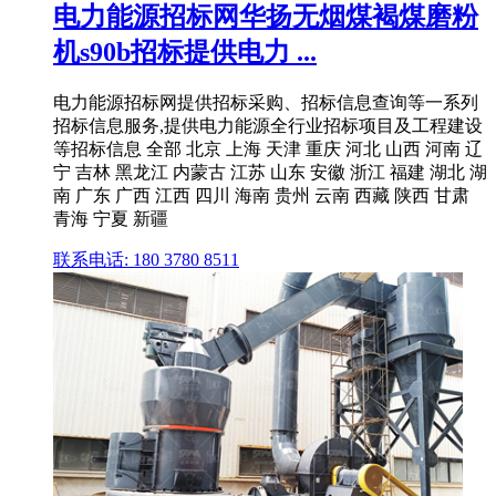
电力能源招标网华扬无烟煤褐煤磨粉
机s90b招标提供电力 ...
电力能源招标网提供招标采购、招标信息查询等一系列
招标信息服务,提供电力能源全行业招标项目及工程建设
等招标信息 全部 北京 上海 天津 重庆 河北 山西 河南 辽
宁 吉林 黑龙江 内蒙古 江苏 山东 安徽 浙江 福建 湖北 湖
南 广东 广西 江西 四川 海南 贵州 云南 西藏 陕西 甘肃
青海 宁夏 新疆
联系电话: 180 3780 8511