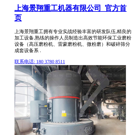
上海景翔重工机器有限公司_官方首
页
上海景翔重工拥有专业实战经验丰富的研发队伍,精良的
加工设备,熟练的操作人员制造出高效节能环保工业磨粉
设备（高压磨粉机、雷蒙磨粉机、微粉磨）和破碎筛分
成套设备系 .
联系电话: 180 3780 8511