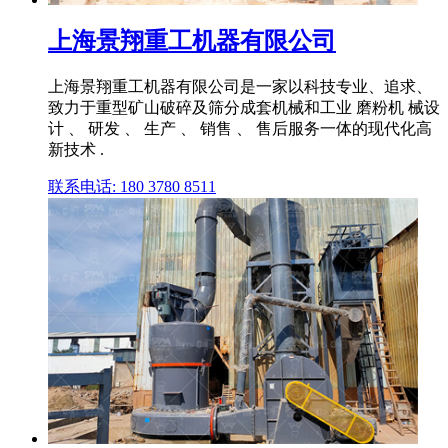
上海景翔重工机器有限公司
上海景翔重工机器有限公司是一家以科技专业、追求、
致力于重型矿山破碎及筛分成套机械和工业 磨粉机 械设
计 、 研发 、 生产 、 销售 、 售后服务一体的现代化高
新技术 .
联系电话: 180 3780 8511