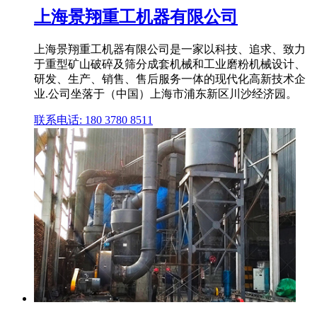
上海景翔重工机器有限公司
上海景翔重工机器有限公司是一家以科技、追求、致力
于重型矿山破碎及筛分成套机械和工业磨粉机械设计、
研发、生产、销售、售后服务一体的现代化高新技术企
业.公司坐落于（中国）上海市浦东新区川沙经济园。
联系电话: 180 3780 8511