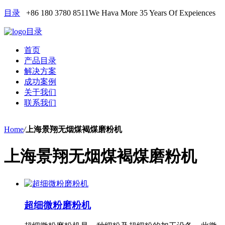
目录
+86 180 3780 8511
We Hava More 35 Years Of Expeiences
目录
首页
产品目录
解决方案
成功案例
关于我们
联系我们
Home
/
上海景翔无烟煤褐煤磨粉机
上海景翔无烟煤褐煤磨粉机
超细微粉磨粉机