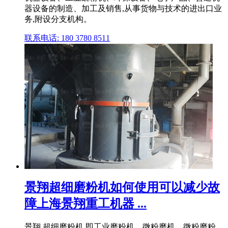
器设备的制造、加工及销售,从事货物与技术的进出口业
务,附设分支机构。
联系电话: 180 3780 8511
景翔超细磨粉机如何使用可以减少故
障上海景翔重工机器 ...
景翔 超细磨粉机,即工业磨粉机、微粉磨机、微粉磨粉