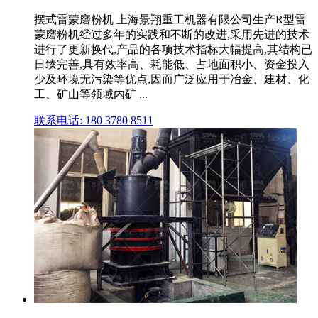
摆式雷蒙磨粉机 上海景翔重工机器有限公司生产R型雷
蒙磨粉机经过多年的实践和不断的改进,采用先进的技术
进行了更新换代,产品的各项技术指标大幅提高,其结构已
日臻完善,具有效率高、耗能低、占地面积小、资金投入
少及环境无污染等优点,因而广泛应用于冶金、建材、化
工、矿山等领域内矿 ...
联系电话: 180 3780 8511