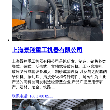
上海景翔重工机器有限公司
上海景翔重工机器有限公司是以研发、制造、销售各类
颚式、锤式、反击式、立轴式等破碎机、工业磨粉机、
破碎筛分成套设备和人工制砂成套设备,以及与之配套的
给料机、振动筛、清洗分级和各种铸件、耐磨件为主要
产品的高科技研发制造经营型企业,产品广泛应用于矿
产、建材、冶金、铁路 ...
联系电话: 180 3780 8511