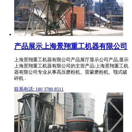
产品展示上海景翔重工机器有限公司
上海景翔重工机器有限公司产品展厅显示公司产品,显示
上海景翔重工机器有限公司的主营产品:上海景翔重工机
器有限公司专业从事高压磨粉机、雷蒙磨粉机、颚式破
碎机 .
联系电话: 180 3780 8511