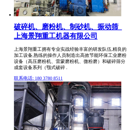
破碎机、磨粉机、制砂机、振动筛_
上海景翔重工机器有限公司
上海景翔重工拥有专业实战经验丰富的研发队伍,精良的
加工设备,熟练的操作人员制造出高效节能环保工业磨粉
设备（高压磨粉机、雷蒙磨粉机、微粉磨）和破碎筛分
成套设备系列（颚式破碎 .
联系电话: 180 3780 8511