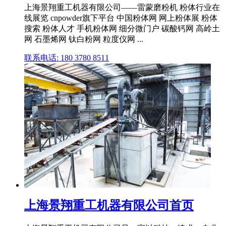
上海景翔重工机器有限公司——雷蒙磨粉机 粉体行业在
线展览 cnpowder旗下平台 中国粉体网 网上粉体展 粉体
搜索 粉体人才 手机粉体网 细分微门户 碳酸钙网 高岭土
网 石墨烯网 钛白粉网 粒度仪网 ...
联系电话: 180 3780 8511
上海景翔重工机器有限公司首页