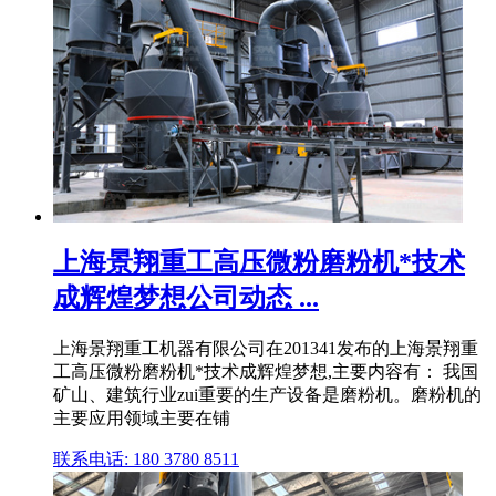
上海景翔重工高压微粉磨粉机*技术
成辉煌梦想公司动态 ...
上海景翔重工机器有限公司在201341发布的上海景翔重
工高压微粉磨粉机*技术成辉煌梦想,主要内容有： 我国
矿山、建筑行业zui重要的生产设备是磨粉机。磨粉机的
主要应用领域主要在铺
联系电话: 180 3780 8511