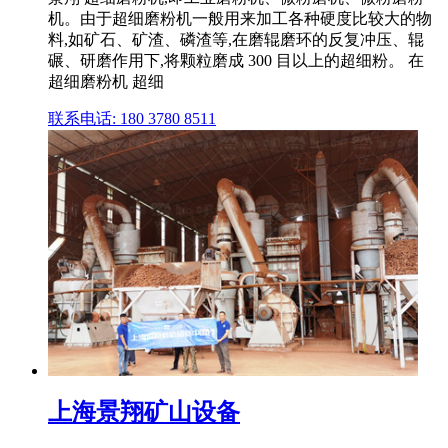
机。由于超细磨粉机一般用来加工各种硬度比较大的物
料,如矿石、矿渣、磷渣等,在磨辊磨环的反复冲压、辊
碾、研磨作用下,将颗粒磨成 300 目以上的超细粉。 在
超细磨粉机 超细
联系电话: 180 3780 8511
上海景翔矿山设备