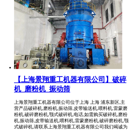
【上海景翔重工机器有限公司】破碎
机_磨粉机_振动筛
上海景翔重工机器有限公司位于上海 上海 浦东新区,主
营产品破碎机,磨粉机,振动筛,皮带输送机,喂料机,雷蒙磨
粉机,破碎磨粉机,颚式破碎机,电话,如需购买破碎机,磨粉
机,振动筛,皮带输送机,喂料机,雷蒙磨粉机,破碎磨粉机,颚
式破碎机,请联系上海景翔重工机器有限公司我们竭诚为