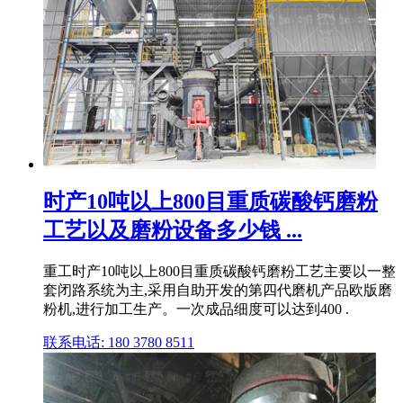
时产10吨以上800目重质碳酸钙磨粉
工艺以及磨粉设备多少钱 ...
重工时产10吨以上800目重质碳酸钙磨粉工艺主要以一整
套闭路系统为主,采用自助开发的第四代磨机产品欧版磨
粉机,进行加工生产。一次成品细度可以达到400 .
联系电话: 180 3780 8511