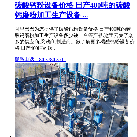
碳酸钙粉设备价格 日产400吨的碳酸
钙磨粉加工生产设备 ...
阿里巴巴为您提供了碳酸钙粉设备价格 日产400吨的碳
酸钙磨粉加工生产设备多少钱一台等产品,这里云集了众
多的供应商,采购商,制造商。欲了解更多碳酸钙粉设备价
格 日产400吨的碳 .
联系电话: 180 3780 8511