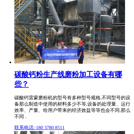
碳酸钙粉生产线磨粉加工设备有哪
些？
碳酸钙雷蒙磨粉机的型号有多种型号规格,不同型号的设
备那么制造中使用的材料多少不等,设备的处理量、运行
效率、产量、给用户带来的经济效益等等也会不同,那么
不同 .
联系电话: 180 3780 8511