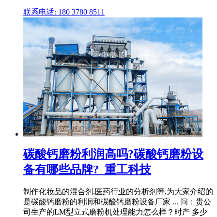
联系电话: 180 3780 8511
碳酸钙磨粉利润高吗?碳酸钙磨粉设
备有哪些品牌?_重工科技
制作化妆品的混合剂,医药行业的分析剂等,为大家介绍的
是碳酸钙磨粉的利润和碳酸钙磨粉设备厂家 ... 问：贵公
司生产的LM型立式磨粉机处理能力怎么样？时产 多少