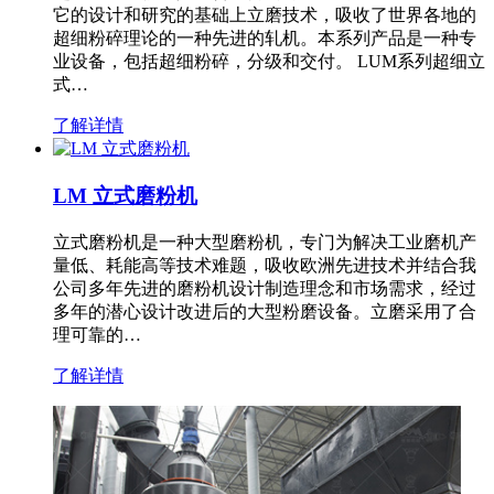
它的设计和研究的基础上立磨技术，吸收了世界各地的
超细粉碎理论的一种先进的轧机。本系列产品是一种专
业设备，包括超细粉碎，分级和交付。 LUM系列超细立
式…
了解详情
LM 立式磨粉机
立式磨粉机是一种大型磨粉机，专门为解决工业磨机产
量低、耗能高等技术难题，吸收欧洲先进技术并结合我
公司多年先进的磨粉机设计制造理念和市场需求，经过
多年的潜心设计改进后的大型粉磨设备。立磨采用了合
理可靠的…
了解详情