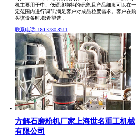
机主要用于中、低硬度物料的研磨,且产品细度可以在一
定范围内进行调节,满足客户对成品粒度需求。客户在购
买该设备时,都希望选 .
联系电话: 180 3780 8511
方解石磨粉机厂家上海世名重工机械
有限公司