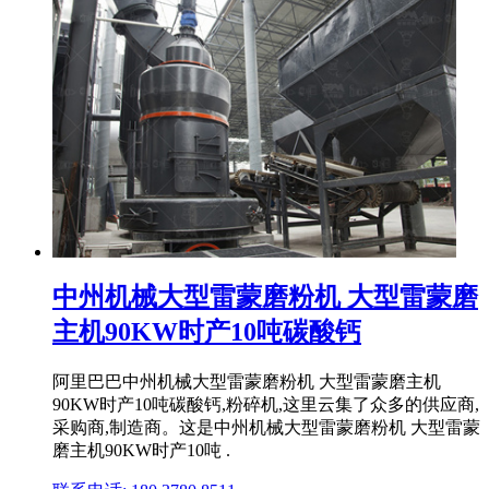
中州机械大型雷蒙磨粉机 大型雷蒙磨
主机90KW时产10吨碳酸钙
阿里巴巴中州机械大型雷蒙磨粉机 大型雷蒙磨主机
90KW时产10吨碳酸钙,粉碎机,这里云集了众多的供应商,
采购商,制造商。这是中州机械大型雷蒙磨粉机 大型雷蒙
磨主机90KW时产10吨 .