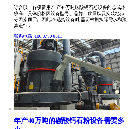
综合以上各项费用,年产40万吨碳酸钙石粉设备的总成本
较高。具体价格因设备型号、品牌、数量以及安装地点
等因素而异。因此,在选购设备时,需要根据实际需求和预
算进行 .
联系电话: 180 3780 8511
年产40万吨的碳酸钙石粉设备需要多