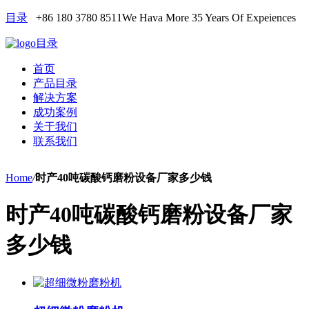
目录
+86 180 3780 8511
We Hava More 35 Years Of Expeiences
目录
首页
产品目录
解决方案
成功案例
关于我们
联系我们
Home
/
时产40吨碳酸钙磨粉设备厂家多少钱
时产40吨碳酸钙磨粉设备厂家
多少钱