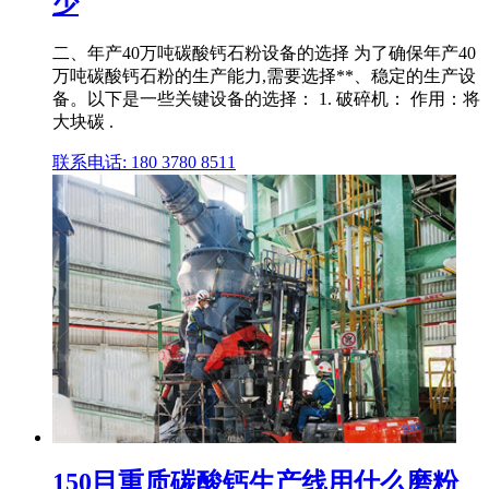
少
二、年产40万吨碳酸钙石粉设备的选择 为了确保年产40
万吨碳酸钙石粉的生产能力,需要选择**、稳定的生产设
备。以下是一些关键设备的选择： 1. 破碎机： 作用：将
大块碳 .
联系电话: 180 3780 8511
150目重质碳酸钙生产线用什么磨粉