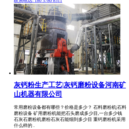
联系电话: 180 3780 8511
灰钙粉生产工艺|灰钙磨粉设备河南矿
山机器有限公司
常用磨粉设备都有哪些？价格是多少？ 石料磨粉机|石料
磨粉设备 矿用磨粉机能把石头磨成多少目,一台多少钱
石灰石磨粉机磨粉石灰石能细到多少目 重钙磨粉机采用
什么样的 .