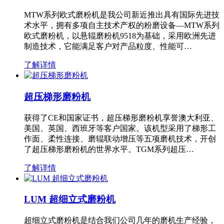
MTW系列欧式磨粉机是我公司新近推出具有国际先进技
术水平，拥有多项自主技术产权的粉磨设备—MTW系列
欧式磨粉机，以悬辊磨粉机9518为基础，采用欧洲先进
制造技术，它能满足客户对产品粒度、性能可…
了解详情
超压梯形磨粉机
获得了CE和国家证书，超压梯形磨粉机享誉澳大利亚、
美国、英国、西班牙等客户国家。该机型采用了梯形工
作面、柔性连接、磨辊联动增压等五项磨机技术，开创
了超压梯形磨粉机的世界水平。TGM系列超压…
了解详情
LUM 超细立式磨粉机
超细立式磨粉机是结合我们公司几年的磨机生产经验，