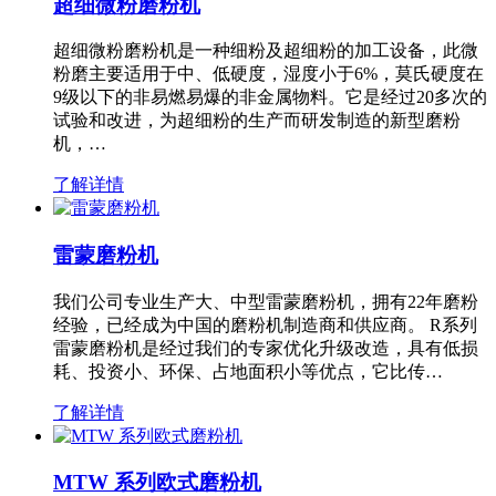
超细微粉磨粉机
超细微粉磨粉机是一种细粉及超细粉的加工设备，此微
粉磨主要适用于中、低硬度，湿度小于6%，莫氏硬度在
9级以下的非易燃易爆的非金属物料。它是经过20多次的
试验和改进，为超细粉的生产而研发制造的新型磨粉
机，…
了解详情
雷蒙磨粉机
我们公司专业生产大、中型雷蒙磨粉机，拥有22年磨粉
经验，已经成为中国的磨粉机制造商和供应商。 R系列
雷蒙磨粉机是经过我们的专家优化升级改造，具有低损
耗、投资小、环保、占地面积小等优点，它比传…
了解详情
MTW 系列欧式磨粉机