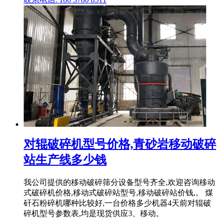
对辊破碎机型号价格,青砂岩移动破碎
站生产线多少钱
我公司提供的移动破碎筛分设备型号齐全,欢迎咨询移动
式破碎机价格,移动式破碎站型号,移动破碎站价钱,。 煤
矸石粉碎机哪种比较好,一台价格多少机器4天前对辊破
碎机型号参数表,均是现货供应3、移动。