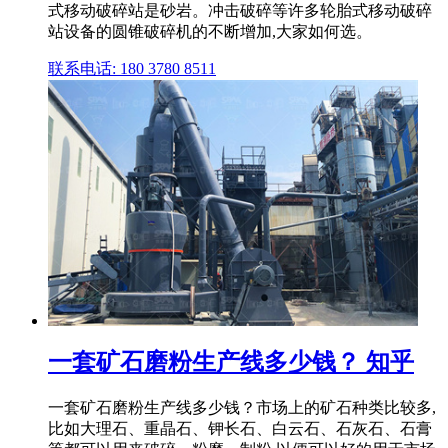
式移动破碎站是砂岩。冲击破碎等许多轮胎式移动破碎
站设备的圆锥破碎机的不断增加,大家如何选。
联系电话: 180 3780 8511
一套矿石磨粉生产线多少钱？ 知乎
一套矿石磨粉生产线多少钱？市场上的矿石种类比较多,
比如大理石、重晶石、钾长石、白云石、石灰石、石膏