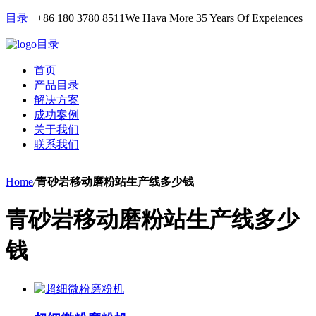
目录
+86 180 3780 8511
We Hava More 35 Years Of Expeiences
目录
首页
产品目录
解决方案
成功案例
关于我们
联系我们
Home
/
青砂岩移动磨粉站生产线多少钱
青砂岩移动磨粉站生产线多少
钱