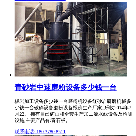
青砂岩中速磨粉设备多少钱一台
板岩加工设备多少钱一台磨粉机设备红砂岩研磨机械多
少钱一台破碎设备磨粉设备报价生产厂家_乐收2014年7
月22。 拥有自己矿山和全套生产加工流水线设备及检测
设施,主要产品有:青石板。
联系电话: 180 3780 8511