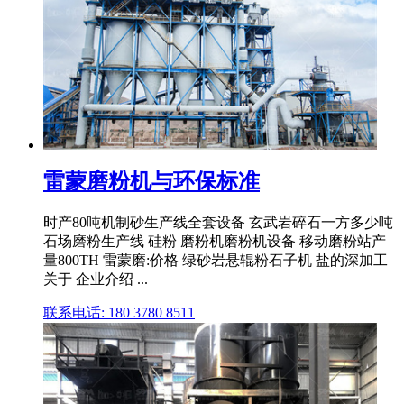
雷蒙磨粉机与环保标准
时产80吨机制砂生产线全套设备 玄武岩碎石一方多少吨
石场磨粉生产线 硅粉 磨粉机磨粉机设备 移动磨粉站产
量800TH 雷蒙磨:价格 绿砂岩悬辊粉石子机 盐的深加工
关于 企业介绍 ...
联系电话: 180 3780 8511