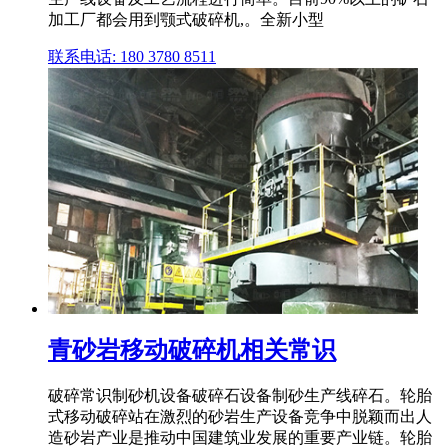
加工厂都会用到颚式破碎机,。全新小型
联系电话: 180 3780 8511
青砂岩移动破碎机相关常识
破碎常识制砂机设备破碎石设备制砂生产线碎石。轮胎
式移动破碎站在激烈的砂岩生产设备竞争中脱颖而出人
造砂岩产业是推动中国建筑业发展的重要产业链。轮胎