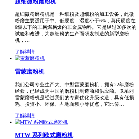
超细微粉磨粉机
超细微粉磨粉机是一种细粉及超细粉的加工设备，此微
粉磨主要适用于中、低硬度，湿度小于6%，莫氏硬度在
9级以下的非易燃易爆的非金属物料。它是经过20多次的
试验和改进，为超细粉的生产而研发制造的新型磨粉
机，…
了解详情
雷蒙磨粉机
我们公司专业生产大、中型雷蒙磨粉机，拥有22年磨粉
经验，已经成为中国的磨粉机制造商和供应商。 R系列
雷蒙磨粉机是经过我们的专家优化升级改造，具有低损
耗、投资小、环保、占地面积小等优点，它比传…
了解详情
MTW 系列欧式磨粉机