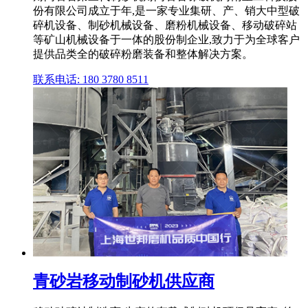
份有限公司成立于年,是一家专业集研、产、销大中型破
碎机设备、制砂机械设备、磨粉机械设备、移动破碎站
等矿山机械设备于一体的股份制企业,致力于为全球客户
提供品类全的破碎粉磨装备和整体解决方案。
联系电话: 180 3780 8511
青砂岩移动制砂机供应商