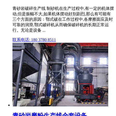
青砂岩破碎生产线 制砂机在生产过程中,有一定的机体摆
动,但是振幅不大,如果机体摆动好别剧烈,那么有可能有
三个方面的原因：鄂式破在工作过程中,各摩擦面应及时
可靠的润滑,鄂式破碎机从而确保破碎机的长期正常运
行。无论是设备 ...
联系电话: 180 3780 8511
青砂岩磨粉生产线全套设备