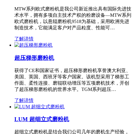
MTW系列欧式磨粉机是我公司新近推出具有国际先进技
术水平，拥有多项自主技术产权的粉磨设备—MTW系列
欧式磨粉机，以悬辊磨粉机9518为基础，采用欧洲先进
制造技术，它能满足客户对产品粒度、性能可…
了解详情
超压梯形磨粉机
获得了CE和国家证书，超压梯形磨粉机享誉澳大利亚、
美国、英国、西班牙等客户国家。该机型采用了梯形工
作面、柔性连接、磨辊联动增压等五项磨机技术，开创
了超压梯形磨粉机的世界水平。TGM系列超压…
了解详情
LUM 超细立式磨粉机
超细立式磨粉机是结合我们公司几年的磨机生产经验，