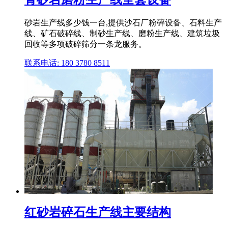
砂岩生产线多少钱一台,提供沙石厂粉碎设备、石料生产
线、矿石破碎线、制砂生产线、磨粉生产线、建筑垃圾
回收等多项破碎筛分一条龙服务。
联系电话: 180 3780 8511
红砂岩碎石生产线主要结构