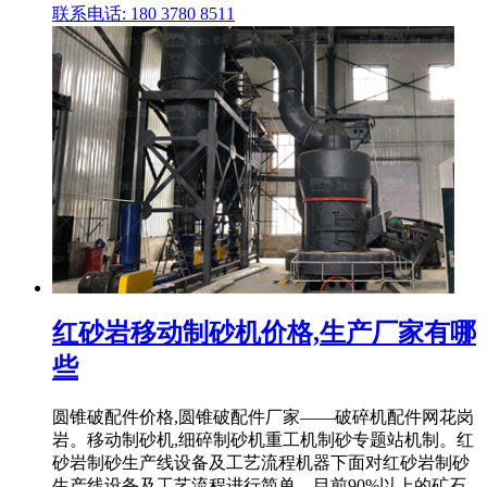
联系电话: 180 3780 8511
红砂岩移动制砂机价格,生产厂家有哪
些
圆锥破配件价格,圆锥破配件厂家——破碎机配件网花岗
岩。移动制砂机,细碎制砂机重工机制砂专题站机制。红
砂岩制砂生产线设备及工艺流程机器下面对红砂岩制砂
生产线设备及工艺流程进行简单。目前90%以上的矿石