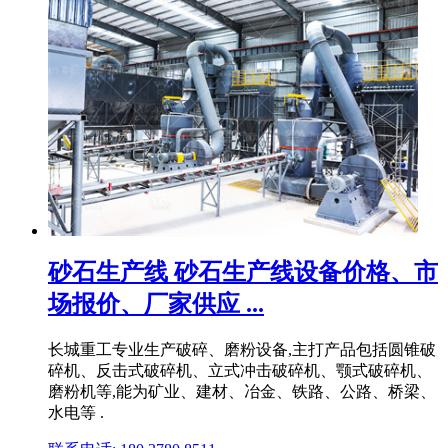
砂石生产线 砂石生产线设备价格、市
场报价、厂家供应 ...
长城重工专业生产破碎、磨粉设备,主打产品包括圆锥破
碎机、反击式破碎机、立式冲击破碎机、颚式破碎机、
磨粉机等,能为矿业、建材、冶金、铁路、公路、桥梁、
水电等 .