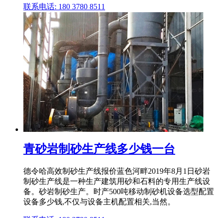
联系电话: 180 3780 8511
青砂岩制砂生产线多少钱一台
德令哈高效制砂生产线报价蓝色河畔2019年8月1日砂岩
制砂生产线是一种生产建筑用砂和石料的专用生产线设
备。砂岩制砂生产。时产500吨移动制砂机设备选型配置
设备多少钱,不仅与设备主机配置相关,当然。