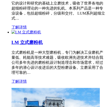
它的设计和研究的基础上立磨技术，吸收了世界各地的
超细粉碎理论的一种先进的轧机。本系列产品是一种专
业设备，包括超细粉碎，分级和交付。 LUM系列超细立
式…
了解详情
LM 立式磨粉机
立式磨粉机是一种大型磨粉机，专门为解决工业磨机产
量低、耗能高等技术难题，吸收欧洲先进技术并结合我
公司多年先进的磨粉机设计制造理念和市场需求，经过
多年的潜心设计改进后的大型粉磨设备。立磨采用了合
理可靠的…
了解详情