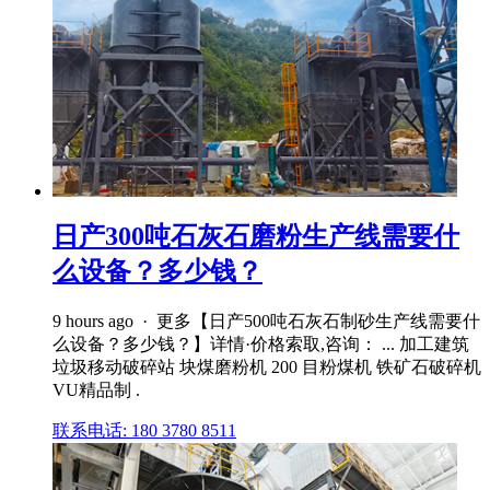
日产300吨石灰石磨粉生产线需要什
么设备？多少钱？
9 hours ago · 更多【日产500吨石灰石制砂生产线需要什
么设备？多少钱？】详情·价格索取,咨询： ... 加工建筑
垃圾移动破碎站 块煤磨粉机 200 目粉煤机 铁矿石破碎机
VU精品制 .
联系电话: 180 3780 8511