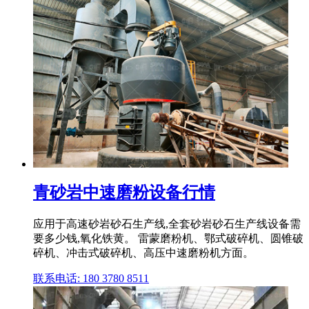
青砂岩中速磨粉设备行情
应用于高速砂岩砂石生产线,全套砂岩砂石生产线设备需
要多少钱,氧化铁黄。 雷蒙磨粉机、鄂式破碎机、圆锥破
碎机、冲击式破碎机、高压中速磨粉机方面。
联系电话: 180 3780 8511