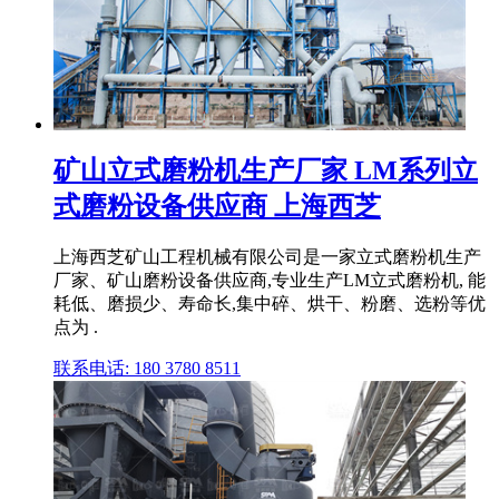
矿山立式磨粉机生产厂家 LM系列立
式磨粉设备供应商 上海西芝
上海西芝矿山工程机械有限公司是一家立式磨粉机生产
厂家、矿山磨粉设备供应商,专业生产LM立式磨粉机, 能
耗低、磨损少、寿命长,集中碎、烘干、粉磨、选粉等优
点为 .
联系电话: 180 3780 8511