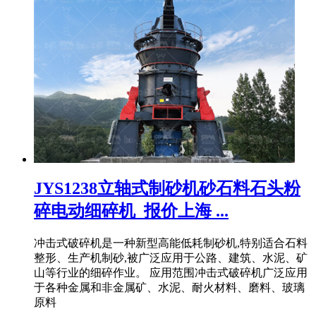
JYS1238立轴式制砂机砂石料石头粉
碎电动细碎机_报价上海 ...
冲击式破碎机是一种新型高能低耗制砂机,特别适合石料
整形、生产机制砂,被广泛应用于公路、建筑、水泥、矿
山等行业的细碎作业。 应用范围冲击式破碎机广泛应用
于各种金属和非金属矿、水泥、耐火材料、磨料、玻璃
原料