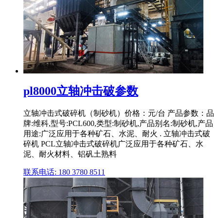
pl8000立轴冲击破参数
立轴冲击式破碎机（制砂机）价格：元/台 产品参数：品
牌:维科,型号:PCL600,类型:制砂机,产品别名:制砂机,产品
用途:广泛应用于各种矿石、水泥、耐火 . 立轴冲击式破
碎机 PCL立轴冲击式破碎机广泛应用于各种矿石、水
泥、耐火材料、铝矾土熟料
联系电话: 180 3780 8511