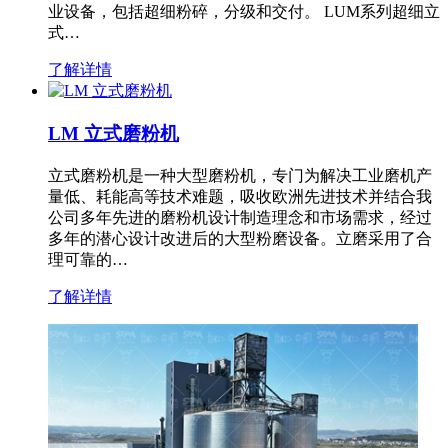
业设备，包括超细粉碎，分级和交付。 LUM系列超细立
式…
了解详情
LM 立式磨粉机
立式磨粉机是一种大型磨粉机，专门为解决工业磨机产
量低、耗能高等技术难题，吸收欧洲先进技术并结合我
公司多年先进的磨粉机设计制造理念和市场需求，经过
多年的潜心设计改进后的大型粉磨设备。立磨采用了合
理可靠的…
了解详情