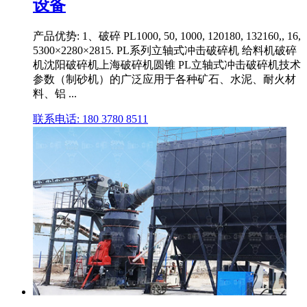
设备
产品优势: 1、破碎 PL1000, 50, 1000, 120180, 132160,, 16,
5300×2280×2815. PL系列立轴式冲击破碎机 给料机破碎
机沈阳破碎机上海破碎机圆锥 PL立轴式冲击破碎机技术
参数（制砂机）的广泛应用于各种矿石、水泥、耐火材
料、铝 ...
联系电话: 180 3780 8511