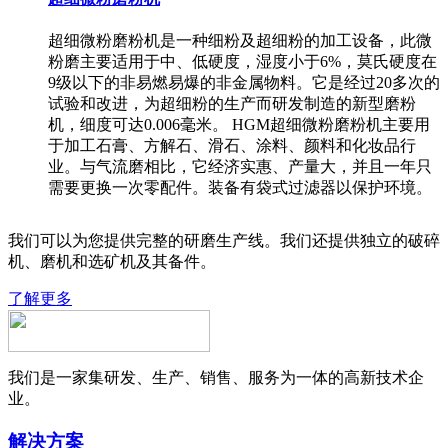
超细微粉磨粉机是一种细粉及超细粉的加工设备，此微
粉磨主要适用于中、低硬度，湿度小于6%，莫氏硬度在
9级以下的非易燃易爆的非金属物料。它是经过20多次的
试验和改进，为超细粉的生产而研发制造的新型磨粉
机，细度可达0.006毫米。 HGM超细微粉磨粉机主要用
于加工石膏、方解石、滑石、涂料、颜料和化妆品行
业。与气流磨相比，它经济实惠、产量大，并且一年只
需要更换一次零配件。装备有袋式过滤器以保护环境。
我们可以为您提供完整的研磨生产线。我们还提供独立的破碎
机、磨机和选矿机及其备件。
了解更多
我们是一家集研发、生产、销售、服务为一体的高新技术企
业。
解决方案