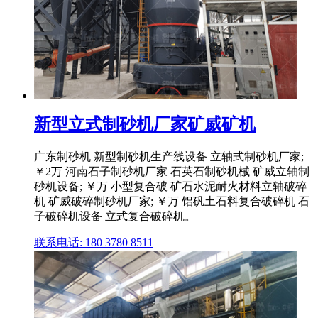
新型立式制砂机厂家矿威矿机
广东制砂机 新型制砂机生产线设备 立轴式制砂机厂家;
￥2万 河南石子制砂机厂家 石英石制砂机械 矿威立轴制
砂机设备; ￥万 小型复合破 矿石水泥耐火材料立轴破碎
机 矿威破碎制砂机厂家; ￥万 铝矾土石料复合破碎机 石
子破碎机设备 立式复合破碎机。
联系电话: 180 3780 8511