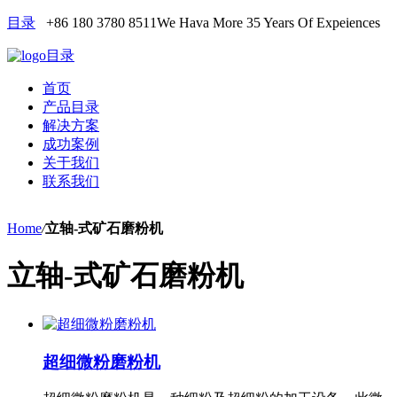
目录
+86 180 3780 8511
We Hava More 35 Years Of Expeiences
目录
首页
产品目录
解决方案
成功案例
关于我们
联系我们
Home
/
立轴-式矿石磨粉机
立轴-式矿石磨粉机
超细微粉磨粉机