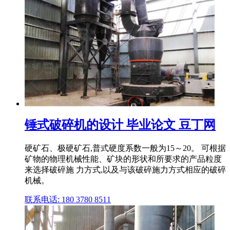
锤式破碎机的设计 毕业论文 豆丁网
硬矿石、极硬矿石,普式硬度系数一般为15～20。 可根据
矿物的物理机械性能、矿块的形状和所要求的产品粒度
来选择破碎施 力方式,以及与该破碎施力方式相应的破碎
机械。
联系电话: 180 3780 8511