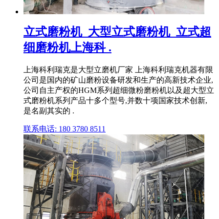
立式磨粉机_大型立式磨粉机_立式超
细磨粉机上海科 .
上海科利瑞克是大型立磨机厂家 上海科利瑞克机器有限
公司是国内的矿山磨粉设备研发和生产的高新技术企业,
公司自主产权的HGM系列超细微粉磨粉机以及超大型立
式磨粉机系列产品十多个型号,并数十项国家技术创新,
是名副其实的 .
联系电话: 180 3780 8511