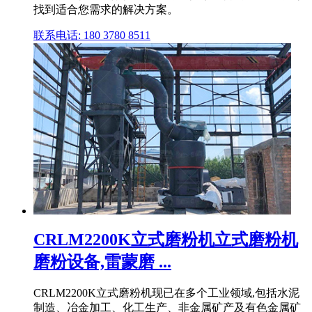
找到适合您需求的解决方案。
联系电话: 180 3780 8511
CRLM2200K立式磨粉机立式磨粉机
磨粉设备,雷蒙磨 ...
CRLM2200K立式磨粉机现已在多个工业领域,包括水泥
制造、冶金加工、化工生产、非金属矿产及有色金属矿