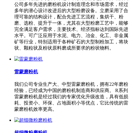
公司多年先进的磨粉机设计制造理念和市场需求，经过
多年的潜心设计改进后的大型粉磨设备。立磨采用了合
理可靠的结构设计，配合先进工艺流程，集烘干、粉
磨、选粉、提升于一体，尤其在大型粉磨工艺中，能够
完全满足客户需求，主要技术、经济指标达到国际先进
水平。可广泛应用于水泥、电力、冶金、化工、非金属
矿等行业，特别适用于各种矿石的大型制粉加工，将块
状、颗粒状及粉状原料磨成所要求的粉状物料。
雷蒙磨粉机
我们公司专业生产大、中型雷蒙磨粉机，拥有22年磨粉
经验，已经成为中国的磨粉机制造商和供应商。 R系列
雷蒙磨粉机是经过我们的专家优化升级改造，具有低损
耗、投资小、环保、占地面积小等优点，它比传统的雷
蒙磨粉机效率更高。
超细微粉磨粉机