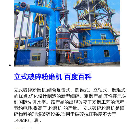
立式破碎粉磨机 百度百科
立式破碎粉磨机,结合反击式、圆锥式、立轴式、磨琨式
的优点,优化设计制造的新型细碎、粗磨产品,其性能已达
到国际先进水平。该产品的出现改变了粉磨工艺的流程,
节约电耗,提高了 粉磨机 的产量。 立式破碎粉磨机是细
碎物料的理想破碎设备,适用于破碎抗压强度不大于
140MPa、表 .