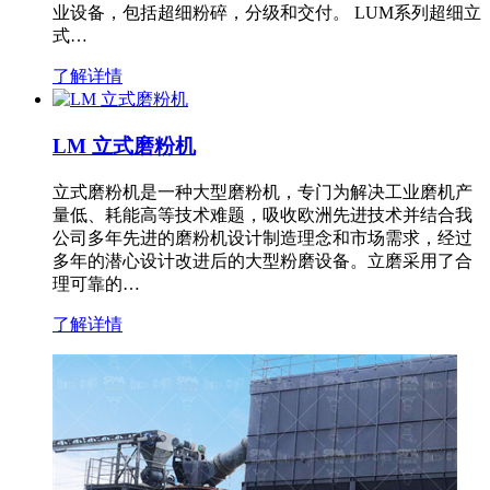
业设备，包括超细粉碎，分级和交付。 LUM系列超细立
式…
了解详情
LM 立式磨粉机
立式磨粉机是一种大型磨粉机，专门为解决工业磨机产
量低、耗能高等技术难题，吸收欧洲先进技术并结合我
公司多年先进的磨粉机设计制造理念和市场需求，经过
多年的潜心设计改进后的大型粉磨设备。立磨采用了合
理可靠的…
了解详情