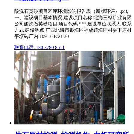
酸洗石英砂项目环评环境影响报告表（新版环评）.pdf,
一、建设项目基本情况 建设项目名称 北海三桦矿业有限
公司酸洗石英砂项目 项目代码 *** 建设单位联系人 联系
方式 建设地点 广西北海市银海区福成镇海陆村委下庙村
平塘砖厂内 109 16 E 21 30
联系电话: 180 3780 8511