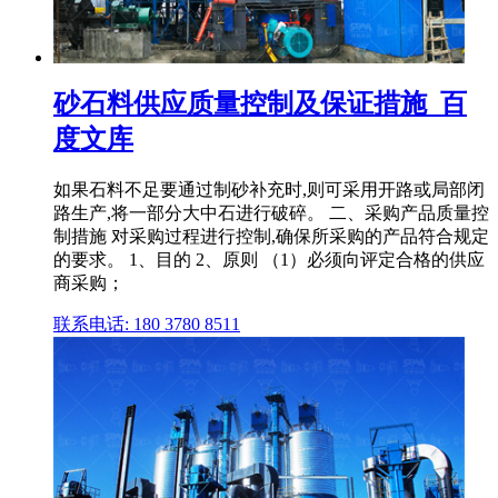
砂石料供应质量控制及保证措施_百
度文库
如果石料不足要通过制砂补充时,则可采用开路或局部闭
路生产,将一部分大中石进行破碎。 二、采购产品质量控
制措施 对采购过程进行控制,确保所采购的产品符合规定
的要求。 1、目的 2、原则 （1）必须向评定合格的供应
商采购；
联系电话: 180 3780 8511