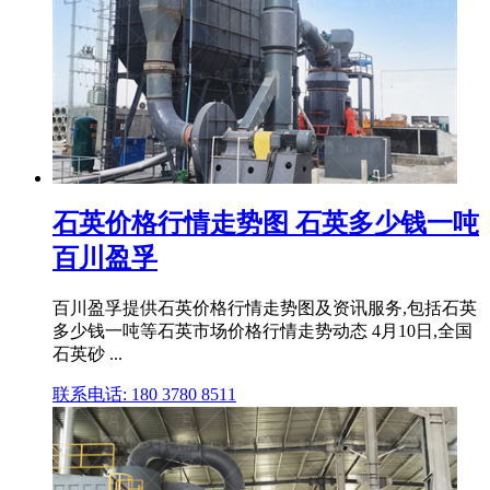
石英价格行情走势图 石英多少钱一吨
百川盈孚
百川盈孚提供石英价格行情走势图及资讯服务,包括石英
多少钱一吨等石英市场价格行情走势动态 4月10日,全国
石英砂 ...
联系电话: 180 3780 8511