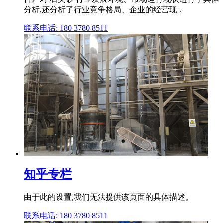
分析,还分析了行业竞争格局、企业的经营现 .
联系电话: 180 3780 8511
知乎专栏
由于此的设置,我们无法提供该页面的具体描述。
联系电话: 180 3780 8511