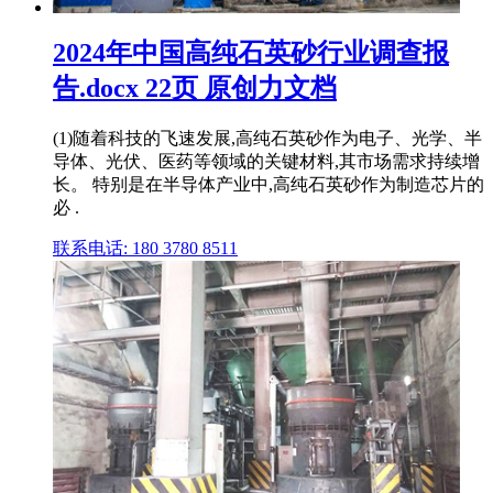
2024年中国高纯石英砂行业调查报
告.docx 22页 原创力文档
(1)随着科技的飞速发展,高纯石英砂作为电子、光学、半
导体、光伏、医药等领域的关键材料,其市场需求持续增
长。 特别是在半导体产业中,高纯石英砂作为制造芯片的
必 .
联系电话: 180 3780 8511