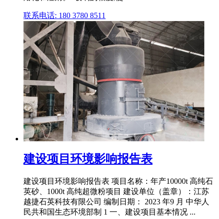
联系电话: 180 3780 8511
建设项目环境影响报告表
建设项目环境影响报告表 项目名称：年产10000t 高纯石
英砂、1000t 高纯超微粉项目 建设单位（盖章）：江苏
越捷石英科技有限公司 编制日期： 2023 年9 月 中华人
民共和国生态环境部制 1 一、建设项目基本情况 ...