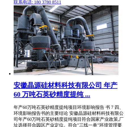
联系电话: 180 3780 8511
安徽晶源硅材料科技有限公司 年产
60 万吨石英砂精度提纯 ...
年产60万吨石英砂精度提纯项目环境影响报告 书 7 四、
环境影响报告书的主要结论 安徽晶源硅材料科技有限公
司年产60万吨石英砂精度提纯项目符合国家产业政策,厂
址选择符合园区产业定位。符合"三线一单"环境管理要