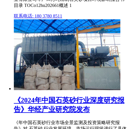
目录 TOCo12hu202661概述 1
联系电话: 180 3780 8511
《2024年中国石英砂行业深度研究报
告》华经产业研究院发布
《年中国石英砂行业市场全景监测及投资策略研究报
告》对 石英砂 行业发展环境、市场运行现状进行了具体