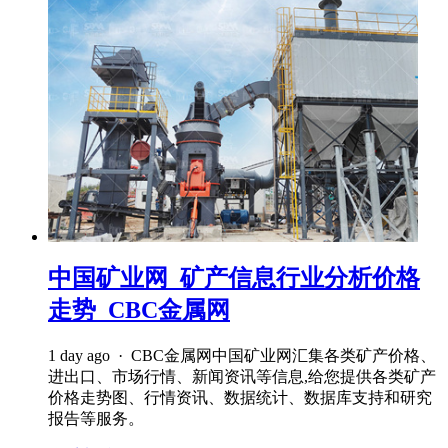
中国矿业网_矿产信息行业分析价格
走势_CBC金属网
1 day ago · CBC金属网中国矿业网汇集各类矿产价格、
进出口、市场行情、新闻资讯等信息,给您提供各类矿产
价格走势图、行情资讯、数据统计、数据库支持和研究
报告等服务。