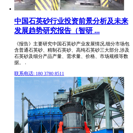
中国石英砂行业投资前景分析及未来
发展趋势研究报告（智研 ...
《报告》主要研究中国石英砂产业发展情况,细分市场包
含普通石英砂、精制石英砂、高纯石英砂三大部分,涉及
石英砂及细分产品产量、需求量、价格、市场规模等数
据。 .
联系电话: 180 3780 8511