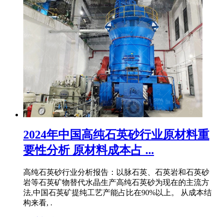
2024年中国高纯石英砂行业原材料重
要性分析 原材料成本占 ...
高纯石英砂行业分析报告：以脉石英、石英岩和石英砂
岩等石英矿物替代水晶生产高纯石英砂为现在的主流方
法,中国石英矿提纯工艺产能占比在90%以上。 从成本结
构来看, .