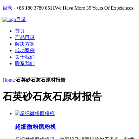
目录
+86 180 3780 8511
We Hava More 35 Years Of Expeiences
目录
首页
产品目录
解决方案
成功案例
关于我们
联系我们
Home
/
石英砂石灰石原材报告
石英砂石灰石原材报告
超细微粉磨粉机