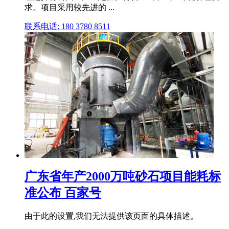
求。项目采用较先进的 ...
联系电话: 180 3780 8511
广东省年产2000万吨砂石项目能耗标
准公布 百家号
由于此的设置,我们无法提供该页面的具体描述。