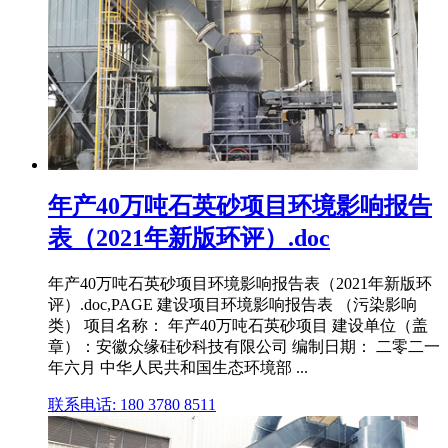
年产40万吨石英砂项目环境影响报告
表（2021年新版环评）.doc
年产40万吨石英砂项目环境影响报告表（2021年新版环
评）.doc,PAGE 建设项目环境影响报告表 （污染影响
类） 项目名称： 年产40万吨石英砂项目 建设单位（盖
章）：安徽众缘硅砂科技有限公司 编制日期： 二零二一
年六月 中华人民共和国生态环境部 ...
联系电话: 180 3780 8511