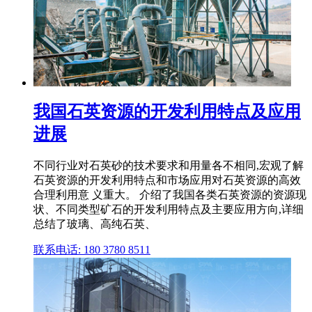
我国石英资源的开发利用特点及应用
进展
不同行业对石英砂的技术要求和用量各不相同,宏观了解
石英资源的开发利用特点和市场应用对石英资源的高效
合理利用意 义重大。 介绍了我国各类石英资源的资源现
状、不同类型矿石的开发利用特点及主要应用方向,详细
总结了玻璃、高纯石英、
联系电话: 180 3780 8511