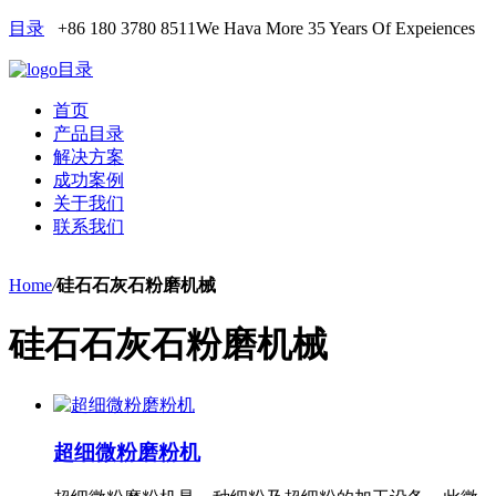
目录
+86 180 3780 8511
We Hava More 35 Years Of Expeiences
目录
首页
产品目录
解决方案
成功案例
关于我们
联系我们
Home
/
硅石石灰石粉磨机械
硅石石灰石粉磨机械
超细微粉磨粉机