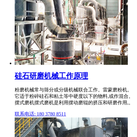
硅石研磨机械工作原理
粉磨机械常与筛分或分级机械联合工作。雷蒙磨粉机。
它适于粉碎硅石和粘土等中硬度以下的物料,或作混合。
摆式磨机摆式磨机是利用摆动磨辊的挤压和研磨作用,。
联系电话: 180 3780 8511