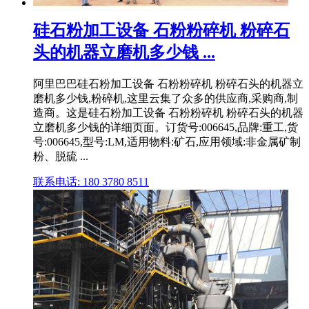
硅石粉加工设备 石粉粉碎机 粉碎石
头的机器立磨机多少钱 ...
阿里巴巴硅石粉加工设备 石粉粉碎机 粉碎石头的机器立
磨机多少钱,粉碎机,这里云集了众多的供应商,采购商,制
造商。这是硅石粉加工设备 石粉粉碎机 粉碎石头的机器
立磨机多少钱的详细页面。订货号:006645,品牌:重工,货
号:006645,型号:LM,适用物料:矿石,应用领域:非金属矿制
粉、脱硫 ...
联系电话: 180 3780 8511