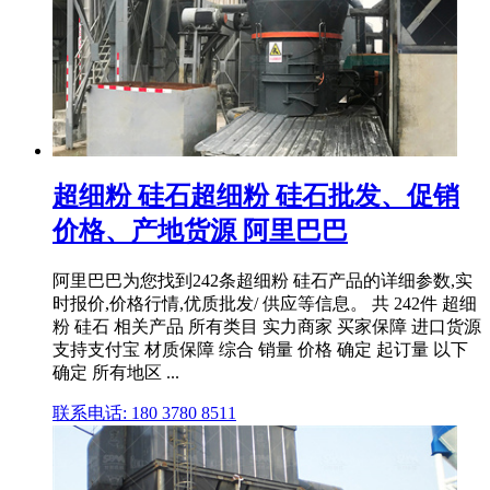
超细粉 硅石超细粉 硅石批发、促销
价格、产地货源 阿里巴巴
阿里巴巴为您找到242条超细粉 硅石产品的详细参数,实
时报价,价格行情,优质批发/ 供应等信息。 共 242件 超细
粉 硅石 相关产品 所有类目 实力商家 买家保障 进口货源
支持支付宝 材质保障 综合 销量 价格 确定 起订量 以下
确定 所有地区 ...
联系电话: 180 3780 8511