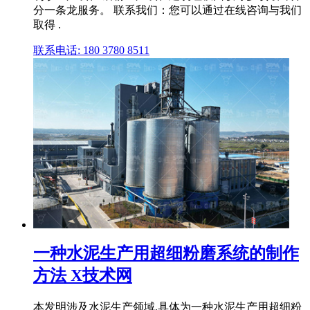
分一条龙服务。 联系我们：您可以通过在线咨询与我们
取得 .
联系电话: 180 3780 8511
一种水泥生产用超细粉磨系统的制作
方法 X技术网
本发明涉及水泥生产领域,具体为一种水泥生产用超细粉