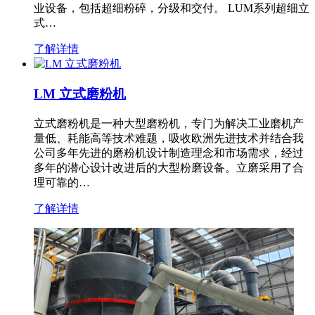
业设备，包括超细粉碎，分级和交付。 LUM系列超细立
式…
了解详情
LM 立式磨粉机
立式磨粉机是一种大型磨粉机，专门为解决工业磨机产
量低、耗能高等技术难题，吸收欧洲先进技术并结合我
公司多年先进的磨粉机设计制造理念和市场需求，经过
多年的潜心设计改进后的大型粉磨设备。立磨采用了合
理可靠的…
了解详情