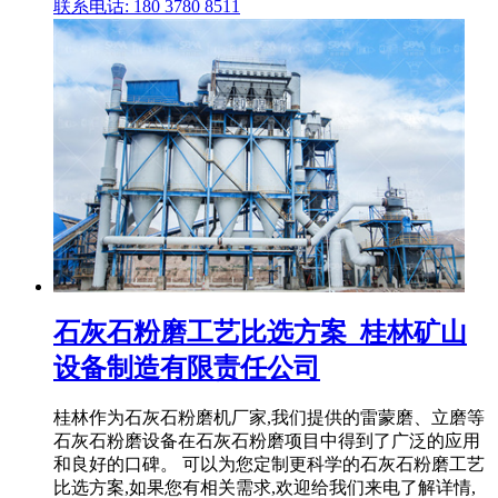
联系电话: 180 3780 8511
石灰石粉磨工艺比选方案_桂林矿山
设备制造有限责任公司
桂林作为石灰石粉磨机厂家,我们提供的雷蒙磨、立磨等
石灰石粉磨设备在石灰石粉磨项目中得到了广泛的应用
和良好的口碑。 可以为您定制更科学的石灰石粉磨工艺
比选方案,如果您有相关需求,欢迎给我们来电了解详情,