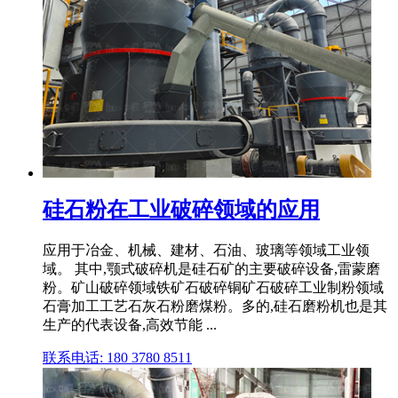
硅石粉在工业破碎领域的应用
应用于冶金、机械、建材、石油、玻璃等领域工业领
域。 其中,颚式破碎机是硅石矿的主要破碎设备,雷蒙磨
粉。矿山破碎领域铁矿石破碎铜矿石破碎工业制粉领域
石膏加工工艺石灰石粉磨煤粉。多的,硅石磨粉机也是其
生产的代表设备,高效节能 ...
联系电话: 180 3780 8511