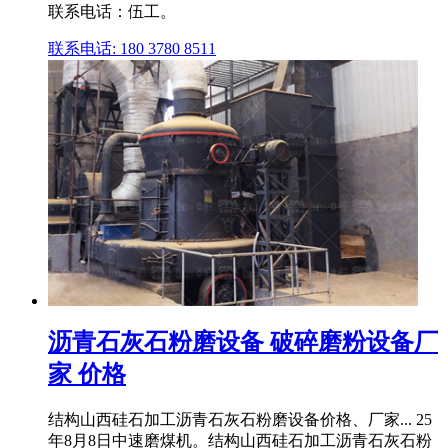
联系电话：伍工。
联系电话: 180 3780 8511
沥青石灰石粉磨设备 破碎磨粉设备厂
家 价格
结构山西硅石加工沥青石灰石粉磨设备价格、厂家... 25
年8月8日中速磨煤机。结构山西硅石加工沥青石灰石粉