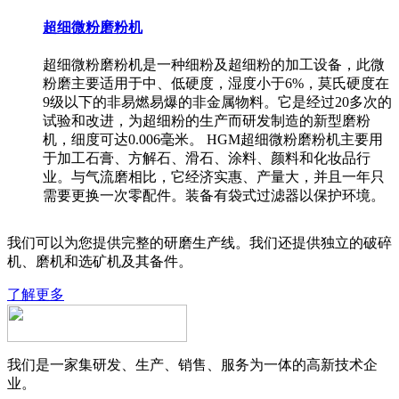
超细微粉磨粉机
超细微粉磨粉机是一种细粉及超细粉的加工设备，此微
粉磨主要适用于中、低硬度，湿度小于6%，莫氏硬度在
9级以下的非易燃易爆的非金属物料。它是经过20多次的
试验和改进，为超细粉的生产而研发制造的新型磨粉
机，细度可达0.006毫米。 HGM超细微粉磨粉机主要用
于加工石膏、方解石、滑石、涂料、颜料和化妆品行
业。与气流磨相比，它经济实惠、产量大，并且一年只
需要更换一次零配件。装备有袋式过滤器以保护环境。
我们可以为您提供完整的研磨生产线。我们还提供独立的破碎
机、磨机和选矿机及其备件。
了解更多
我们是一家集研发、生产、销售、服务为一体的高新技术企
业。