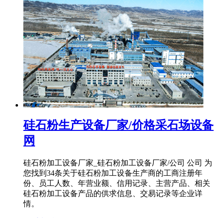
硅石粉生产设备厂家/价格采石场设备
网
硅石粉加工设备厂家_硅石粉加工设备厂家/公司 公司 为
您找到34条关于硅石粉加工设备生产商的工商注册年
份、员工人数、年营业额、信用记录、主营产品、相关
硅石粉加工设备产品的供求信息、交易记录等企业详
情。