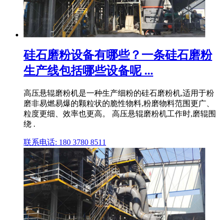
硅石磨粉设备有哪些？一条硅石磨粉
生产线包括哪些设备呢 ...
高压悬辊磨粉机是一种生产细粉的硅石磨粉机,适用于粉
磨非易燃易爆的颗粒状的脆性物料,粉磨物料范围更广、
粒度更细、效率也更高。 高压悬辊磨粉机工作时,磨辊围
绕 .
联系电话: 180 3780 8511