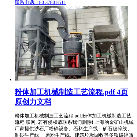
联系电话: 180 3780 8511
粉体加工机械制造工艺流程.pdf 4页
原创力文档
粉体加工机械制造工艺流程.pdf,粉体加工机械制造工艺
流程 联网, 若有侵权请联系我们删除! 上海冶金矿山机械
厂家提供沙石厂粉碎设备、石料生产线、矿石破碎线、
制砂生产线、 磨粉生产线、建筑垃圾回收等多项破碎筛