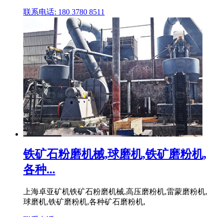
联系电话: 180 3780 8511
铁矿石粉磨机械,球磨机,铁矿磨粉机,
各种...
上海卓亚矿机铁矿石粉磨机械,高压磨粉机,雷蒙磨粉机,
球磨机,铁矿磨粉机,各种矿石磨粉机,