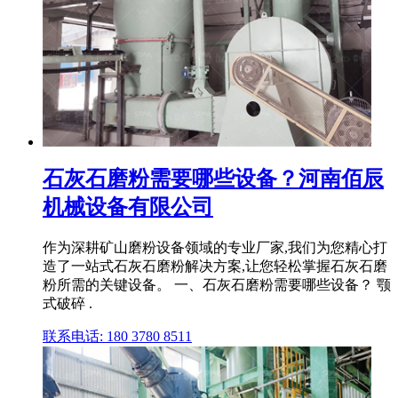
石灰石磨粉需要哪些设备？河南佰辰
机械设备有限公司
作为深耕矿山磨粉设备领域的专业厂家,我们为您精心打
造了一站式石灰石磨粉解决方案,让您轻松掌握石灰石磨
粉所需的关键设备。 一、石灰石磨粉需要哪些设备？ 颚
式破碎 .
联系电话: 180 3780 8511