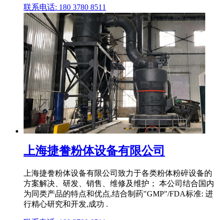
联系电话: 180 3780 8511
上海捷誊粉体设备有限公司
上海捷誊粉体设备有限公司致力于各类粉体粉碎设备的
方案解决、研发、销售、维修及维护； 本公司结合国内
为同类产品的特点和优点,结合制药"GMP"/FDA标准: 进
行精心研究和开发,成功 .