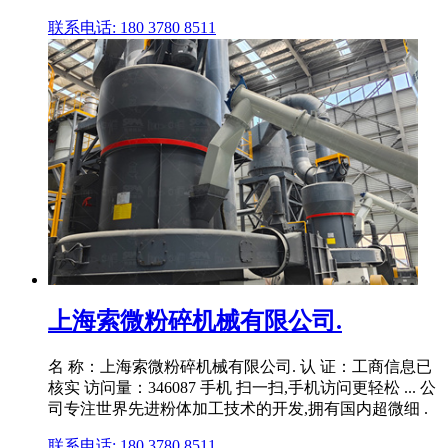
联系电话: 180 3780 8511
上海索微粉碎机械有限公司.
名 称：上海索微粉碎机械有限公司. 认 证：工商信息已
核实 访问量：346087 手机 扫一扫,手机访问更轻松 ... 公
司专注世界先进粉体加工技术的开发,拥有国内超微细 .
联系电话: 180 3780 8511