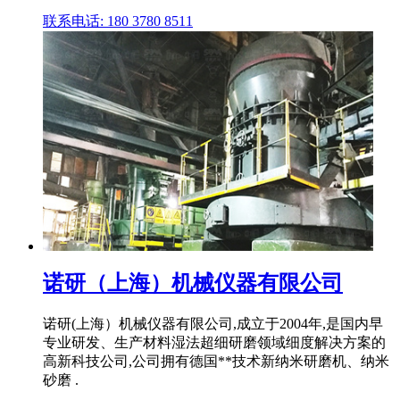
联系电话: 180 3780 8511
诺研（上海）机械仪器有限公司
诺研(上海）机械仪器有限公司,成立于2004年,是国内早
专业研发、生产材料湿法超细研磨领域细度解决方案的
高新科技公司,公司拥有德国**技术新纳米研磨机、纳米
砂磨 .