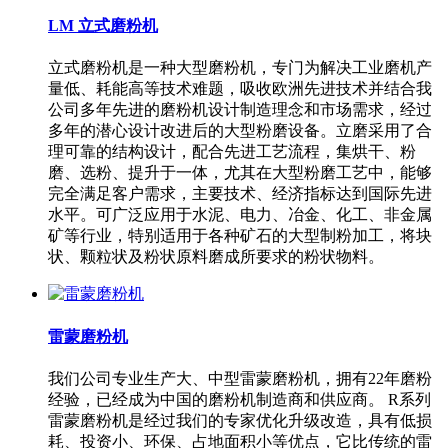
LM 立式磨粉机
立式磨粉机是一种大型磨粉机，专门为解决工业磨机产
量低、耗能高等技术难题，吸收欧洲先进技术并结合我
公司多年先进的磨粉机设计制造理念和市场需求，经过
多年的潜心设计改进后的大型粉磨设备。立磨采用了合
理可靠的结构设计，配合先进工艺流程，集烘干、粉
磨、选粉、提升于一体，尤其在大型粉磨工艺中，能够
完全满足客户需求，主要技术、经济指标达到国际先进
水平。可广泛应用于水泥、电力、冶金、化工、非金属
矿等行业，特别适用于各种矿石的大型制粉加工，将块
状、颗粒状及粉状原料磨成所要求的粉状物料。
雷蒙磨粉机
我们公司专业生产大、中型雷蒙磨粉机，拥有22年磨粉
经验，已经成为中国的磨粉机制造商和供应商。 R系列
雷蒙磨粉机是经过我们的专家优化升级改造，具有低损
耗、投资小、环保、占地面积小等优点，它比传统的雷