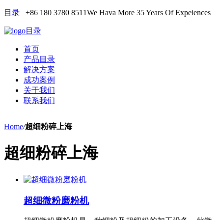
目录
+86 180 3780 8511
We Hava More 35 Years Of Expeiences
目录
首页
产品目录
解决方案
成功案例
关于我们
联系我们
Home
/
超细粉碎上海
超细粉碎上海
超细微粉磨粉机