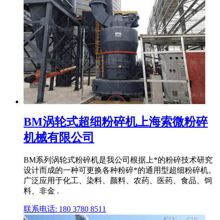
BM涡轮式超细粉碎机上海索微粉碎
机械有限公司
BM系列涡轮式粉碎机是我公司根据上*的粉碎技术研究
设计而成的一种可更换各种粉碎*的通用型超细粉碎机。
广泛应用于化工、染料、颜料、农药、医药、食品、饲
料、非金 .
联系电话: 180 3780 8511