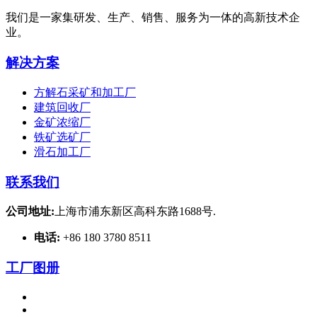
我们是一家集研发、生产、销售、服务为一体的高新技术企
业。
解决方案
方解石采矿和加工厂
建筑回收厂
金矿浓缩厂
铁矿选矿厂
滑石加工厂
联系我们
公司地址:
上海市浦东新区高科东路1688号.
电话:
+86 180 3780 8511
工厂图册