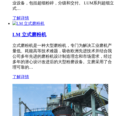
业设备，包括超细粉碎，分级和交付。 LUM系列超细立
式…
了解详情
LM 立式磨粉机
立式磨粉机是一种大型磨粉机，专门为解决工业磨机产
量低、耗能高等技术难题，吸收欧洲先进技术并结合我
公司多年先进的磨粉机设计制造理念和市场需求，经过
多年的潜心设计改进后的大型粉磨设备。立磨采用了合
理可靠的…
了解详情