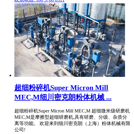
超细粉碎机Super Micron Mill
MEC,M细川密克朗粉体机械 ...
超细粉碎机Super Micron Mill MEC,M 超细微米级研磨机
MEC,M是摩擦型超细研磨机,具有研磨、分级、杂质分
离等功能。 欢迎来到细川密克朗（上海）粉体机械有限
公司!