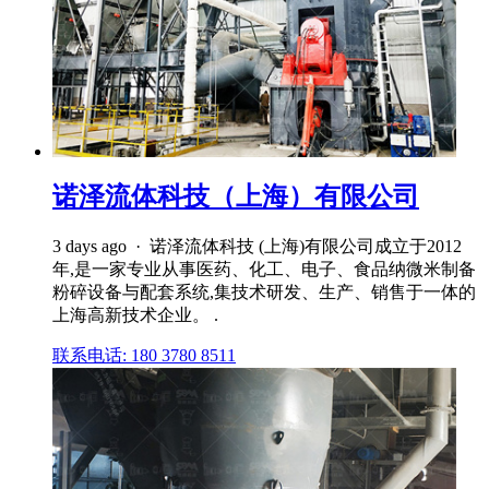
诺泽流体科技（上海）有限公司
3 days ago · 诺泽流体科技 (上海)有限公司成立于2012
年,是一家专业从事医药、化工、电子、食品纳微米制备
粉碎设备与配套系统,集技术研发、生产、销售于一体的
上海高新技术企业。 .
联系电话: 180 3780 8511