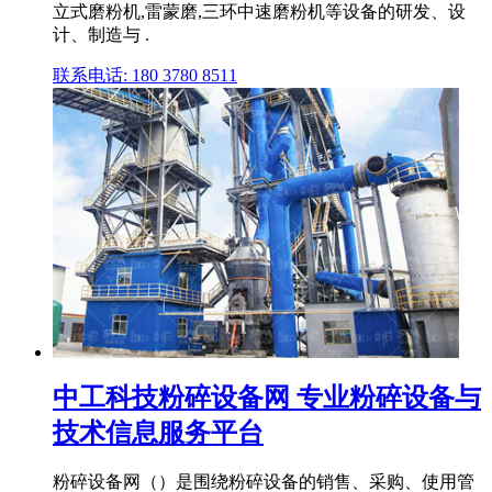
立式磨粉机,雷蒙磨,三环中速磨粉机等设备的研发、设
计、制造与 .
联系电话: 180 3780 8511
中工科技粉碎设备网 专业粉碎设备与
技术信息服务平台
粉碎设备网（）是围绕粉碎设备的销售、采购、使用管