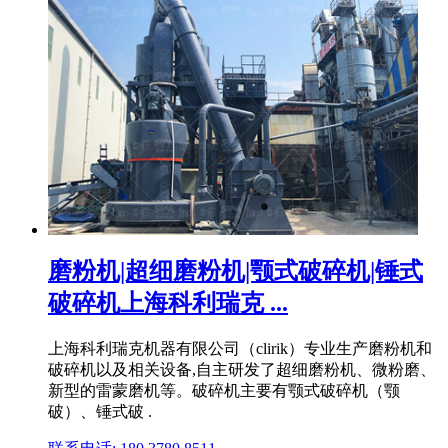
磨粉机|超细磨粉机|颚式破碎机|锤式
破碎机上海科利瑞克 ...
上海科利瑞克机器有限公司（clirik）专业生产磨粉机和
破碎机以及相关设备,自主研发了超细磨粉机、微粉磨、
新型的雷蒙磨机等。破碎机主要有颚式破碎机（颚
破）、锤式破 .