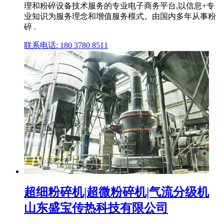
理和粉碎设备技术服务的专业电子商务平台,以信息+专
业知识为服务理念和增值服务模式。由国内多年从事粉
碎 .
联系电话: 180 3780 8511
超细粉碎机|超微粉碎机|气流分级机
山东盛宝传热科技有限公司