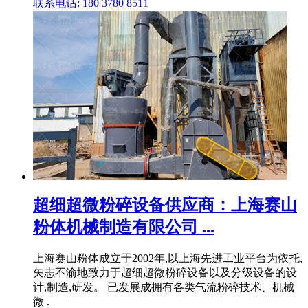
联系电话: 180 3780 8511
超细超微粉碎设备供应商：上海赛山
粉体机械制造有限公司 ...
上海赛山粉体成立于2002年,以上海先进工业平台为依托,
矢志不渝地致力于超细超微粉碎设备以及分级设备的设
计,制造,研发。 已发展成拥有各类气流粉碎技术、机械
微 .