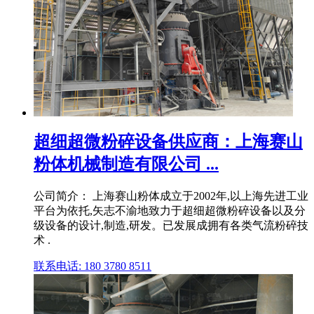
超细超微粉碎设备供应商：上海赛山
粉体机械制造有限公司 ...
公司简介： 上海赛山粉体成立于2002年,以上海先进工业
平台为依托,矢志不渝地致力于超细超微粉碎设备以及分
级设备的设计,制造,研发。已发展成拥有各类气流粉碎技
术 .
联系电话: 180 3780 8511