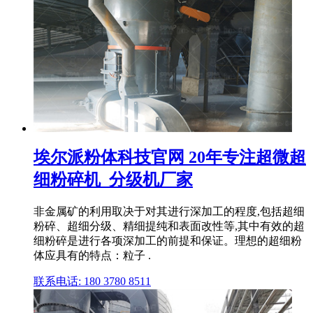
埃尔派粉体科技官网 20年专注超微超
细粉碎机_分级机厂家
非金属矿的利用取决于对其进行深加工的程度,包括超细
粉碎、超细分级、精细提纯和表面改性等,其中有效的超
细粉碎是进行各项深加工的前提和保证。理想的超细粉
体应具有的特点：粒子 .
联系电话: 180 3780 8511