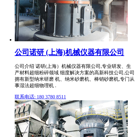
公司诺研 (上海)机械仪器有限公司
公司介绍 诺研(上海）机械仪器有限公司,专业研发、生
产材料超细粉碎领域 细度解决方案的高新科技公司,公司
拥有新型纳米研磨 机、纳米砂磨机、棒销砂磨机,专门从
事湿法超细物理机 .
联系电话: 180 3780 8511