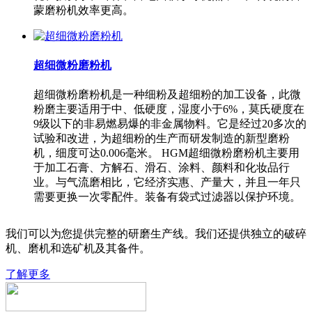
蒙磨粉机效率更高。
超细微粉磨粉机
超细微粉磨粉机是一种细粉及超细粉的加工设备，此微
粉磨主要适用于中、低硬度，湿度小于6%，莫氏硬度在
9级以下的非易燃易爆的非金属物料。它是经过20多次的
试验和改进，为超细粉的生产而研发制造的新型磨粉
机，细度可达0.006毫米。 HGM超细微粉磨粉机主要用
于加工石膏、方解石、滑石、涂料、颜料和化妆品行
业。与气流磨相比，它经济实惠、产量大，并且一年只
需要更换一次零配件。装备有袋式过滤器以保护环境。
我们可以为您提供完整的研磨生产线。我们还提供独立的破碎
机、磨机和选矿机及其备件。
了解更多