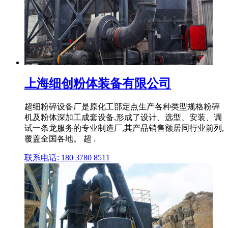
上海细创粉体装备有限公司
超细粉碎设备厂是原化工部定点生产各种类型规格粉碎
机及粉体深加工成套设备,形成了设计、选型、安装、调
试一条龙服务的专业制造厂,其产品销售额居同行业前列,
覆盖全国各地。 超 .
联系电话: 180 3780 8511