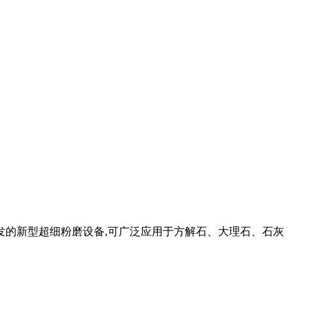
开发的新型超细粉磨设备,可广泛应用于方解石、大理石、石灰