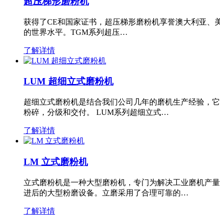
超压梯形磨粉机
获得了CE和国家证书，超压梯形磨粉机享誉澳大利亚、
的世界水平。TGM系列超压…
了解详情
LUM 超细立式磨粉机
超细立式磨粉机是结合我们公司几年的磨机生产经验，它
粉碎，分级和交付。 LUM系列超细立式…
了解详情
LM 立式磨粉机
立式磨粉机是一种大型磨粉机，专门为解决工业磨机产量
进后的大型粉磨设备。立磨采用了合理可靠的…
了解详情