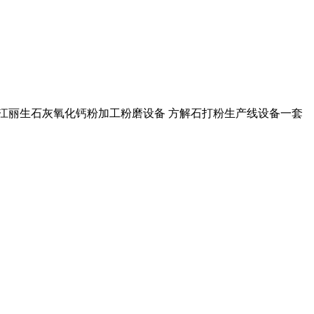
 浙江丽生石灰氧化钙粉加工粉磨设备 方解石打粉生产线设备一套