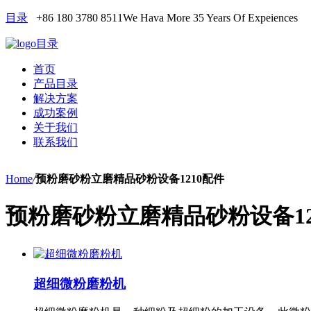
目录
+86 180 3780 8511
We Hava More 35 Years Of Expeiences
目录
首页
产品目录
解决方案
成功案例
关于我们
联系我们
Home
/
预粉磨砂粉立磨精品砂粉设备1210配件
预粉磨砂粉立磨精品砂粉设备12
超细微粉磨粉机