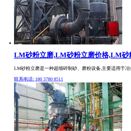
LM砂粉立磨,LM砂粉立磨价格,LM砂粉
LM砂粉立磨是一种超细碎制砂、磨粉设备,主要适用于
联系电话: 180 3780 8511