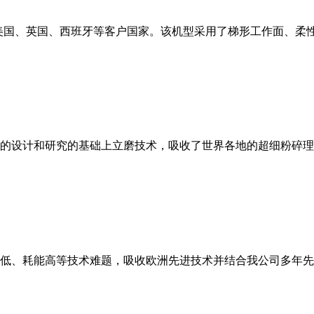
美国、英国、西班牙等客户国家。该机型采用了梯形工作面、柔
的设计和研究的基础上立磨技术，吸收了世界各地的超细粉碎理
低、耗能高等技术难题，吸收欧洲先进技术并结合我公司多年先