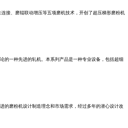
性连接、磨辊联动增压等五项磨机技术，开创了超压梯形磨粉机
论的一种先进的轧机。本系列产品是一种专业设备，包括超细
进的磨粉机设计制造理念和市场需求，经过多年的潜心设计改