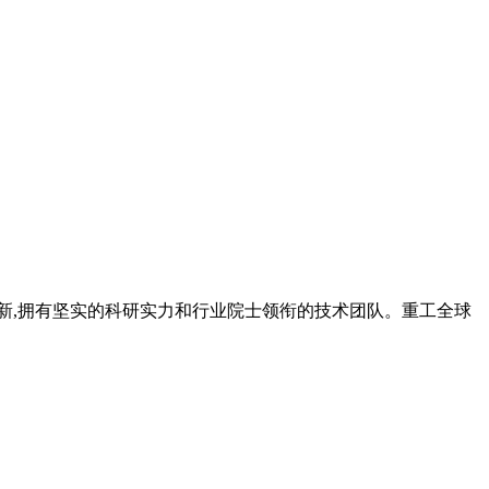
和创新,拥有坚实的科研实力和行业院士领衔的技术团队。重工全球