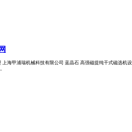
网
 上海甲浦瑞机械科技有限公司 蓝晶石 高强磁提纯干式磁选机设
.