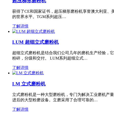
超压梯形磨粉机
获得了CE和国家证书，超压梯形磨粉机享誉澳大利亚、
的世界水平。TGM系列超压…
了解详情
LUM 超细立式磨粉机
超细立式磨粉机是结合我们公司几年的磨机生产经验，它
粉碎，分级和交付。 LUM系列超细立式…
了解详情
LM 立式磨粉机
立式磨粉机是一种大型磨粉机，专门为解决工业磨机产量
进后的大型粉磨设备。立磨采用了合理可靠的…
了解详情