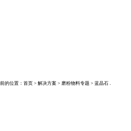
的位置：首页 > 解决方案 > 磨粉物料专题 > 蓝晶石 .