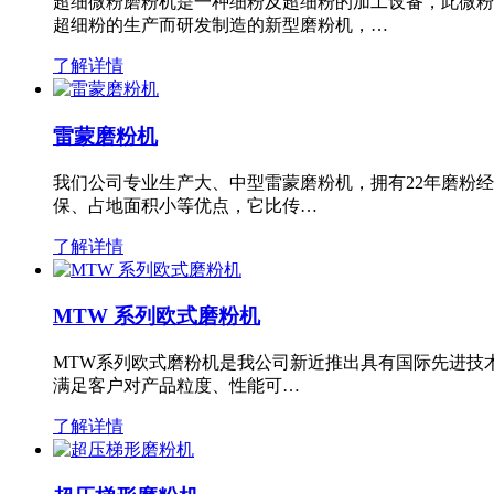
超细微粉磨粉机是一种细粉及超细粉的加工设备，此微粉
超细粉的生产而研发制造的新型磨粉机，…
了解详情
雷蒙磨粉机
我们公司专业生产大、中型雷蒙磨粉机，拥有22年磨粉
保、占地面积小等优点，它比传…
了解详情
MTW 系列欧式磨粉机
MTW系列欧式磨粉机是我公司新近推出具有国际先进技
满足客户对产品粒度、性能可…
了解详情