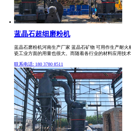
蓝晶石超细磨粉机
蓝晶石磨粉机河南生产厂家 蓝晶石矿物 可用作生产耐
瓷工业方面的用量也很大。而随着各行业的材料应用技术的提升
联系电话: 180 3780 8511