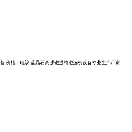
备 价格：电议 蓝晶石高强磁提纯磁选机设备专业生产厂家