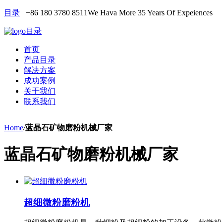
目录
+86 180 3780 8511
We Hava More 35 Years Of Expeiences
目录
首页
产品目录
解决方案
成功案例
关于我们
联系我们
Home
/
蓝晶石矿物磨粉机械厂家
蓝晶石矿物磨粉机械厂家
超细微粉磨粉机