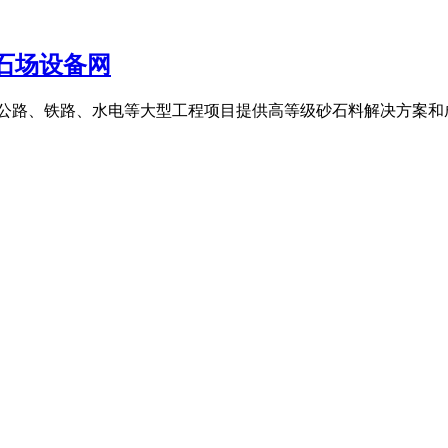
石场设备网
速公路、铁路、水电等大型工程项目提供高等级砂石料解决方案和成