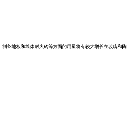
业、制备地板和墙体耐火砖等方面的用量将有较大增长在玻璃和陶