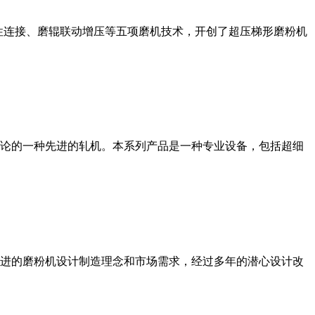
性连接、磨辊联动增压等五项磨机技术，开创了超压梯形磨粉机
论的一种先进的轧机。本系列产品是一种专业设备，包括超细
进的磨粉机设计制造理念和市场需求，经过多年的潜心设计改