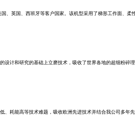
美国、英国、西班牙等客户国家。该机型采用了梯形工作面、柔
的设计和研究的基础上立磨技术，吸收了世界各地的超细粉碎理
低、耗能高等技术难题，吸收欧洲先进技术并结合我公司多年先