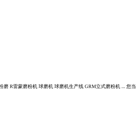
 R雷蒙磨粉机 球磨机 球磨机生产线 GRM立式磨粉机 ... 您当前