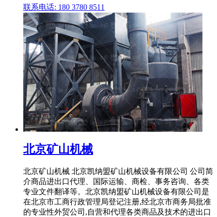
联系电话: 180 3780 8511
北京矿山机械
北京矿山机械 北京凯纳盟矿山机械设备有限公司 公司简
介商品进出口代理、国际运输、商检、事务咨询、各类
专业文件翻译等。北京凯纳盟矿山机械设备有限公司是
在北京市工商行政管理局登记注册,经北京市商务局批准
的专业性外贸公司,自营和代理各类商品及技术的进出口