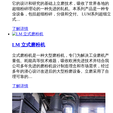
它的设计和研究的基础上立磨技术，吸收了世界各地的
超细粉碎理论的一种先进的轧机。本系列产品是一种专
业设备，包括超细粉碎，分级和交付。 LUM系列超细立
式…
了解详情
LM 立式磨粉机
立式磨粉机是一种大型磨粉机，专门为解决工业磨机产
量低、耗能高等技术难题，吸收欧洲先进技术并结合我
公司多年先进的磨粉机设计制造理念和市场需求，经过
多年的潜心设计改进后的大型粉磨设备。立磨采用了合
理可靠的…
了解详情