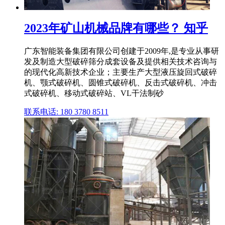
2023年矿山机械品牌有哪些？ 知乎
广东智能装备集团有限公司创建于2009年,是专业从事研
发及制造大型破碎筛分成套设备及提供相关技术咨询与
的现代化高新技术企业；主要生产大型液压旋回式破碎
机、颚式破碎机、圆锥式破碎机、反击式破碎机、冲击
式破碎机、移动式破碎站、VL干法制砂
联系电话: 180 3780 8511