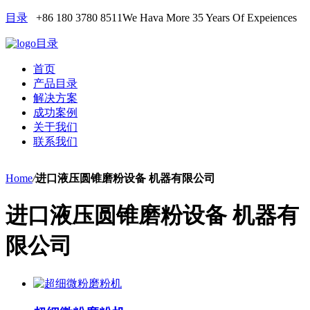
目录
+86 180 3780 8511
We Hava More 35 Years Of Expeiences
目录
首页
产品目录
解决方案
成功案例
关于我们
联系我们
Home
/
进口液压圆锥磨粉设备 机器有限公司
进口液压圆锥磨粉设备 机器有
限公司