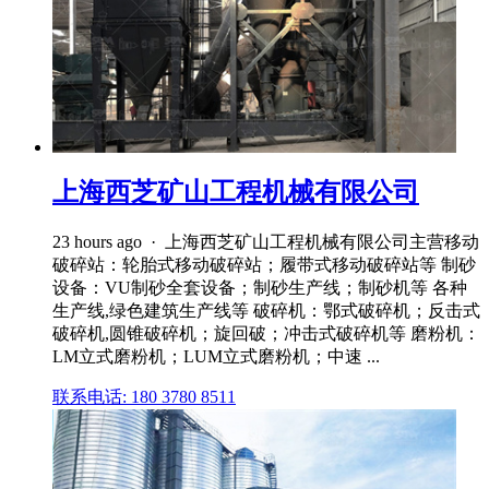
上海西芝矿山工程机械有限公司
23 hours ago · 上海西芝矿山工程机械有限公司主营移动
破碎站：轮胎式移动破碎站；履带式移动破碎站等 制砂
设备：VU制砂全套设备；制砂生产线；制砂机等 各种
生产线,绿色建筑生产线等 破碎机：鄂式破碎机；反击式
破碎机,圆锥破碎机；旋回破；冲击式破碎机等 磨粉机：
LM立式磨粉机；LUM立式磨粉机；中速 ...
联系电话: 180 3780 8511