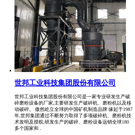
世邦工业科技集团股份有限公司
世邦工业科技集团股份有限公司是一家专业研发生产破
碎磨粉设备的厂家,主要研发生产破碎机、磨粉机以及移
动破碎。 傲然屹立全球的中国矿机制造品牌 缘起于1987
年,世邦集团通过不断努力取得了多项破碎机、磨粉机技
术发明及授权,研发生产的破碎、磨粉设备远销全球180
多个国家和 .