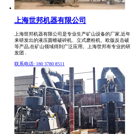
上海世邦机器有限公司
上海世邦机器有限公司是专业生产矿山设备的厂家,近年
来研发出的液压圆锥破碎机、立式磨粉机、欧版反击破
等产品,在矿山领域得到广泛应用。上海世邦有专业的研
发团 .
联系电话: 180 3780 8511