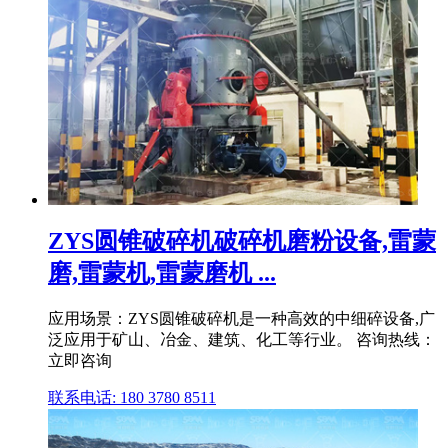
ZYS圆锥破碎机破碎机磨粉设备,雷蒙
磨,雷蒙机,雷蒙磨机 ...
应用场景：ZYS圆锥破碎机是一种高效的中细碎设备,广
泛应用于矿山、冶金、建筑、化工等行业。 咨询热线：
立即咨询
联系电话: 180 3780 8511