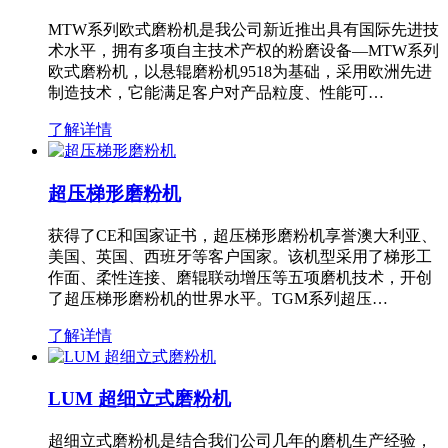
MTW系列欧式磨粉机是我公司新近推出具有国际先进技
术水平，拥有多项自主技术产权的粉磨设备—MTW系列
欧式磨粉机，以悬辊磨粉机9518为基础，采用欧洲先进
制造技术，它能满足客户对产品粒度、性能可…
了解详情
超压梯形磨粉机
获得了CE和国家证书，超压梯形磨粉机享誉澳大利亚、
美国、英国、西班牙等客户国家。该机型采用了梯形工
作面、柔性连接、磨辊联动增压等五项磨机技术，开创
了超压梯形磨粉机的世界水平。TGM系列超压…
了解详情
LUM 超细立式磨粉机
超细立式磨粉机是结合我们公司几年的磨机生产经验，