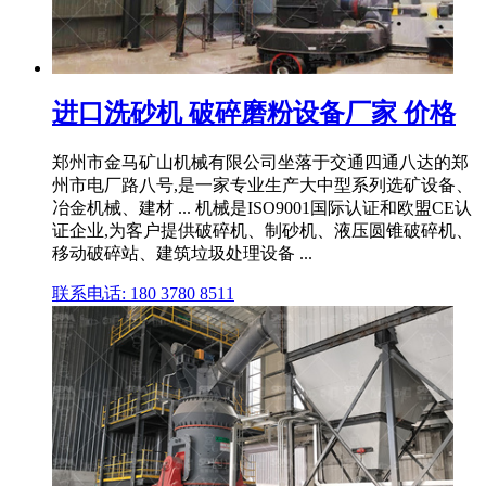
进口洗砂机 破碎磨粉设备厂家 价格
郑州市金马矿山机械有限公司坐落于交通四通八达的郑
州市电厂路八号,是一家专业生产大中型系列选矿设备、
冶金机械、建材 ... 机械是ISO9001国际认证和欧盟CE认
证企业,为客户提供破碎机、制砂机、液压圆锥破碎机、
移动破碎站、建筑垃圾处理设备 ...
联系电话: 180 3780 8511