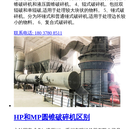
锥破碎机和液压圆锥破碎机。 4、辊式破碎机。包括双
辊破和单辊破,适用于处理较大块状的物料。 5、锤式破
碎机。分为环锤式和普通锤式破碎机,适用于处理边长较
小的物料。 6、复合式破碎机。
联系电话: 180 3780 8511
HP和MP圆锥破碎机区别