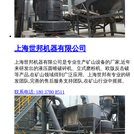
上海世邦机器有限公司
上海世邦机器有限公司是专业生产矿山设备的厂家,近年
来研发出的液压圆锥破碎机、立式磨粉机、欧版反击破
等产品,在矿山领域得到广泛应用。上海世邦有专业的研
发团队,完善的售后服务支持团队,在矿山行业中摇摇。
联系电话: 180 3780 8511