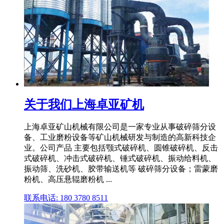
关于我们上海卓亚矿机
上海卓亚矿山机械有限公司是一家专业从事破碎筛分设
备、工业磨粉设备等矿山机械研发与制造的高新科技企
业。公司产品 主要包括颚式破碎机、圆锥破碎机、反击
式破碎机、冲击式破碎机、锤式破碎机、振动给料机、
振动筛、洗砂机、胶带输送机等 破碎筛分设备；雷蒙磨
粉机、高压悬辊磨粉机 ...
联系电话: 180 3780 8511