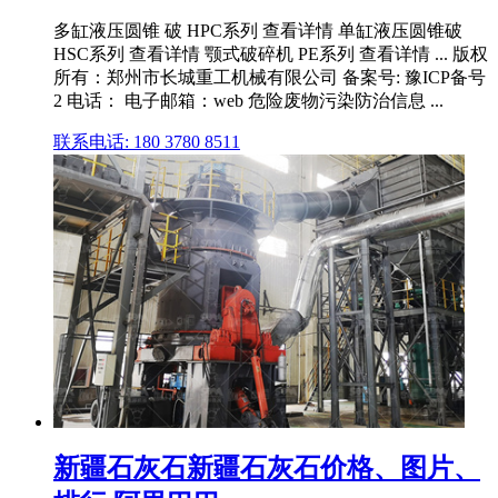
多缸液压圆锥 破 HPC系列 查看详情 单缸液压圆锥破
HSC系列 查看详情 颚式破碎机 PE系列 查看详情 ... 版权
所有：郑州市长城重工机械有限公司 备案号: 豫ICP备号
2 电话： 电子邮箱：web 危险废物污染防治信息 ...
联系电话: 180 3780 8511
新疆石灰石新疆石灰石价格、图片、