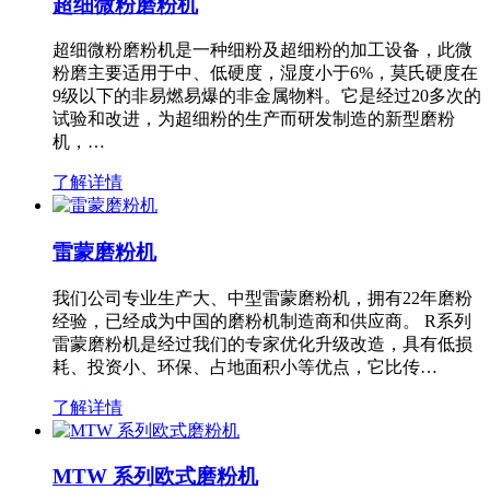
超细微粉磨粉机
超细微粉磨粉机是一种细粉及超细粉的加工设备，此微
粉磨主要适用于中、低硬度，湿度小于6%，莫氏硬度在
9级以下的非易燃易爆的非金属物料。它是经过20多次的
试验和改进，为超细粉的生产而研发制造的新型磨粉
机，…
了解详情
雷蒙磨粉机
我们公司专业生产大、中型雷蒙磨粉机，拥有22年磨粉
经验，已经成为中国的磨粉机制造商和供应商。 R系列
雷蒙磨粉机是经过我们的专家优化升级改造，具有低损
耗、投资小、环保、占地面积小等优点，它比传…
了解详情
MTW 系列欧式磨粉机