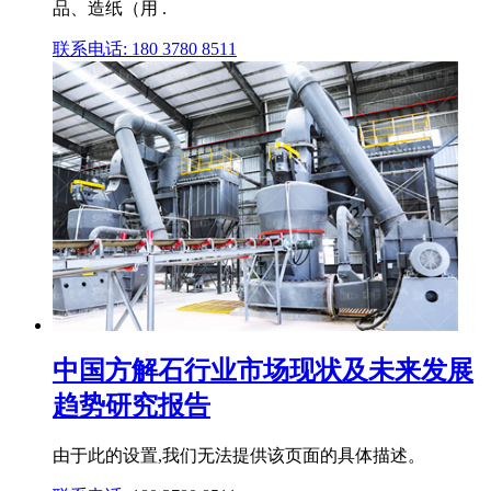
品、造纸（用 .
联系电话: 180 3780 8511
中国方解石行业市场现状及未来发展
趋势研究报告
由于此的设置,我们无法提供该页面的具体描述。