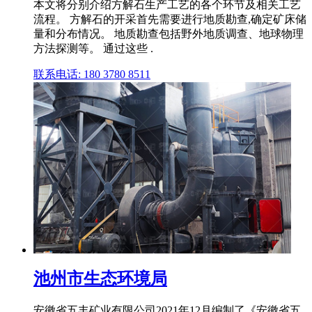
本文将分别介绍方解石生产工艺的各个环节及相关工艺
流程。 方解石的开采首先需要进行地质勘查,确定矿床储
量和分布情况。 地质勘查包括野外地质调查、地球物理
方法探测等。 通过这些 .
联系电话: 180 3780 8511
池州市生态环境局
安徽省五丰矿业有限公司2021年12月编制了《安徽省五