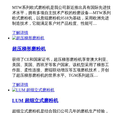
MTW系列欧式磨粉机是我公司新近推出具有国际先进技
术水平，拥有多项自主技术产权的粉磨设备—MTW系列
欧式磨粉机，以悬辊磨粉机9518为基础，采用欧洲先进
制造技术，它能满足客户对产品粒度、性能可…
了解详情
超压梯形磨粉机
获得了CE和国家证书，超压梯形磨粉机享誉澳大利亚、
美国、英国、西班牙等客户国家。该机型采用了梯形工
作面、柔性连接、磨辊联动增压等五项磨机技术，开创
了超压梯形磨粉机的世界水平。TGM系列超压…
了解详情
LUM 超细立式磨粉机
超细立式磨粉机是结合我们公司几年的磨机生产经验，