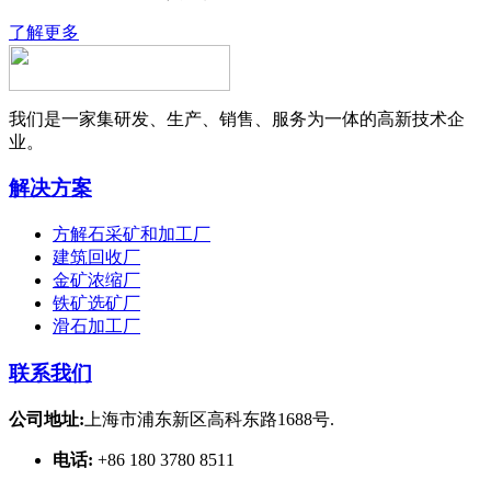
了解更多
我们是一家集研发、生产、销售、服务为一体的高新技术企
业。
解决方案
方解石采矿和加工厂
建筑回收厂
金矿浓缩厂
铁矿选矿厂
滑石加工厂
联系我们
公司地址:
上海市浦东新区高科东路1688号.
电话:
+86 180 3780 8511