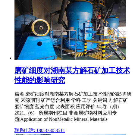
磨矿细度对湖南某方解石矿加工技术
性能的影响研究
篇名 磨矿细度对湖南某方解石矿加工技术性能的影响研
究 来源期刊 矿产综合利用 学科 工学 关键词 方解石矿
磨矿细度 蓝光白度 比表面积 应用评价 年,卷（期）
2021,（6） 所属期刊栏目 非金属矿物材料应用专
题|Application of NonMetallic Mineral Materials
联系电话: 180 3780 8511