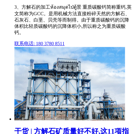
3、方解石的加工ห้องสมุดไป่ตู้景 重质碳酸钙简称重钙,英
文简称为GCC。是用机械方法直接粉碎天然的方解石、
石灰石、白垩、贝壳等而制得。由于重质碳酸钙的沉降
体积比轻质碳酸钙的沉降体积小,所以称之为重质碳酸
钙。
联系电话: 180 3780 8511
干货 | 方解石矿质量好不好,这11项指