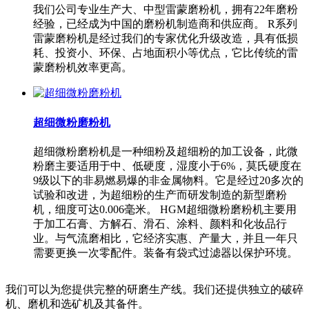
我们公司专业生产大、中型雷蒙磨粉机，拥有22年磨粉
经验，已经成为中国的磨粉机制造商和供应商。 R系列
雷蒙磨粉机是经过我们的专家优化升级改造，具有低损
耗、投资小、环保、占地面积小等优点，它比传统的雷
蒙磨粉机效率更高。
超细微粉磨粉机
超细微粉磨粉机是一种细粉及超细粉的加工设备，此微
粉磨主要适用于中、低硬度，湿度小于6%，莫氏硬度在
9级以下的非易燃易爆的非金属物料。它是经过20多次的
试验和改进，为超细粉的生产而研发制造的新型磨粉
机，细度可达0.006毫米。 HGM超细微粉磨粉机主要用
于加工石膏、方解石、滑石、涂料、颜料和化妆品行
业。与气流磨相比，它经济实惠、产量大，并且一年只
需要更换一次零配件。装备有袋式过滤器以保护环境。
我们可以为您提供完整的研磨生产线。我们还提供独立的破碎
机、磨机和选矿机及其备件。