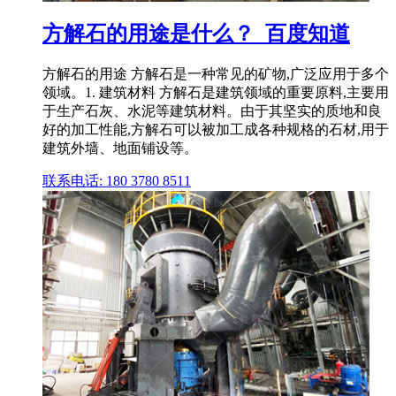
方解石的用途是什么？_百度知道
方解石的用途 方解石是一种常见的矿物,广泛应用于多个
领域。1. 建筑材料 方解石是建筑领域的重要原料,主要用
于生产石灰、水泥等建筑材料。由于其坚实的质地和良
好的加工性能,方解石可以被加工成各种规格的石材,用于
建筑外墙、地面铺设等。
联系电话: 180 3780 8511