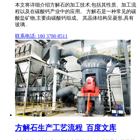
本文将详细介绍方解石的加工技术,包括其性质、加工流
程以及在碳酸钙产业中的应用。 方解石是一种常见的碳
酸盐矿物,主要由碳酸钙组成。 其晶体结构呈菱形,具有
玻璃 .
联系电话: 180 3780 8511
方解石生产工艺流程_百度文库