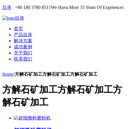
目录
+86 180 3780 8511
We Hava More 35 Years Of Expeiences
目录
首页
产品目录
解决方案
成功案例
关于我们
联系我们
Home
/
方解石矿加工方解石矿加工方解石矿加工
方解石矿加工方解石矿加工方
解石矿加工