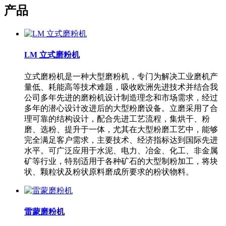
产品
LM 立式磨粉机
立式磨粉机是一种大型磨粉机，专门为解决工业磨机产
量低、耗能高等技术难题，吸收欧洲先进技术并结合我
公司多年先进的磨粉机设计制造理念和市场需求，经过
多年的潜心设计改进后的大型粉磨设备。立磨采用了合
理可靠的结构设计，配合先进工艺流程，集烘干、粉
磨、选粉、提升于一体，尤其在大型粉磨工艺中，能够
完全满足客户需求，主要技术、经济指标达到国际先进
水平。可广泛应用于水泥、电力、冶金、化工、非金属
矿等行业，特别适用于各种矿石的大型制粉加工，将块
状、颗粒状及粉状原料磨成所要求的粉状物料。
雷蒙磨粉机