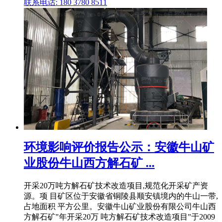
联系电话: 180 3780 8511
环境影响评价报告公示：安徽牛山矿
业股份牛山西方解石矿 ...
开采20万吨方解石矿技术改造项目,规范化开采矿产资
源。项 目矿区位于安徽省铜陵县顺安镇境内的牛山一带,
占地面积 平方公里。安徽牛山矿业股份有限公司牛山西
方解石矿"年开采20万 吨方解石矿技术改造项目"于2009