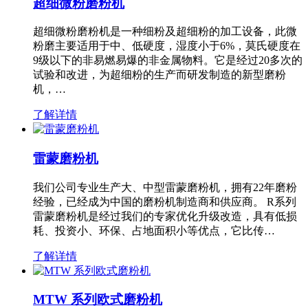
超细微粉磨粉机
超细微粉磨粉机是一种细粉及超细粉的加工设备，此微
粉磨主要适用于中、低硬度，湿度小于6%，莫氏硬度在
9级以下的非易燃易爆的非金属物料。它是经过20多次的
试验和改进，为超细粉的生产而研发制造的新型磨粉
机，…
了解详情
雷蒙磨粉机
我们公司专业生产大、中型雷蒙磨粉机，拥有22年磨粉
经验，已经成为中国的磨粉机制造商和供应商。 R系列
雷蒙磨粉机是经过我们的专家优化升级改造，具有低损
耗、投资小、环保、占地面积小等优点，它比传…
了解详情
MTW 系列欧式磨粉机