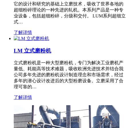
它的设计和研究的基础上立磨技术，吸收了世界各地的
超细粉碎理论的一种先进的轧机。本系列产品是一种专
业设备，包括超细粉碎，分级和交付。 LUM系列超细立
式…
了解详情
LM 立式磨粉机
立式磨粉机是一种大型磨粉机，专门为解决工业磨机产
量低、耗能高等技术难题，吸收欧洲先进技术并结合我
公司多年先进的磨粉机设计制造理念和市场需求，经过
多年的潜心设计改进后的大型粉磨设备。立磨采用了合
理可靠的…
了解详情