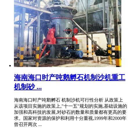
海南海口时产吨鹅孵石机制沙机重工
机制砂 ...
海南海口时产吨鹅孵石 机制沙机可行性分析 从政策上
从该项目实施的政策上,"十一五"规划的实施,基础设施的
加强和高科技的发展,对砂石的数量和质量都有更高的要
求。国家对资源的保护和利用十分重视,1999年和2000年
曾召开两次 ...