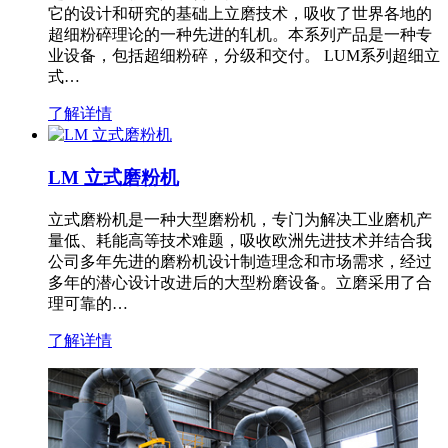
它的设计和研究的基础上立磨技术，吸收了世界各地的
超细粉碎理论的一种先进的轧机。本系列产品是一种专
业设备，包括超细粉碎，分级和交付。 LUM系列超细立
式…
了解详情
LM 立式磨粉机
立式磨粉机是一种大型磨粉机，专门为解决工业磨机产
量低、耗能高等技术难题，吸收欧洲先进技术并结合我
公司多年先进的磨粉机设计制造理念和市场需求，经过
多年的潜心设计改进后的大型粉磨设备。立磨采用了合
理可靠的…
了解详情