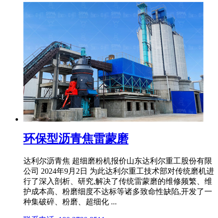
环保型沥青焦雷蒙磨
达利尔沥青焦 超细磨粉机报价山东达利尔重工股份有限
公司 2024年9月2日 为此达利尔重工技术部对传统磨机进
行了深入剖析、研究,解决了传统雷蒙磨的维修频繁、维
护成本高、粉磨细度不达标等诸多致命性缺陷,开发了一
种集破碎、粉磨、超细化 ...