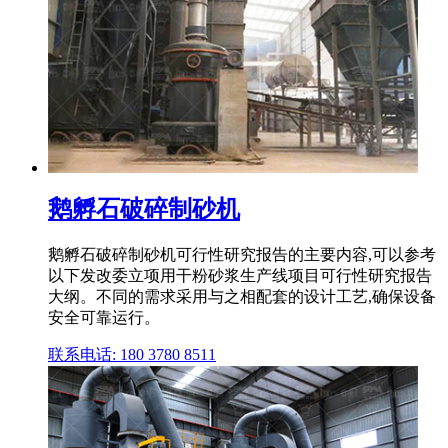
鹅孵石破碎制砂机
鹅孵石破碎制砂机可行性研究报告的主要内容,可以参考
以下发改委立项用干粉砂浆生产线项目可行性研究报告
大纲。不同的需求采用与之相配套的设计工艺,确保设备
安全可靠运行。
联系电话: 180 3780 8511