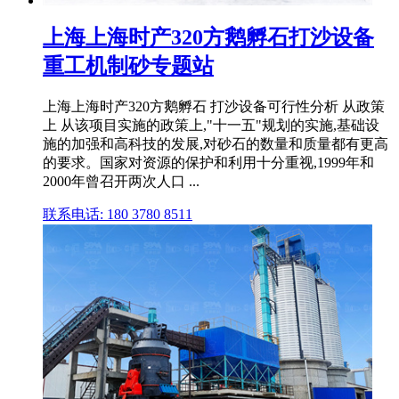
上海上海时产320方鹅孵石打沙设备
重工机制砂专题站
上海上海时产320方鹅孵石 打沙设备可行性分析 从政策
上 从该项目实施的政策上,"十一五"规划的实施,基础设
施的加强和高科技的发展,对砂石的数量和质量都有更高
的要求。国家对资源的保护和利用十分重视,1999年和
2000年曾召开两次人口 ...
联系电话: 180 3780 8511