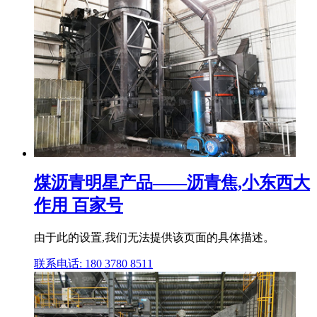
煤沥青明星产品——沥青焦,小东西大
作用 百家号
由于此的设置,我们无法提供该页面的具体描述。
联系电话: 180 3780 8511