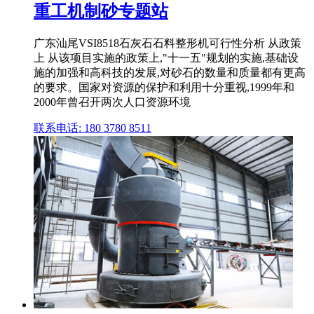
重工机制砂专题站
广东汕尾VSI8518石灰石石料整形机可行性分析 从政策
上 从该项目实施的政策上,"十一五"规划的实施,基础设
施的加强和高科技的发展,对砂石的数量和质量都有更高
的要求。国家对资源的保护和利用十分重视,1999年和
2000年曾召开两次人口资源环境
联系电话: 180 3780 8511