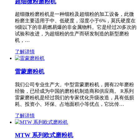
超细微粉磨粉机
超细微粉磨粉机是一种细粉及超细粉的加工设备，此微
粉磨主要适用于中、低硬度，湿度小于6%，莫氏硬度在
9级以下的非易燃易爆的非金属物料。它是经过20多次的
试验和改进，为超细粉的生产而研发制造的新型磨粉
机，…
了解详情
雷蒙磨粉机
我们公司专业生产大、中型雷蒙磨粉机，拥有22年磨粉
经验，已经成为中国的磨粉机制造商和供应商。 R系列
雷蒙磨粉机是经过我们的专家优化升级改造，具有低损
耗、投资小、环保、占地面积小等优点，它比传…
了解详情
MTW 系列欧式磨粉机