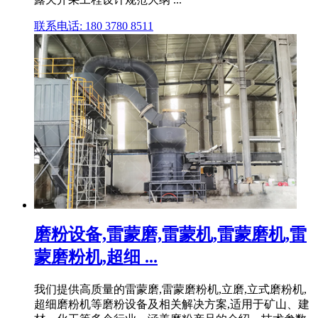
联系电话: 180 3780 8511
磨粉设备,雷蒙磨,雷蒙机,雷蒙磨机,雷
蒙磨粉机,超细 ...
我们提供高质量的雷蒙磨,雷蒙磨粉机,立磨,立式磨粉机,
超细磨粉机等磨粉设备及相关解决方案,适用于矿山、建