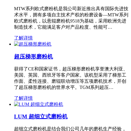
MTW系列欧式磨粉机是我公司新近推出具有国际先进技
术水平，拥有多项自主技术产权的粉磨设备—MTW系列
欧式磨粉机，以悬辊磨粉机9518为基础，采用欧洲先进
制造技术，它能满足客户对产品粒度、性能可…
了解详情
超压梯形磨粉机
获得了CE和国家证书，超压梯形磨粉机享誉澳大利亚、
美国、英国、西班牙等客户国家。该机型采用了梯形工
作面、柔性连接、磨辊联动增压等五项磨机技术，开创
了超压梯形磨粉机的世界水平。TGM系列超压…
了解详情
LUM 超细立式磨粉机
超细立式磨粉机是结合我们公司几年的磨机生产经验，