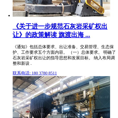
《关于进一步规范石灰岩采矿权出
让》的政策解读 旗渡出海 ...
《通知》包括总体要求、出让准备、交易管理、生态保
护、工作要求五个方面内容。 （一）总体要求。 明确了
石灰岩采矿权出让的指导思想和发展目标。 纳入布局调
整和新设 .
联系电话: 180 3780 8511