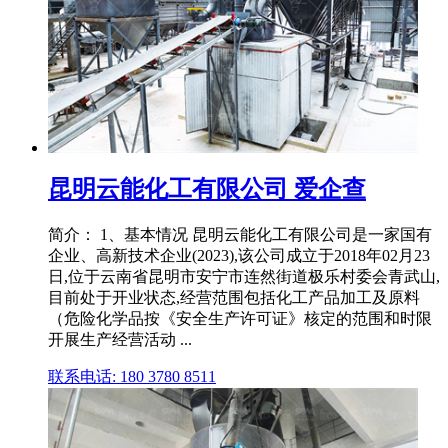
昆明云能化工有限公司 爱企查
简介： 1、基本情况 昆明云能化工有限公司是一家国有
企业、高新技术企业(2023),该公司成立于2018年02月23
日,位于云南省昆明市安宁市连然街道极乐村委会青武山,
目前处于开业状态,经营范围包括化工产品加工及原料
（危险化学品按《安全生产许可证》核定的范围和时限
开展生产经营活动 ...
联系电话: 180 3780 8511