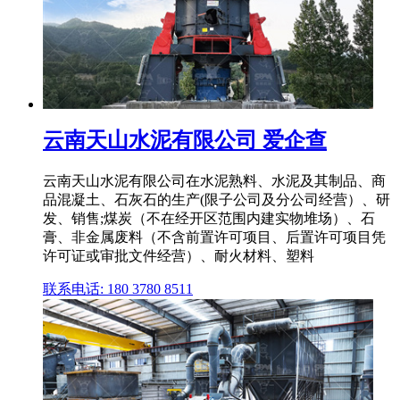
云南天山水泥有限公司 爱企查
云南天山水泥有限公司在水泥熟料、水泥及其制品、商
品混凝土、石灰石的生产(限子公司及分公司经营）、研
发、销售;煤炭（不在经开区范围内建实物堆场）、石
膏、非金属废料（不含前置许可项目、后置许可项目凭
许可证或审批文件经营）、耐火材料、塑料
联系电话: 180 3780 8511