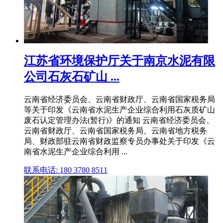
江苏省环境保护厅关于南京水泥有限
公司石灰石矿山 ...
云南省经济委员会、云南省财政厅、云南省国家税务局
等关于印发《云南省水泥生产企业综合利用石灰质矿山
废石认定管理办法(暂行)》的通知 云南省经济委员会、
云南省财政厅、云南省国家税务局、云南省地方税务
局、财政部驻云南省财政监察专员办事处关于印发《云
南省水泥生产企业综合利用 ...
联系电话: 180 3780 8511