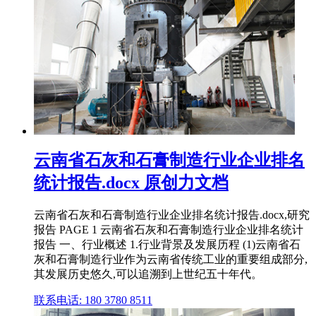
云南省石灰和石膏制造行业企业排名
统计报告.docx 原创力文档
云南省石灰和石膏制造行业企业排名统计报告.docx,研究
报告 PAGE 1 云南省石灰和石膏制造行业企业排名统计
报告 一、行业概述 1.行业背景及发展历程 (1)云南省石
灰和石膏制造行业作为云南省传统工业的重要组成部分,
其发展历史悠久,可以追溯到上世纪五十年代。
联系电话: 180 3780 8511