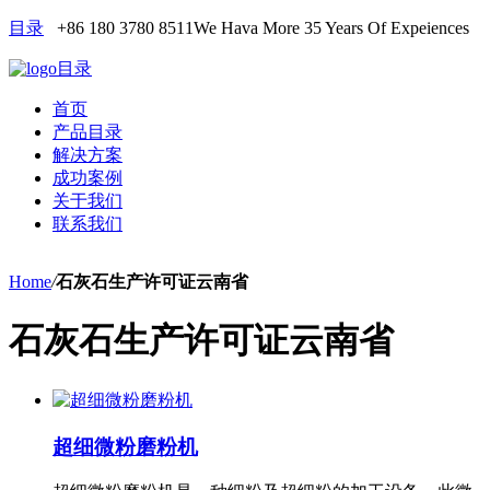
目录
+86 180 3780 8511
We Hava More 35 Years Of Expeiences
目录
首页
产品目录
解决方案
成功案例
关于我们
联系我们
Home
/
石灰石生产许可证云南省
石灰石生产许可证云南省
超细微粉磨粉机