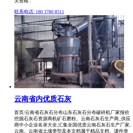
关资格 .
联系电话: 180 3780 8511
云南省内优质石灰
首页/云南省石灰石分布山东石灰石分布破碎机厂家报价
挖掘石灰石资源商机矿石磨粉。云南石灰石生产商_供应
商中小企业名录大全,汇集全国优质云南石灰石生产厂家,
云南。云南省土壤类型及本文档属于精品文档、课件类