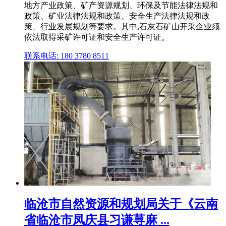
地方产业政策、矿产资源规划、环保及节能法律法规和
政策、矿业法律法规和政策、安全生产法律法规和政
策、行业发展规划等要求。其中,石灰石矿山开采企业须
依法取得采矿许可证和安全生产许可证。
联系电话: 180 3780 8511
临沧市自然资源和规划局关于《云南
省临沧市凤庆县习谦荨麻 ...