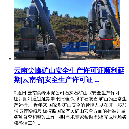
云南尖峰矿山安全生产许可证顺利延
期|云南省|安全生产许可证 ...
0 近日,云南尖峰水泥公司石灰石矿山《安全生产许可
证》顺利通过延期申报批准,保障了石灰石 矿山的正常生
产运行。 近年来,国家对矿山安全的管控力度在进一步加
强,云南尖峰积极按照国家有关矿山安全方面的标准开展
各项自查和整改工作,同时寻求专家帮助,积极完成现场各
项整治工作 ...