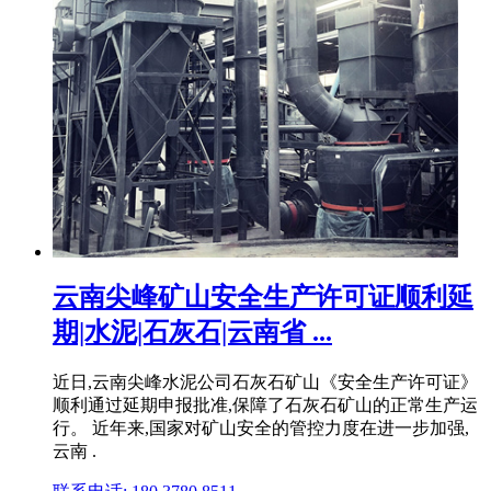
云南尖峰矿山安全生产许可证顺利延
期|水泥|石灰石|云南省 ...
近日,云南尖峰水泥公司石灰石矿山《安全生产许可证》
顺利通过延期申报批准,保障了石灰石矿山的正常生产运
行。 近年来,国家对矿山安全的管控力度在进一步加强,
云南 .