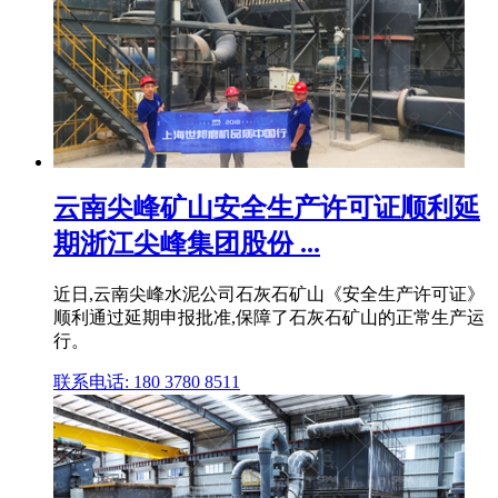
云南尖峰矿山安全生产许可证顺利延
期浙江尖峰集团股份 ...
近日,云南尖峰水泥公司石灰石矿山《安全生产许可证》
顺利通过延期申报批准,保障了石灰石矿山的正常生产运
行。
联系电话: 180 3780 8511