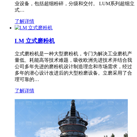
业设备，包括超细粉碎，分级和交付。 LUM系列超细立
式…
了解详情
LM 立式磨粉机
立式磨粉机是一种大型磨粉机，专门为解决工业磨机产
量低、耗能高等技术难题，吸收欧洲先进技术并结合我
公司多年先进的磨粉机设计制造理念和市场需求，经过
多年的潜心设计改进后的大型粉磨设备。立磨采用了合
理可靠的…
了解详情