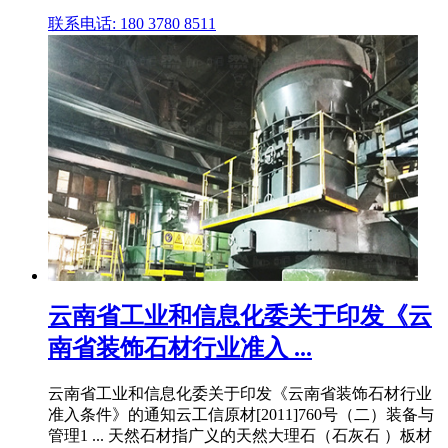
联系电话: 180 3780 8511
云南省工业和信息化委关于印发《云
南省装饰石材行业准入 ...
云南省工业和信息化委关于印发《云南省装饰石材行业
准入条件》的通知云工信原材[2011]760号（二）装备与
管理1 ... 天然石材指广义的天然大理石（石灰石 ）板材