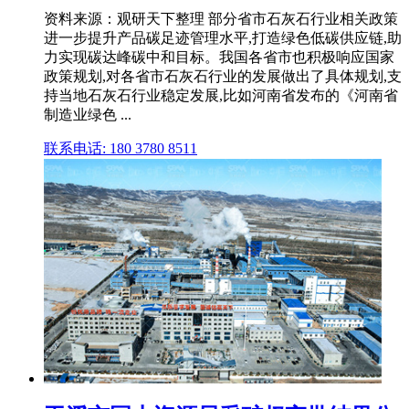
资料来源：观研天下整理 部分省市石灰石行业相关政策
进一步提升产品碳足迹管理水平,打造绿色低碳供应链,助
力实现碳达峰碳中和目标。我国各省市也积极响应国家
政策规划,对各省市石灰石行业的发展做出了具体规划,支
持当地石灰石行业稳定发展,比如河南省发布的《河南省
制造业绿色 ...
联系电话: 180 3780 8511