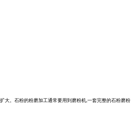
围扩大。石粉的粉磨加工通常要用到磨粉机,一套完整的石粉磨粉