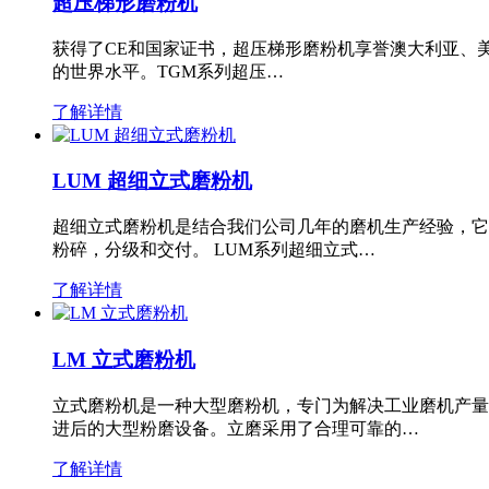
超压梯形磨粉机
获得了CE和国家证书，超压梯形磨粉机享誉澳大利亚、
的世界水平。TGM系列超压…
了解详情
LUM 超细立式磨粉机
超细立式磨粉机是结合我们公司几年的磨机生产经验，它
粉碎，分级和交付。 LUM系列超细立式…
了解详情
LM 立式磨粉机
立式磨粉机是一种大型磨粉机，专门为解决工业磨机产量
进后的大型粉磨设备。立磨采用了合理可靠的…
了解详情