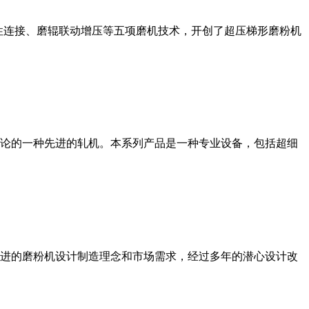
性连接、磨辊联动增压等五项磨机技术，开创了超压梯形磨粉机
论的一种先进的轧机。本系列产品是一种专业设备，包括超细
进的磨粉机设计制造理念和市场需求，经过多年的潜心设计改