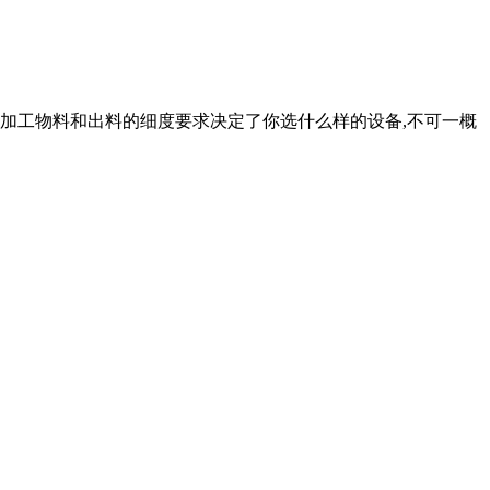
的加工物料和出料的细度要求决定了你选什么样的设备,不可一概