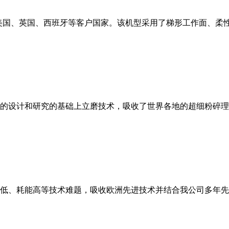
美国、英国、西班牙等客户国家。该机型采用了梯形工作面、柔
的设计和研究的基础上立磨技术，吸收了世界各地的超细粉碎理
低、耗能高等技术难题，吸收欧洲先进技术并结合我公司多年先