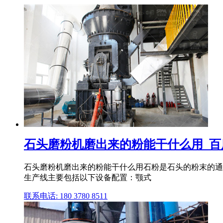
石头磨粉机磨出来的粉能干什么用_百
石头磨粉机磨出来的粉能干什么用石粉是石头的粉末的通称
生产线主要包括以下设备配置：颚式
联系电话: 180 3780 8511