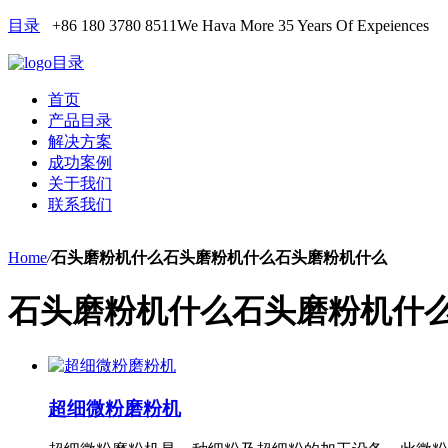
目录
+86 180 3780 8511
We Hava More 35 Years Of Expeiences
目录
首页
产品目录
解决方案
成功案例
关于我们
联系我们
Home
/
石头磨粉机什么石头磨粉机什么石头磨粉机什么
石头磨粉机什么石头磨粉机什
超细微粉磨粉机