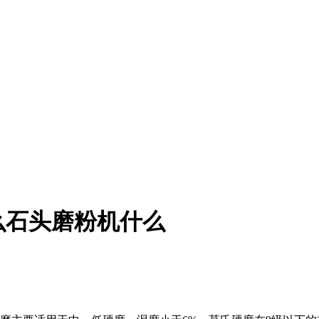
么石头磨粉机什么