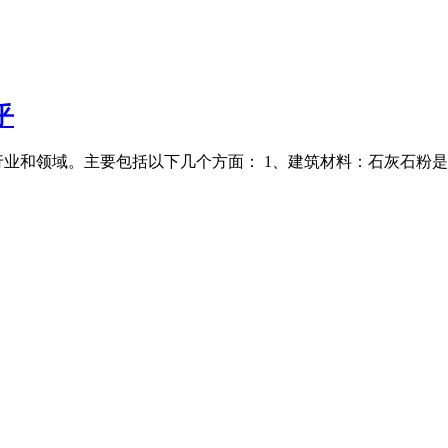
乎
业和领域。‌主要包括以下几个方面：‌ 1、建筑材料：‌石灰石粉