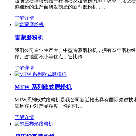
超细微粉磨粉机是一种细粉及超细粉的加工设备，此微粉
超细粉的生产而研发制造的新型磨粉机，…
了解详情
雷蒙磨粉机
我们公司专业生产大、中型雷蒙磨粉机，拥有22年磨粉
保、占地面积小等优点，它比传…
了解详情
MTW 系列欧式磨粉机
MTW系列欧式磨粉机是我公司新近推出具有国际先进技
满足客户对产品粒度、性能可…
了解详情