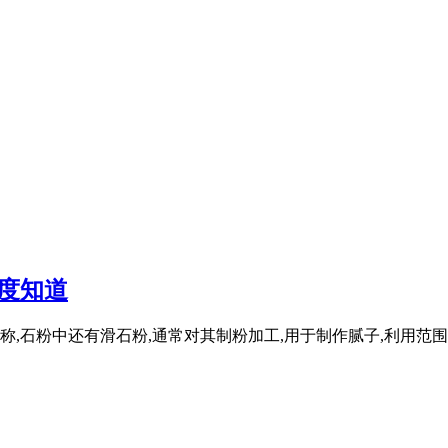
度知道
,石粉中还有滑石粉,通常对其制粉加工,用于制作腻子,利用范