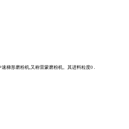
速梯形磨粉机,又称雷蒙磨粉机。其进料粒度0 .