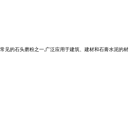
是常见的石头磨粉之一,‌广泛应用于建筑、‌建材和石膏水泥的材