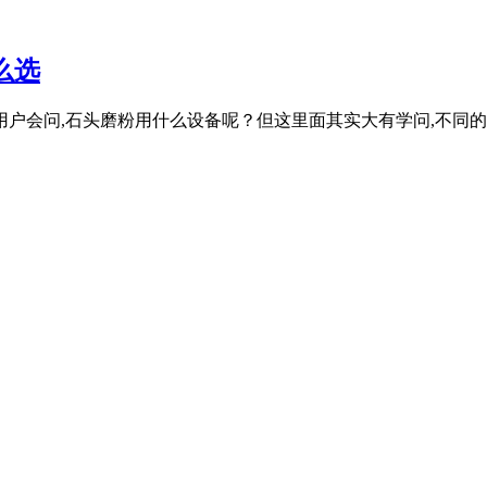
么选
用户会问,石头磨粉用什么设备呢？但这里面其实大有学问,不同