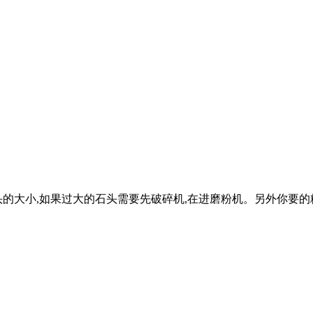
的大小,如果过大的石头需要先破碎机,在进磨粉机。另外你要的