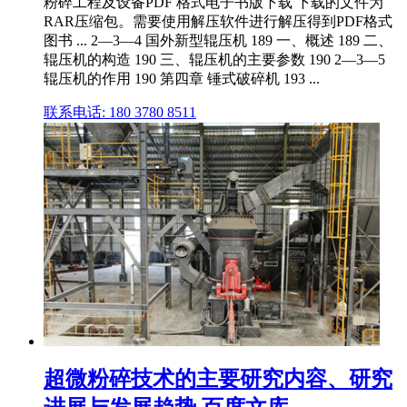
粉碎工程及设备PDF 格式电子书版下载 下载的文件为
RAR压缩包。需要使用解压软件进行解压得到PDF格式
图书 ... 2—3—4 国外新型辊压机 189 一、概述 189 二、
辊压机的构造 190 三、辊压机的主要参数 190 2—3—5
辊压机的作用 190 第四章 锤式破碎机 193 ...
联系电话: 180 3780 8511
超微粉碎技术的主要研究内容、研究