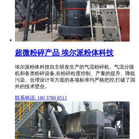
超微粉碎产品 埃尔派粉体科技
埃尔派粉体科技自主研发生产的气流粉碎机、气流分级
机和各类粉碎设备,在粉碎粒度控制、产量的提升、降低
污染、合理设计等方面的各项标准均严格把控,打破了国
外的技术壁垒。
联系电话: 180 3780 8511