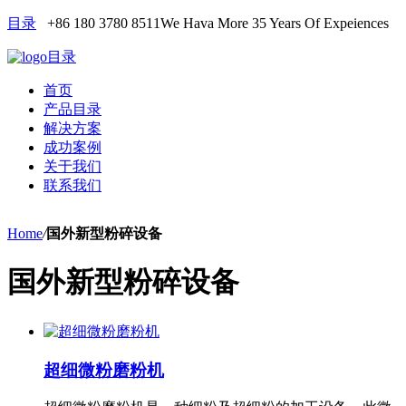
目录
+86 180 3780 8511
We Hava More 35 Years Of Expeiences
目录
首页
产品目录
解决方案
成功案例
关于我们
联系我们
Home
/
国外新型粉碎设备
国外新型粉碎设备
超细微粉磨粉机