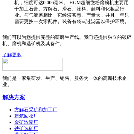
机，细度可达0.006毫米。 HGM超细微粉磨粉机主要用
于加工石膏、方解石、滑石、涂料、颜料和化妆品行
业。与气流磨相比，它经济实惠、产量大，并且一年只
需要更换一次零配件。装备有袋式过滤器以保护环境。
我们可以为您提供完整的研磨生产线。我们还提供独立的破碎
机、磨机和选矿机及其备件。
了解更多
我们是一家集研发、生产、销售、服务为一体的高新技术企
业。
解决方案
方解石采矿和加工厂
建筑回收厂
金矿浓缩厂
铁矿选矿厂