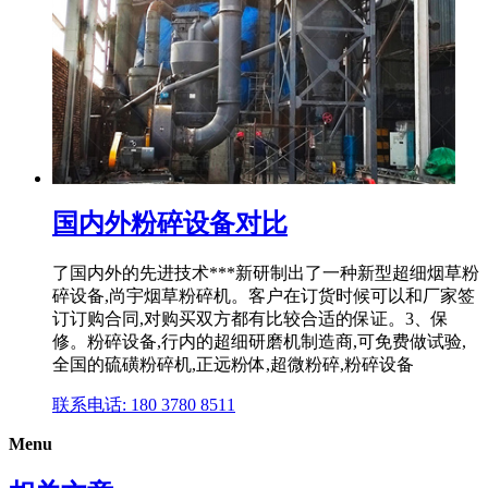
国内外粉碎设备对比
了国内外的先进技术***新研制出了一种新型超细烟草粉
碎设备,尚宇烟草粉碎机。客户在订货时候可以和厂家签
订订购合同,对购买双方都有比较合适的保证。3、保
修。粉碎设备,行内的超细研磨机制造商,可免费做试验,
全国的硫磺粉碎机,正远粉体,超微粉碎,粉碎设备
联系电话: 180 3780 8511
Menu