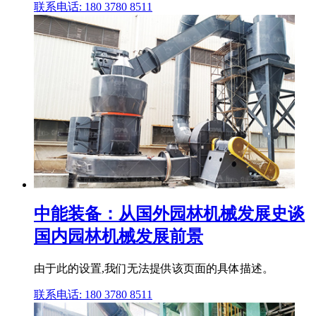
联系电话: 180 3780 8511
中能装备：从国外园林机械发展史谈
国内园林机械发展前景
由于此的设置,我们无法提供该页面的具体描述。
联系电话: 180 3780 8511