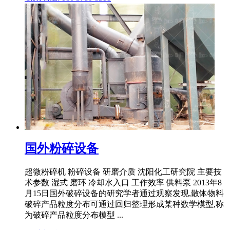
国外粉碎设备
超微粉碎机 粉碎设备 研磨介质 沈阳化工研究院 主要技
术参数 湿式 磨环 冷却水入口 工作效率 供料泵 2013年8
月15日国外破碎设备的研究学者通过观察发现,散体物料
破碎产品粒度分布可通过回归整理形成某种数学模型,称
为破碎产品粒度分布模型 ...