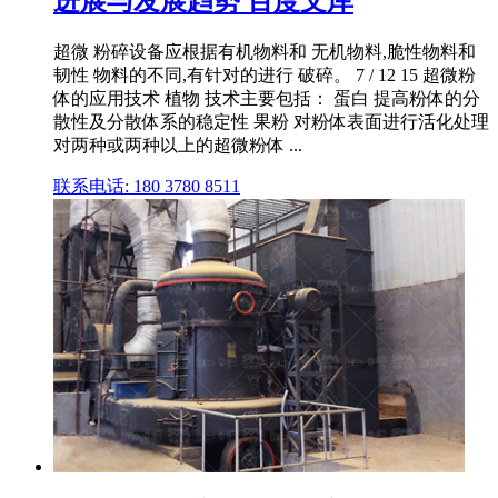
进展与发展趋势 百度文库
超微 粉碎设备应根据有机物料和 无机物料,脆性物料和
韧性 物料的不同,有针对的进行 破碎。 7 / 12 15 超微粉
体的应用技术 植物 技术主要包括： 蛋白 提高粉体的分
散性及分散体系的稳定性 果粉 对粉体表面进行活化处理
对两种或两种以上的超微粉体 ...
联系电话: 180 3780 8511