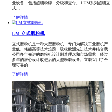
业设备，包括超细粉碎，分级和交付。 LUM系列超细立
式…
了解详情
LM 立式磨粉机
立式磨粉机是一种大型磨粉机，专门为解决工业磨机产
量低、耗能高等技术难题，吸收欧洲先进技术并结合我
公司多年先进的磨粉机设计制造理念和市场需求，经过
多年的潜心设计改进后的大型粉磨设备。立磨采用了合
理可靠的…
了解详情