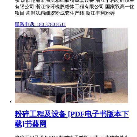
项 废旧轮胎常温法精细胶粉成套设备 浙江丰利粉碎设备
有限公司 浙江绿环橡胶粉体工程有限公司 国家双高一优
项目 常温法精细胶粉成套生产线 浙江丰利粉碎
联系电话: 180 3780 8511
粉碎工程及设备 [PDF电子书版本下
载]书葵网