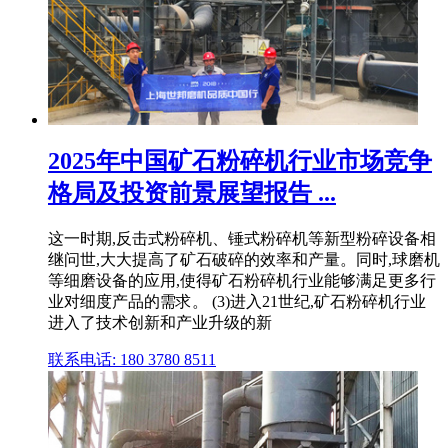
2025年中国矿石粉碎机行业市场竞争
格局及投资前景展望报告 ...
这一时期,反击式粉碎机、锤式粉碎机等新型粉碎设备相
继问世,大大提高了矿石破碎的效率和产量。同时,球磨机
等细磨设备的应用,使得矿石粉碎机行业能够满足更多行
业对细度产品的需求。 (3)进入21世纪,矿石粉碎机行业
进入了技术创新和产业升级的新
联系电话: 180 3780 8511