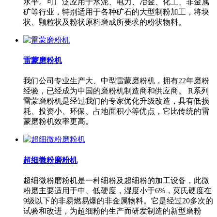
水平。可广泛应用于水泥、电力、冶金、化工、非金属
矿等行业，特别适用于各种矿石的大型制粉加工，将块
状、颗粒状及粉状原料磨成所要求的粉状物料。
雷蒙磨粉机
我们公司专业生产大、中型雷蒙磨粉机，拥有22年磨粉
经验，已经成为中国的磨粉机制造商和供应商。 R系列
雷蒙磨粉机是经过我们的专家优化升级改造，具有低损
耗、投资小、环保、占地面积小等优点，它比传统的雷
蒙磨粉机效率更高。
超细微粉磨粉机
超细微粉磨粉机是一种细粉及超细粉的加工设备，此微
粉磨主要适用于中、低硬度，湿度小于6%，莫氏硬度在
9级以下的非易燃易爆的非金属物料。它是经过20多次的
试验和改进，为超细粉的生产而研发制造的新型磨粉