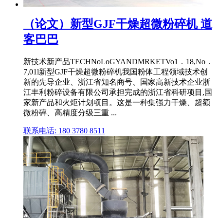
（论文）新型GJF干燥超微粉碎机 道
客巴巴
新技术新产品TECHNoLoGYANDMRKETVo1．18,No．
7,01l新型GJF干燥超微粉碎机我国粉体工程领域技术创
新的先导企业、浙江省知名商号、国家高新技术企业浙
江丰利粉碎设备有限公司承担完成的浙江省科研项目,国
家新产品和火炬计划项目。这是一种集强力干燥、超额
微粉碎、高精度分级三重 ...
联系电话: 180 3780 8511