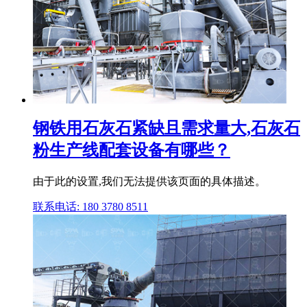
钢铁用石灰石紧缺且需求量大,石灰石
粉生产线配套设备有哪些？
由于此的设置,我们无法提供该页面的具体描述。
联系电话: 180 3780 8511