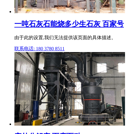
一吨石灰石能烧多少生石灰 百家号
由于此的设置,我们无法提供该页面的具体描述。
联系电话: 180 3780 8511