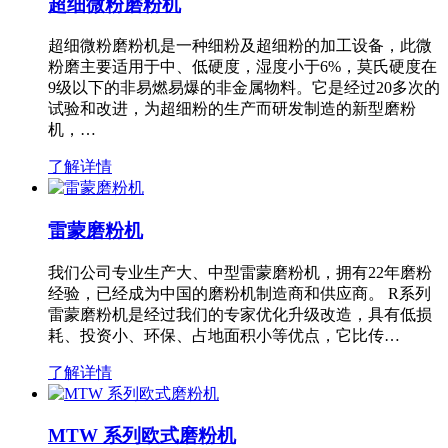
超细微粉磨粉机
超细微粉磨粉机是一种细粉及超细粉的加工设备，此微
粉磨主要适用于中、低硬度，湿度小于6%，莫氏硬度在
9级以下的非易燃易爆的非金属物料。它是经过20多次的
试验和改进，为超细粉的生产而研发制造的新型磨粉
机，…
了解详情
雷蒙磨粉机
我们公司专业生产大、中型雷蒙磨粉机，拥有22年磨粉
经验，已经成为中国的磨粉机制造商和供应商。 R系列
雷蒙磨粉机是经过我们的专家优化升级改造，具有低损
耗、投资小、环保、占地面积小等优点，它比传…
了解详情
MTW 系列欧式磨粉机