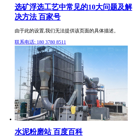
选矿浮选工艺中常见的10大问题及解
决方法 百家号
由于此的设置,我们无法提供该页面的具体描述。
联系电话: 180 3780 8511
水泥粉磨站 百度百科