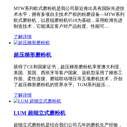
MTW系列欧式磨粉机是我公司新近推出具有国际先进技
术水平，拥有多项自主技术产权的粉磨设备—MTW系列
欧式磨粉机，以悬辊磨粉机9518为基础，采用欧洲先进
制造技术，它能满足客户对产品粒度、性能可…
了解详情
超压梯形磨粉机
获得了CE和国家证书，超压梯形磨粉机享誉澳大利亚、
美国、英国、西班牙等客户国家。该机型采用了梯形工
作面、柔性连接、磨辊联动增压等五项磨机技术，开创
了超压梯形磨粉机的世界水平。TGM系列超压…
了解详情
LUM 超细立式磨粉机
超细立式磨粉机是结合我们公司几年的磨机生产经验，