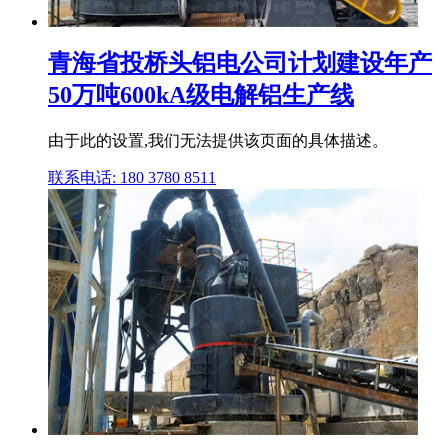
青海省投桥头铝电公司计划建设年产
50万吨600kA级电解铝生产线
由于此的设置,我们无法提供该页面的具体描述。
联系电话: 180 3780 8511