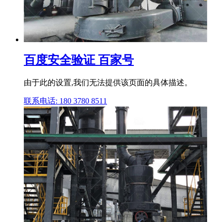
百度安全验证 百家号
由于此的设置,我们无法提供该页面的具体描述。
联系电话: 180 3780 8511