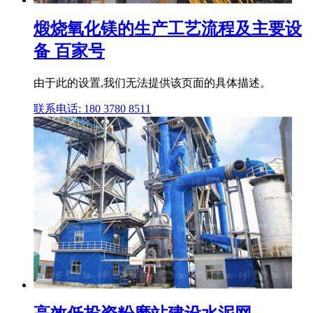
煅烧氧化镁的生产工艺流程及主要设
备 百家号
由于此的设置,我们无法提供该页面的具体描述。
联系电话: 180 3780 8511