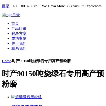
目录
+86 180 3780 8511
We Hava More 35 Years Of Expeiences
目录
首页
产品目录
解决方案
成功案例
关于我们
联系我们
Home
/
时产90150吨烧绿石专用高产预粉磨
时产90150吨烧绿石专用高产预
粉磨