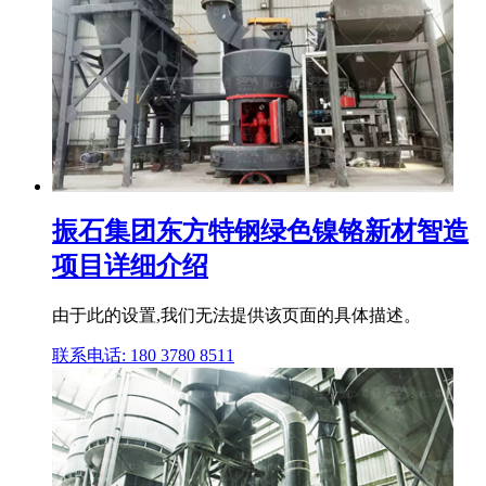
振石集团东方特钢绿色镍铬新材智造
项目详细介绍
由于此的设置,我们无法提供该页面的具体描述。
联系电话: 180 3780 8511