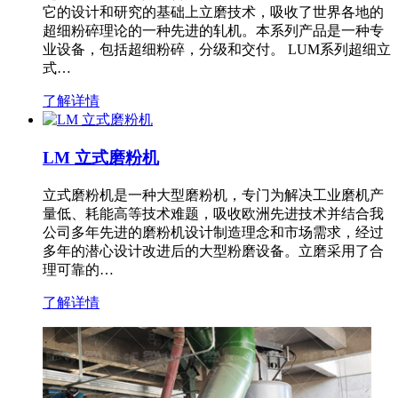
它的设计和研究的基础上立磨技术，吸收了世界各地的
超细粉碎理论的一种先进的轧机。本系列产品是一种专
业设备，包括超细粉碎，分级和交付。 LUM系列超细立
式…
了解详情
LM 立式磨粉机
立式磨粉机是一种大型磨粉机，专门为解决工业磨机产
量低、耗能高等技术难题，吸收欧洲先进技术并结合我
公司多年先进的磨粉机设计制造理念和市场需求，经过
多年的潜心设计改进后的大型粉磨设备。立磨采用了合
理可靠的…
了解详情