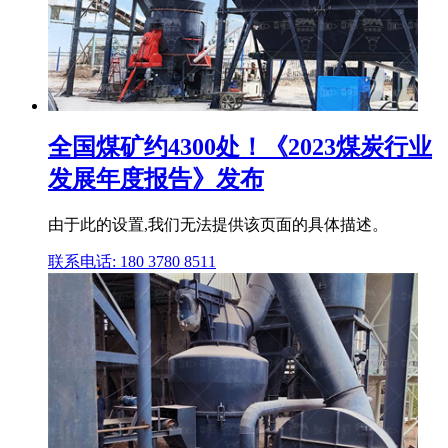
全国煤矿约4300处！《2023煤炭行业
发展年度报告》发布
由于此的设置,我们无法提供该页面的具体描述。
联系电话: 180 3780 8511