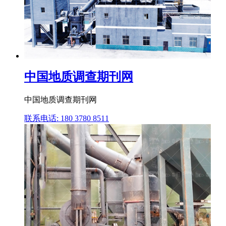
中国地质调查期刊网
中国地质调查期刊网
联系电话: 180 3780 8511