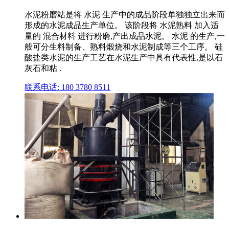
水泥粉磨站是将 水泥 生产中的成品阶段单独独立出来而
形成的水泥成品生产单位。 该阶段将 水泥熟料 加入适
量的 混合材料 进行粉磨,产出成品水泥。 水泥 的生产,一
般可分生料制备、熟料煅烧和水泥制成等三个工序。 硅
酸盐类水泥的生产工艺在水泥生产中具有代表性,是以石
灰石和粘 .
联系电话: 180 3780 8511