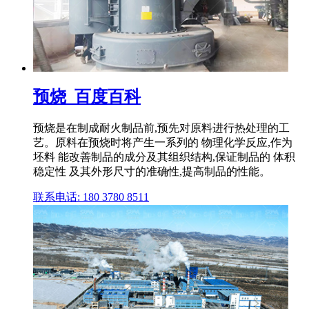
预烧_百度百科
预烧是在制成耐火制品前,预先对原料进行热处理的工
艺。原料在预烧时将产生一系列的 物理化学反应,作为
坯料 能改善制品的成分及其组织结构,保证制品的 体积
稳定性 及其外形尺寸的准确性,提高制品的性能。
联系电话: 180 3780 8511