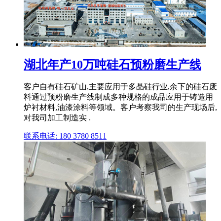
湖北年产10万吨硅石预粉磨生产线
客户自有硅石矿山,主要应用于多晶硅行业,余下的硅石废
料通过预粉磨生产线制成多种规格的成品应用于铸造用
炉衬材料,油漆涂料等领域。客户考察我司的生产现场后,
对我司加工制造实 .
联系电话: 180 3780 8511