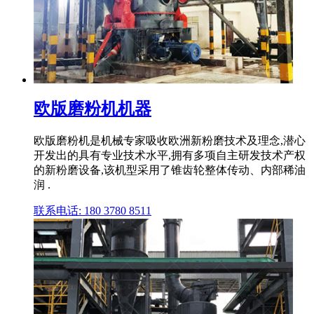
欧版磨粉机机器
欧版磨粉机是机械专家吸收欧洲新粉磨技术及理念,潜心
开发出的具有专业技术水平,拥有多项自主研发技术产权
的新粉磨设备,该机型采用了锥齿轮整体传动、内部稀油
润 .
联系电话: 180 3780 8511