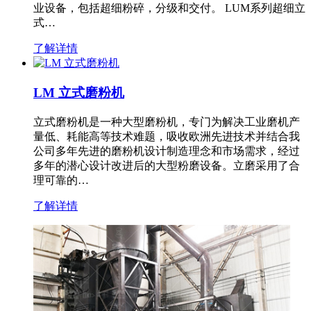
业设备，包括超细粉碎，分级和交付。 LUM系列超细立
式…
了解详情
LM 立式磨粉机
立式磨粉机是一种大型磨粉机，专门为解决工业磨机产
量低、耗能高等技术难题，吸收欧洲先进技术并结合我
公司多年先进的磨粉机设计制造理念和市场需求，经过
多年的潜心设计改进后的大型粉磨设备。立磨采用了合
理可靠的…
了解详情