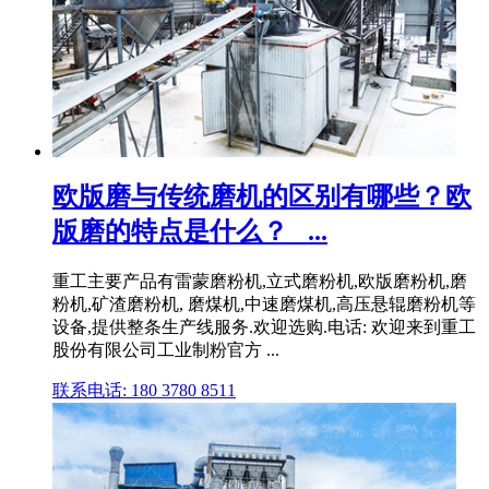
欧版磨与传统磨机的区别有哪些？欧
版磨的特点是什么？_ ...
重工主要产品有雷蒙磨粉机,立式磨粉机,欧版磨粉机,磨
粉机,矿渣磨粉机, 磨煤机,中速磨煤机,高压悬辊磨粉机等
设备,提供整条生产线服务.欢迎选购.电话: 欢迎来到重工
股份有限公司工业制粉官方 ...
联系电话: 180 3780 8511