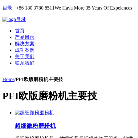
目录
+86 180 3780 8511
We Hava More 35 Years Of Expeiences
目录
首页
产品目录
解决方案
成功案例
关于我们
联系我们
Home
/
PFI欧版磨粉机主要技
PFI欧版磨粉机主要技
超细微粉磨粉机