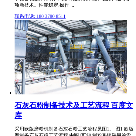
项新技术。性能稳定,操作 ...
联系电话: 180 3780 8511
石灰石粉制备技术及工艺流程 百度文
库
采用欧版磨粉机制备石灰石粉工艺流程见图1。 图1 欧版
磨制备石灰石粉工艺流程 由图1可知,制粉系统采用的设