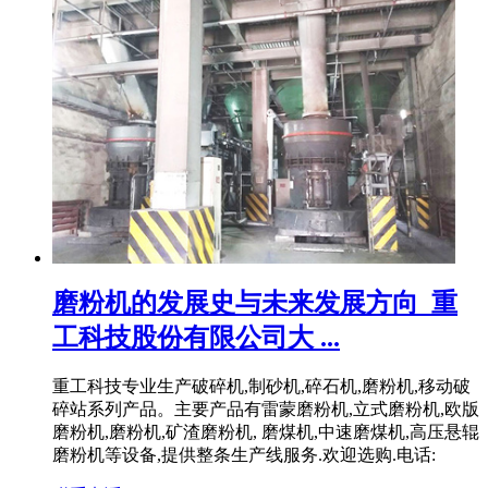
磨粉机的发展史与未来发展方向_重
工科技股份有限公司大 ...
重工科技专业生产破碎机,制砂机,碎石机,磨粉机,移动破
碎站系列产品。主要产品有雷蒙磨粉机,立式磨粉机,欧版
磨粉机,磨粉机,矿渣磨粉机, 磨煤机,中速磨煤机,高压悬辊
磨粉机等设备,提供整条生产线服务.欢迎选购.电话: