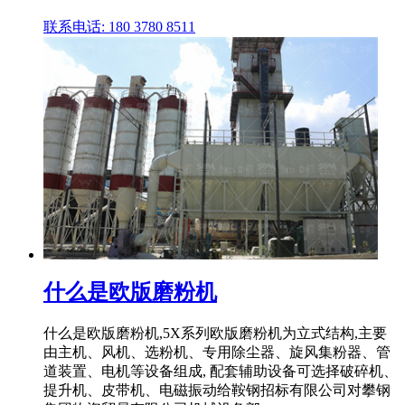
联系电话: 180 3780 8511
什么是欧版磨粉机
什么是欧版磨粉机,5X系列欧版磨粉机为立式结构,主要
由主机、风机、选粉机、专用除尘器、旋风集粉器、管
道装置、电机等设备组成, 配套辅助设备可选择破碎机、
提升机、皮带机、电磁振动给鞍钢招标有限公司对攀钢