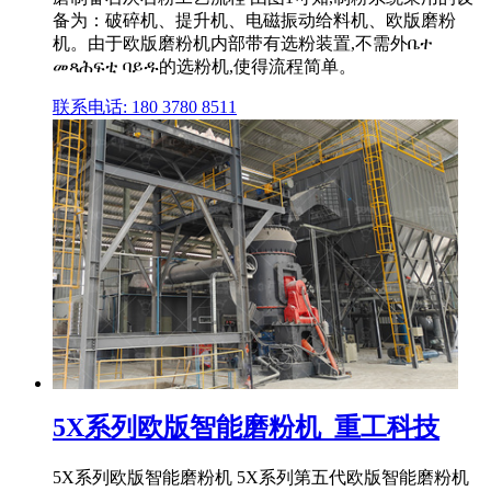
备为：破碎机、提升机、电磁振动给料机、欧版磨粉
机。由于欧版磨粉机内部带有选粉装置,不需外ቤተ
መጻሕፍቲ ባይዱ的选粉机,使得流程简单。
联系电话: 180 3780 8511
5X系列欧版智能磨粉机_重工科技
5X系列欧版智能磨粉机 5X系列第五代欧版智能磨粉机