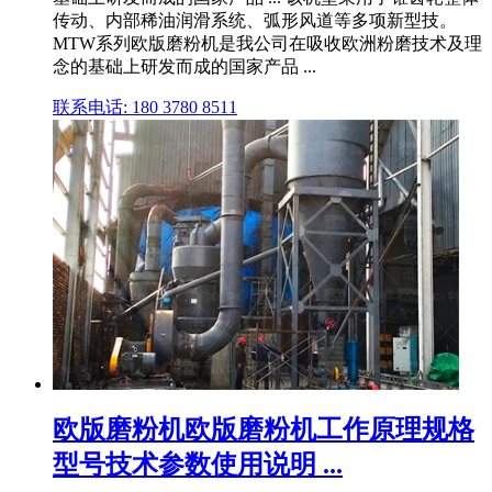
传动、内部稀油润滑系统、弧形风道等多项新型技。
MTW系列欧版磨粉机是我公司在吸收欧洲粉磨技术及理
念的基础上研发而成的国家产品 ...
联系电话: 180 3780 8511
欧版磨粉机欧版磨粉机工作原理规格
型号技术参数使用说明 ...