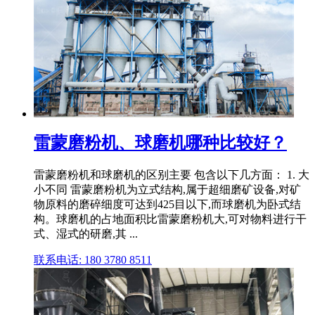
雷蒙磨粉机、球磨机哪种比较好？
雷蒙磨粉机和球磨机的区别主要 包含以下几方面： 1. 大
小不同 雷蒙磨粉机为立式结构,属于超细磨矿设备,对矿
物原料的磨碎细度可达到425目以下,而球磨机为卧式结
构。球磨机的占地面积比雷蒙磨粉机大,可对物料进行干
式、湿式的研磨,其 ...
联系电话: 180 3780 8511