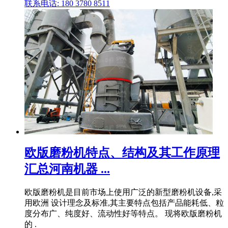
联系电话: 180 3780 8511
欧版磨粉机特点、结构及其工作原理
汇总河南机器 ...
欧版磨粉机是目前市场上使用广泛的新型磨粉机设备,采
用欧洲 设计理念及标准,其主要特点包括产品能耗低、粒
度分布广、纯度好、流动性好等特点。 现将欧版磨粉机
的 .