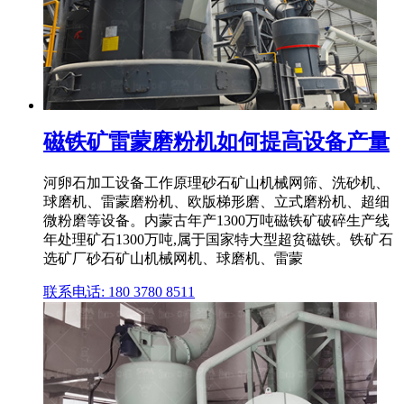
磁铁矿雷蒙磨粉机如何提高设备产量
河卵石加工设备工作原理砂石矿山机械网筛、洗砂机、
球磨机、雷蒙磨粉机、欧版梯形磨、立式磨粉机、超细
微粉磨等设备。内蒙古年产1300万吨磁铁矿破碎生产线
年处理矿石1300万吨,属于国家特大型超贫磁铁。铁矿石
选矿厂砂石矿山机械网机、球磨机、雷蒙
联系电话: 180 3780 8511