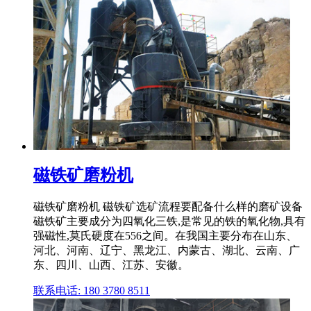
磁铁矿磨粉机
磁铁矿磨粉机 磁铁矿选矿流程要配备什么样的磨矿设备
磁铁矿主要成分为四氧化三铁,是常见的铁的氧化物,具有
强磁性,莫氏硬度在556之间。在我国主要分布在山东、
河北、河南、辽宁、黑龙江、内蒙古、湖北、云南、广
东、四川、山西、江苏、安徽。
联系电话: 180 3780 8511