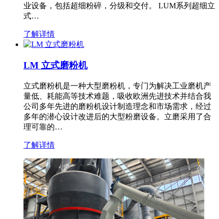
业设备，包括超细粉碎，分级和交付。 LUM系列超细立
式…
了解详情
LM 立式磨粉机
立式磨粉机是一种大型磨粉机，专门为解决工业磨机产
量低、耗能高等技术难题，吸收欧洲先进技术并结合我
公司多年先进的磨粉机设计制造理念和市场需求，经过
多年的潜心设计改进后的大型粉磨设备。立磨采用了合
理可靠的…
了解详情