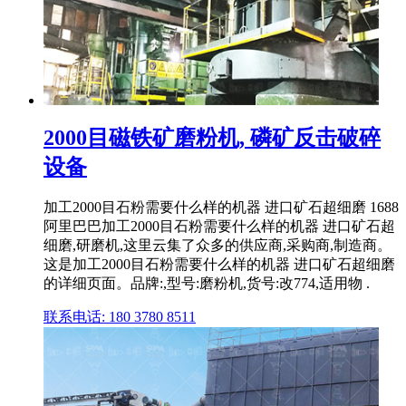
2000目磁铁矿磨粉机, 磷矿反击破碎
设备
加工2000目石粉需要什么样的机器 进口矿石超细磨 1688
阿里巴巴加工2000目石粉需要什么样的机器 进口矿石超
细磨,研磨机,这里云集了众多的供应商,采购商,制造商。
这是加工2000目石粉需要什么样的机器 进口矿石超细磨
的详细页面。品牌:,型号:磨粉机,货号:改774,适用物 .
联系电话: 180 3780 8511