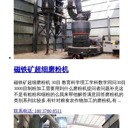
磁铁矿超细磨粉机
磁铁矿超细磨粉机 30目 教育科学理工学科数学同问30目
3000目制粉加工需要用到什么磨粉机提问者问题补充这
不是有粗粉和细粉的么我来帮他解答满意回答磨粉机的
类别系列比较多,有针对粮食农作物加工的磨粉机,有 ...
联系电话: 180 3780 8511