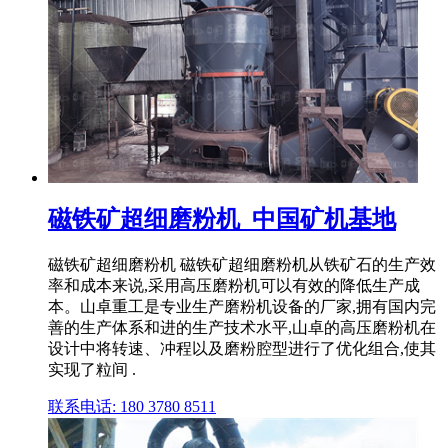
磁铁矿超细磨粉机_中国矿机基地
磁铁矿超细磨粉机 磁铁矿超细磨粉机从铁矿石的生产效
率和成本来说,采用高压磨粉机可以有效的降低生产成
本。山卓重工是专业生产磨粉机设备的厂家,拥有国内完
善的生产体系和进的生产技术水平,山卓的高压磨粉机在
设计中将转速、冲程以及磨粉腔型进行了优化组合,使其
实现了粒间 .
联系电话: 180 3780 8511