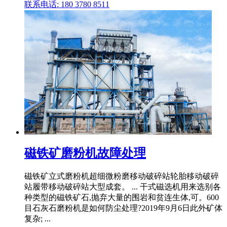
联系电话: 180 3780 8511
磁铁矿磨粉机故障处理
磁铁矿立式磨粉机超细微粉磨移动破碎站轮胎移动破碎
站履带移动破碎站大型成套。 ... 干式磁选机用来选别各
种类型的磁铁矿石,抛弃大量的围岩和贫连生体,可。600
目石灰石磨粉机是如何防尘处理?2019年9月6日此外矿体
复杂; ...