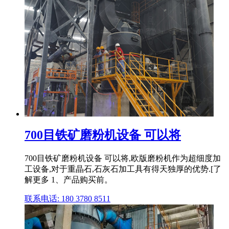
700目铁矿磨粉机设备 可以将
700目铁矿磨粉机设备 可以将,欧版磨粉机作为超细度加
工设备,对于重晶石,石灰石加工具有得天独厚的优势.[了
解更多 1、产品购买前。
联系电话: 180 3780 8511