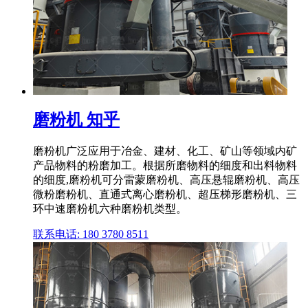
磨粉机 知乎
磨粉机广泛应用于冶金、建材、化工、矿山等领域内矿
产品物料的粉磨加工。根据所磨物料的细度和出料物料
的细度,磨粉机可分雷蒙磨粉机、高压悬辊磨粉机、高压
微粉磨粉机、直通式离心磨粉机、超压梯形磨粉机、三
环中速磨粉机六种磨粉机类型。
联系电话: 180 3780 8511