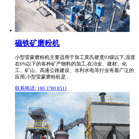
磁铁矿磨粉机
小型雷蒙磨粉机主要适用于加工莫氏硬度93级以下,湿度
在6%以下的各种矿产物料的加工,在冶金、建材、化
工、矿山、高速公路建设、水利水电等行业有着广泛的
应用,小型雷蒙磨粉机是 .
联系电话: 180 3780 8511