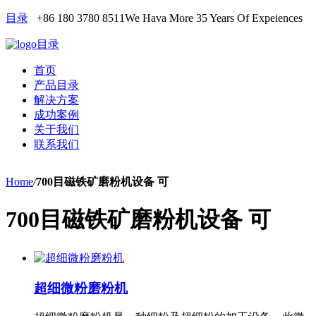
目录
+86 180 3780 8511
We Hava More 35 Years Of Expeiences
目录
首页
产品目录
解决方案
成功案例
关于我们
联系我们
Home
/
700目磁铁矿磨粉机设备 可
700目磁铁矿磨粉机设备 可
超细微粉磨粉机