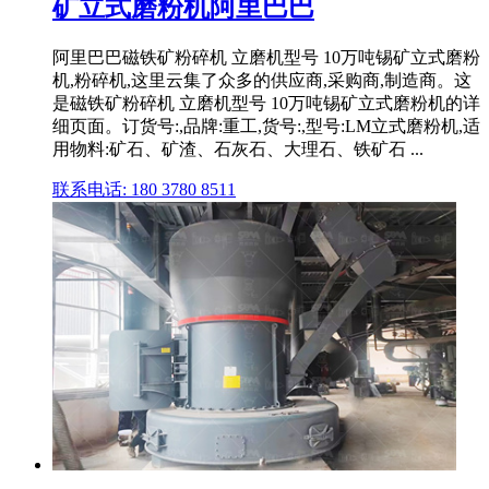
矿立式磨粉机阿里巴巴
阿里巴巴磁铁矿粉碎机 立磨机型号 10万吨锡矿立式磨粉
机,粉碎机,这里云集了众多的供应商,采购商,制造商。这
是磁铁矿粉碎机 立磨机型号 10万吨锡矿立式磨粉机的详
细页面。订货号:,品牌:重工,货号:,型号:LM立式磨粉机,适
用物料:矿石、矿渣、石灰石、大理石、铁矿石 ...
联系电话: 180 3780 8511