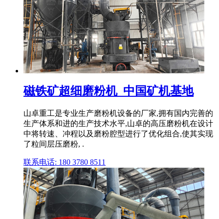
磁铁矿超细磨粉机_中国矿机基地
山卓重工是专业生产磨粉机设备的厂家,拥有国内完善的
生产体系和进的生产技术水平,山卓的高压磨粉机在设计
中将转速、冲程以及磨粉腔型进行了优化组合,使其实现
了粒间层压磨粉, .
联系电话: 180 3780 8511