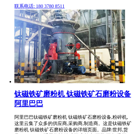
联系电话: 180 3780 8511
钛磁铁矿磨粉机 钛磁铁矿石磨粉设备
阿里巴巴
阿里巴巴钛磁铁矿磨粉机 钛磁铁矿石磨粉设备,粉碎机,
这里云集了众多的供应商,采购商,制造商。这是钛磁铁矿
磨粉机 钛磁铁矿石磨粉设备的详细页面。品牌:世邦,货