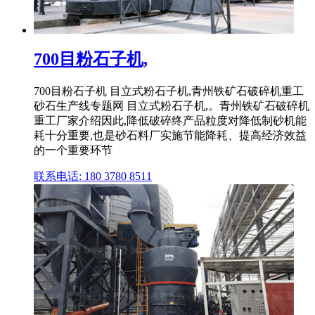
700目粉石子机,
700目粉石子机 目立式粉石子机,青州铁矿石破碎机重工
砂石生产线专题网 目立式粉石子机,。青州铁矿石破碎机
重工厂家介绍因此,降低破碎终产品粒度对降低制砂机能
耗十分重要,也是砂石料厂实施节能降耗、提高经济效益
的一个重要环节
联系电话: 180 3780 8511