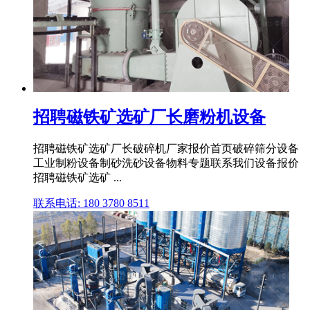
招聘磁铁矿选矿厂长磨粉机设备
招聘磁铁矿选矿厂长破碎机厂家报价首页破碎筛分设备
工业制粉设备制砂洗砂设备物料专题联系我们设备报价
招聘磁铁矿选矿 ...
联系电话: 180 3780 8511