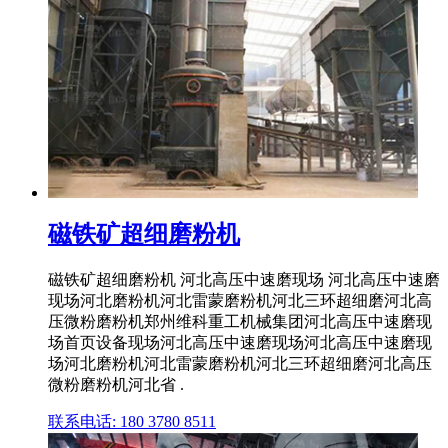
磁铁矿超细磨粉机
磁铁矿超细磨粉机 河北高压中速磨现场 河北高压中速磨
现场河北磨粉机河北雷蒙磨粉机河北三环超细磨河北高
压微粉磨粉机郑州维科重工机械集团河北高压中速磨现
场首页设备现场河北高压中速磨现场河北高压中速磨现
场河北磨粉机河北雷蒙磨粉机河北三环超细磨河北高压
微粉磨粉机河北省 .
联系电话: 180 3780 8511