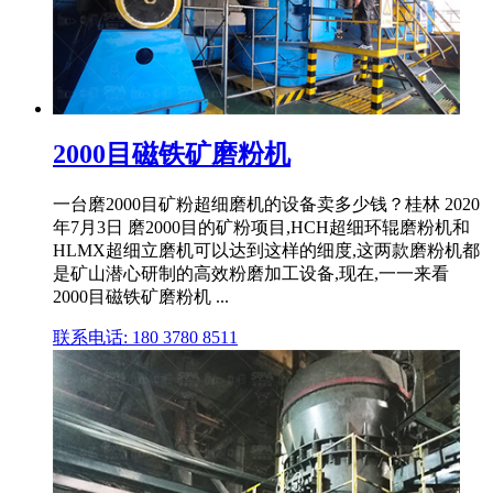
2000目磁铁矿磨粉机
一台磨2000目矿粉超细磨机的设备卖多少钱？桂林 2020
年7月3日 磨2000目的矿粉项目,HCH超细环辊磨粉机和
HLMX超细立磨机可以达到这样的细度,这两款磨粉机都
是矿山潜心研制的高效粉磨加工设备,现在,一一来看
2000目磁铁矿磨粉机 ...
联系电话: 180 3780 8511