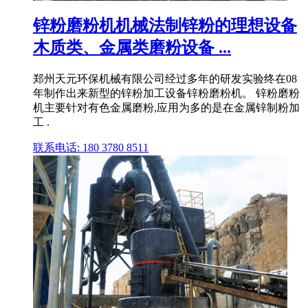
锌粉磨粉机机械法制锌粉的理想设备
木质类、金属类磨粉设备 ...
郑州天元环保机械有限公司经过多年的研发实验终在08
年制作出来新型的锌粉加工设备锌粉磨粉机。 锌粉磨粉
机主要针对有色金属磨粉,应用为多的是在金属锌制粉加
工 .
联系电话: 180 3780 8511