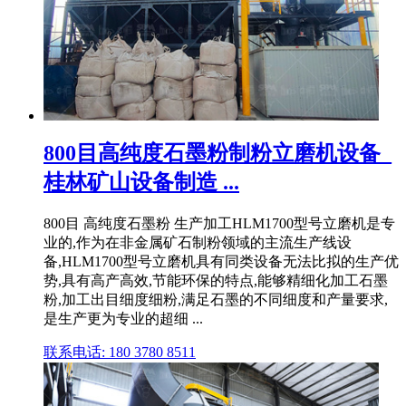
800目高纯度石墨粉制粉立磨机设备_
桂林矿山设备制造 ...
800目 高纯度石墨粉 生产加工HLM1700型号立磨机是专
业的,作为在非金属矿石制粉领域的主流生产线设
备,HLM1700型号立磨机具有同类设备无法比拟的生产优
势,具有高产高效,节能环保的特点,能够精细化加工石墨
粉,加工出目细度细粉,满足石墨的不同细度和产量要求,
是生产更为专业的超细 ...
联系电话: 180 3780 8511