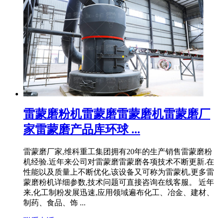
雷蒙磨粉机雷蒙磨雷蒙磨机雷蒙磨厂
家雷蒙磨产品库环球 ...
雷蒙磨厂家,维科重工集团拥有20年的生产销售雷蒙磨粉
机经验.近年来公司对雷蒙磨雷蒙磨各项技术不断更新.在
性能以及质量上不断优化,该设备又可称为雷蒙机,更多雷
蒙磨粉机详细参数,技术问题可直接咨询在线客服。 近年
来,化工制粉发展迅速,应用领域遍布化工、冶金、建材、
制药、食品、饰 ...