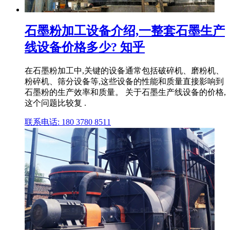
石墨粉加工设备介绍,一整套石墨生产
线设备价格多少? 知乎
在石墨粉加工中,关键的设备通常包括破碎机、磨粉机、
粉碎机、筛分设备等,这些设备的性能和质量直接影响到
石墨粉的生产效率和质量。 关于石墨生产线设备的价格,
这个问题比较复 .
联系电话: 180 3780 8511