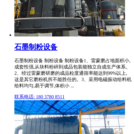
石墨制粉设备
石墨制粉设备 制粉设备 制粉设备1、雷蒙磨占地面积小,
成套性强,从块料粉碎到成品包装能独立自成生产体系。
2、经过雷蒙磨研磨的成品粒度通筛率能达到99%以上,
这是其它磨粉机所不能胜任的。3、采用电磁振动给料机
给料均匀,易于调节,体积小 ...
联系电话: 180 3780 8511