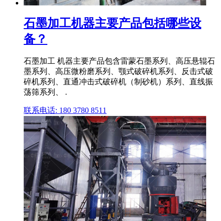
石墨加工机器主要产品包括哪些设
备？
石墨加工 机器主要产品包含雷蒙石墨系列、高压悬辊石
墨系列、高压微粉磨系列、颚式破碎机系列、反击式破
碎机系列、直通冲击式破碎机（制砂机）系列、直线振
荡筛系列、 .
联系电话: 180 3780 8511