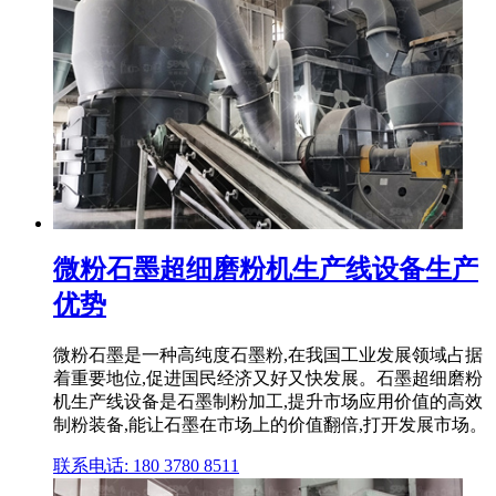
微粉石墨超细磨粉机生产线设备生产
优势
微粉石墨是一种高纯度石墨粉,在我国工业发展领域占据
着重要地位,促进国民经济又好又快发展。石墨超细磨粉
机生产线设备是石墨制粉加工,提升市场应用价值的高效
制粉装备,能让石墨在市场上的价值翻倍,打开发展市场。
联系电话: 180 3780 8511