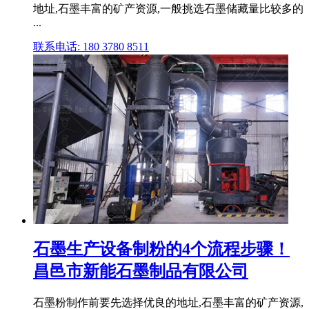
地址,石墨丰富的矿产资源,一般挑选石墨储藏量比较多的
...
联系电话: 180 3780 8511
石墨生产设备制粉的4个流程步骤！
昌邑市新能石墨制品有限公司
石墨粉制作前要先选择优良的地址,石墨丰富的矿产资源,