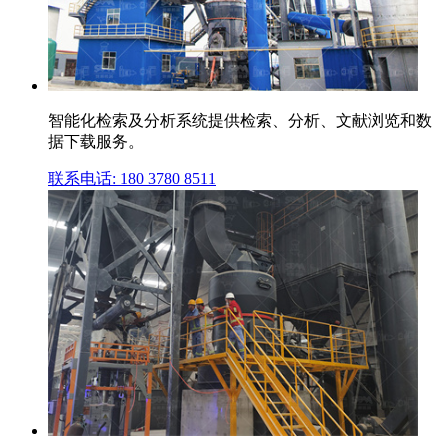
智能化检索及分析系统提供检索、分析、文献浏览和数
据下载服务。
联系电话: 180 3780 8511