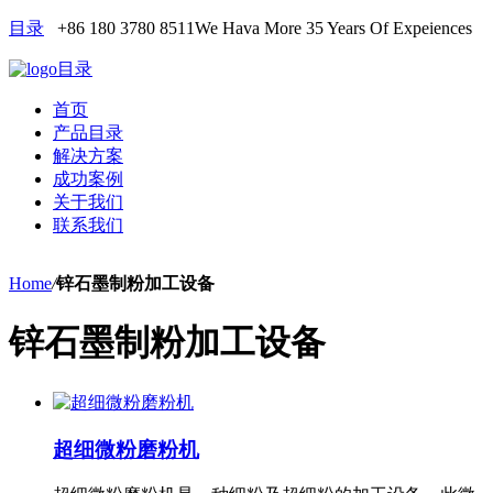
目录
+86 180 3780 8511
We Hava More 35 Years Of Expeiences
目录
首页
产品目录
解决方案
成功案例
关于我们
联系我们
Home
/
锌石墨制粉加工设备
锌石墨制粉加工设备
超细微粉磨粉机