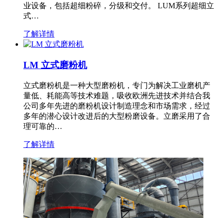
业设备，包括超细粉碎，分级和交付。 LUM系列超细立
式…
了解详情
LM 立式磨粉机
立式磨粉机是一种大型磨粉机，专门为解决工业磨机产
量低、耗能高等技术难题，吸收欧洲先进技术并结合我
公司多年先进的磨粉机设计制造理念和市场需求，经过
多年的潜心设计改进后的大型粉磨设备。立磨采用了合
理可靠的…
了解详情