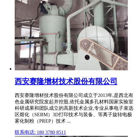
西安赛隆增材技术股份有限公司
西安赛隆增材技术股份有限公司成立于2013年,是西北有
色金属研究院发起并控股,依托金属多孔材料国家实验室
科研成果和团队成立的高新技术企业,专业从事电子束选
区熔化（SEBM）3D打印技术与装备、等离子旋转电极
雾化制粉（PREP）技术 ...
联系电话: 180 3780 8511