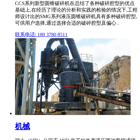
CCS系列新型圆锥破碎机在总结了各种破碎腔型的优点
基础上,在经历了理论的分析和实践的检验的情况下,工程
师设计出的SMG系列液压圆锥破碎机具有多种破碎腔型,
可供用户选择,通过选择合适的破碎腔型及偏心 .
联系电话: 180 3780 8511
机械