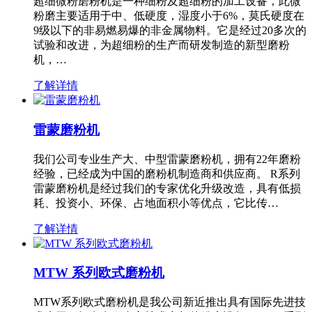
超细微粉磨粉机是一种细粉及超细粉的加工设备，此微
粉磨主要适用于中、低硬度，湿度小于6%，莫氏硬度在
9级以下的非易燃易爆的非金属物料。它是经过20多次的
试验和改进，为超细粉的生产而研发制造的新型磨粉
机，…
了解详情
雷蒙磨粉机
我们公司专业生产大、中型雷蒙磨粉机，拥有22年磨粉
经验，已经成为中国的磨粉机制造商和供应商。 R系列
雷蒙磨粉机是经过我们的专家优化升级改造，具有低损
耗、投资小、环保、占地面积小等优点，它比传…
了解详情
MTW 系列欧式磨粉机
MTW系列欧式磨粉机是我公司新近推出具有国际先进技