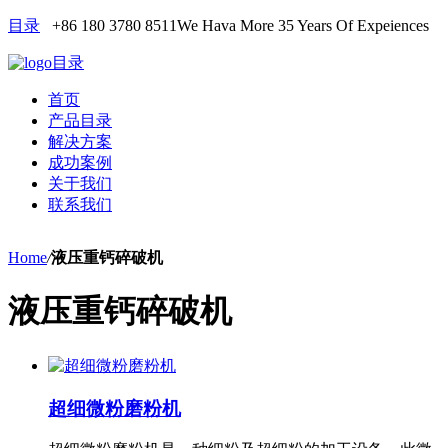
目录
+86 180 3780 8511
We Hava More 35 Years Of Expeiences
目录
首页
产品目录
解决方案
成功案例
关于我们
联系我们
Home
/
液压重钙碎破机
液压重钙碎破机
超细微粉磨粉机