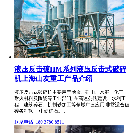
液压反击破HM系列液压反击式破碎
机上海山友重工产品介绍
液压反击式破碎机主要用于冶金、矿山、水泥、化工、
耐火材料及陶瓷等工业部门, 在高速公路建设、水利工
程、建筑碎石、机制砂加工等领域广泛应用,非常适合破
碎各种软、 中硬矿石。 .
联系电话: 180 3780 8511