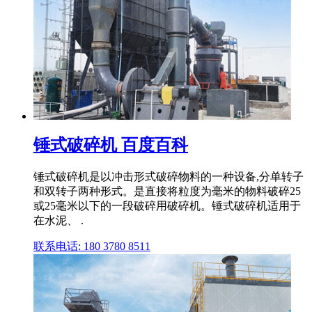
锤式破碎机 百度百科
锤式破碎机是以冲击形式破碎物料的一种设备,分单转子
和双转子两种形式。是直接将粒度为毫米的物料破碎25
或25毫米以下的一段破碎用破碎机。锤式破碎机适用于
在水泥、 .
联系电话: 180 3780 8511