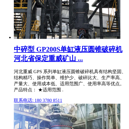
中碎型 GP200S单缸液压圆锥破碎机
河北省保定重威矿山 ...
河北重威 GPS 系列单缸液压圆锥破碎机具有结构坚固、
结构精巧、操作简单、维护少、破碎比大、生产率高、
产量大、使用成本低、适用范围广、使用率高等优点。
产品特点： ★适用范围 .
联系电话: 180 3780 8511