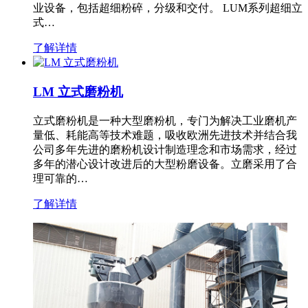
业设备，包括超细粉碎，分级和交付。 LUM系列超细立
式…
了解详情
LM 立式磨粉机
立式磨粉机是一种大型磨粉机，专门为解决工业磨机产
量低、耗能高等技术难题，吸收欧洲先进技术并结合我
公司多年先进的磨粉机设计制造理念和市场需求，经过
多年的潜心设计改进后的大型粉磨设备。立磨采用了合
理可靠的…
了解详情