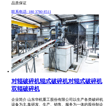
品质保证
联系电话: 180 3780 8511
对辊破碎机辊式破碎机对辊式破碎机
双辊破碎机
企业简介 山东华机重工股份有限公司以生产各类破碎机
设备为主,集研发、生产、销售、服务为一体的股份制企