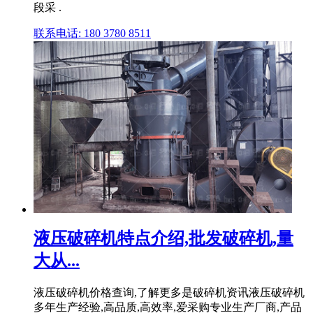
段采 .
联系电话: 180 3780 8511
液压破碎机特点介绍,批发破碎机,量
大从...
液压破碎机价格查询,了解更多是破碎机资讯液压破碎机
多年生产经验,高品质,高效率,爱采购专业生产厂商,产品