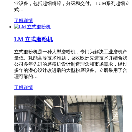
业设备，包括超细粉碎，分级和交付。 LUM系列超细立
式…
了解详情
LM 立式磨粉机
立式磨粉机是一种大型磨粉机，专门为解决工业磨机产
量低、耗能高等技术难题，吸收欧洲先进技术并结合我
公司多年先进的磨粉机设计制造理念和市场需求，经过
多年的潜心设计改进后的大型粉磨设备。立磨采用了合
理可靠的…
了解详情