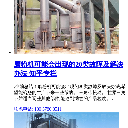
磨粉机可能会出现的20类故障及解决
办法 知乎专栏
,小编总结了磨粉机可能会出现的20类故障及解决办法,希
望能给您的生产带来一些帮助。 三角带松动。 拉紧三角
带并适当调整其他部件,能达到满意的产品粒度。 .
联系电话: 180 3780 8511