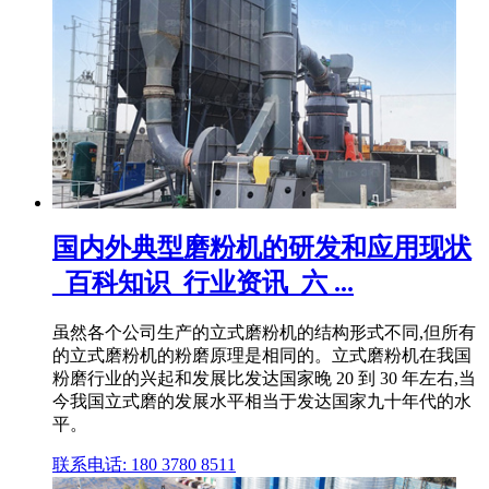
国内外典型磨粉机的研发和应用现状
_百科知识_行业资讯_六 ...
虽然各个公司生产的立式磨粉机的结构形式不同,但所有
的立式磨粉机的粉磨原理是相同的。立式磨粉机在我国
粉磨行业的兴起和发展比发达国家晚 20 到 30 年左右,当
今我国立式磨的发展水平相当于发达国家九十年代的水
平。
联系电话: 180 3780 8511