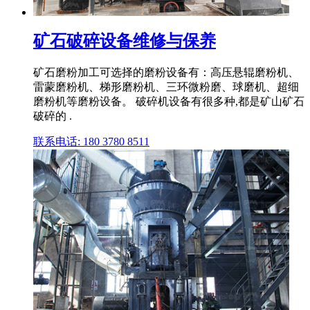
矿石破碎设备维修与保养
矿石磨粉加工可选择的磨粉设备有：高压悬辊磨粉机、
雷蒙磨粉机、梯形磨粉机、三环微粉磨、球磨机、超细
磨粉机等磨粉设备。 破碎机设备有很多种,都是矿山矿石
破碎的 .
联系电话: 180 3780 8511