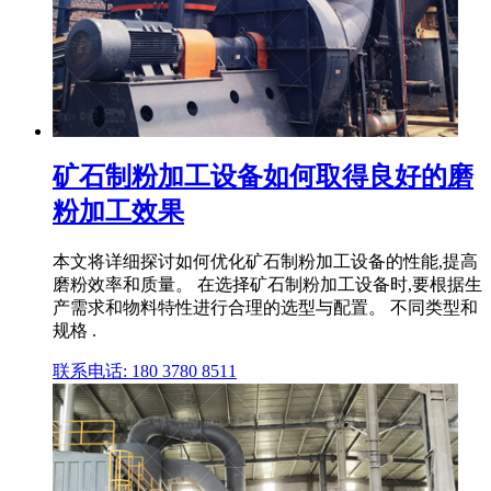
矿石制粉加工设备如何取得良好的磨
粉加工效果
本文将详细探讨如何优化矿石制粉加工设备的性能,提高
磨粉效率和质量。 在选择矿石制粉加工设备时,要根据生
产需求和物料特性进行合理的选型与配置。 不同类型和
规格 .
联系电话: 180 3780 8511