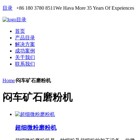
目录
+86 180 3780 8511
We Hava More 35 Years Of Expeiences
目录
首页
产品目录
解决方案
成功案例
关于我们
联系我们
Home
/
闷车矿石磨粉机
闷车矿石磨粉机
超细微粉磨粉机