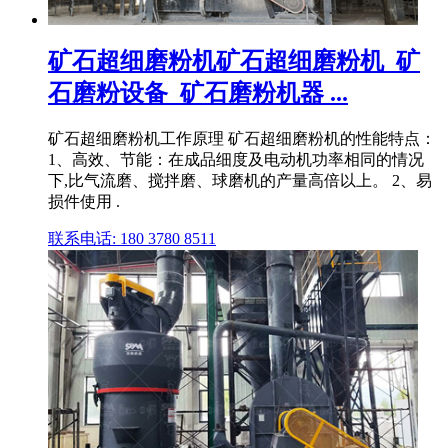
矿石超细磨粉机矿石超细磨粉机_矿
石磨粉设备_矿石磨粉机器 ...
矿石超细磨粉机工作原理 矿石超细磨粉机的性能特点：
1、高效、节能：在成品细度及电动机功率相同的情况
下,比气流磨、搅拌磨、球磨机的产量高倍以上。 2、易
损件使用 .
联系电话: 180 3780 8511