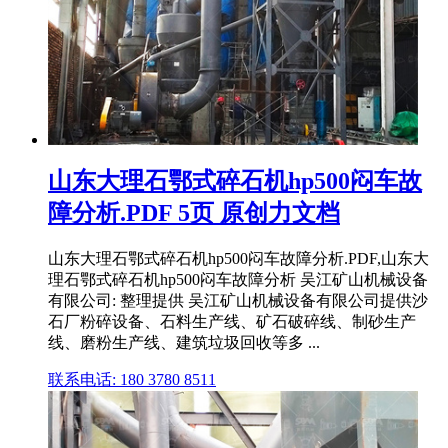
山东大理石鄂式碎石机hp500闷车故
障分析.PDF 5页 原创力文档
山东大理石鄂式碎石机hp500闷车故障分析.PDF,山东大
理石鄂式碎石机hp500闷车故障分析 吴江矿山机械设备
有限公司: 整理提供 吴江矿山机械设备有限公司提供沙
石厂粉碎设备、石料生产线、矿石破碎线、制砂生产
线、磨粉生产线、建筑垃圾回收等多 ...
联系电话: 180 3780 8511