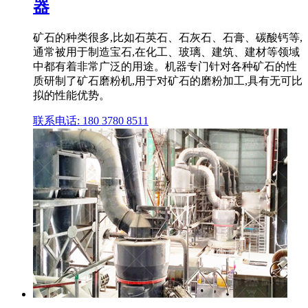
器
矿石的种类很多,比如石英石、石灰石、石膏、碳酸钙等,
通常被用于制造宝石,在化工、玻璃、建筑、建材等领域
中都有着非常广泛的用途。机器专门针对各种矿石的性
质研制了矿石磨粉机,用于对矿石的磨粉加工,具有无可比
拟的性能优势。
联系电话: 180 3780 8511