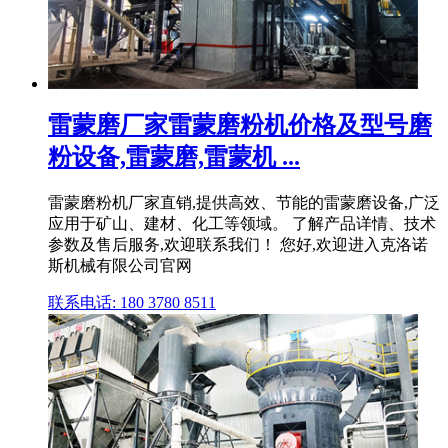
雷蒙磨厂家雷蒙磨粉机价格及型号磨
粉设备,雷蒙磨,雷蒙机 ...
雷蒙磨粉机厂家直销,提供高效、节能的雷蒙磨设备,广泛
应用于矿山、建材、化工等领域。 了解产品详情、技术
参数及售后服务,欢迎联系我们！ 您好,欢迎进入克洛诺
斯机械有限公司官网
联系电话: 180 3780 8511