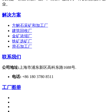
业。
解决方案
方解石采矿和加工厂
建筑回收厂
金矿浓缩厂
铁矿选矿厂
滑石加工厂
联系我们
公司地址:
上海市浦东新区高科东路1688号.
电话:
+86 180 3780 8511
工厂图册