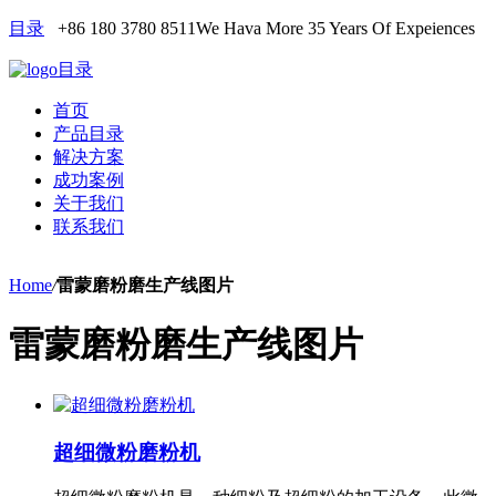
目录
+86 180 3780 8511
We Hava More 35 Years Of Expeiences
目录
首页
产品目录
解决方案
成功案例
关于我们
联系我们
Home
/
雷蒙磨粉磨生产线图片
雷蒙磨粉磨生产线图片
超细微粉磨粉机