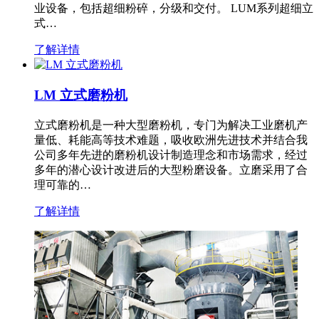
业设备，包括超细粉碎，分级和交付。 LUM系列超细立
式…
了解详情
LM 立式磨粉机
立式磨粉机是一种大型磨粉机，专门为解决工业磨机产
量低、耗能高等技术难题，吸收欧洲先进技术并结合我
公司多年先进的磨粉机设计制造理念和市场需求，经过
多年的潜心设计改进后的大型粉磨设备。立磨采用了合
理可靠的…
了解详情