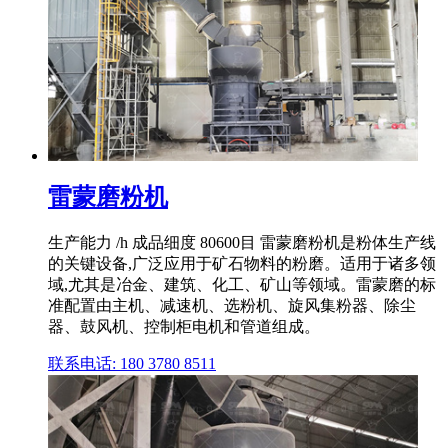
雷蒙磨粉机
生产能力 /h 成品细度 80600目 雷蒙磨粉机是粉体生产线
的关键设备,广泛应用于矿石物料的粉磨。适用于诸多领
域,尤其是冶金、建筑、化工、矿山等领域。雷蒙磨的标
准配置由主机、减速机、选粉机、旋风集粉器、除尘
器、鼓风机、控制柜电机和管道组成。
联系电话: 180 3780 8511