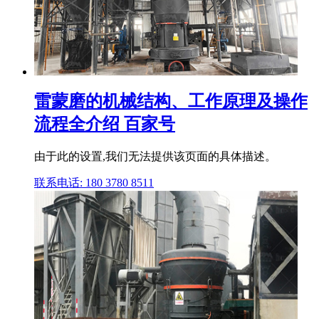
雷蒙磨的机械结构、工作原理及操作
流程全介绍 百家号
由于此的设置,我们无法提供该页面的具体描述。
联系电话: 180 3780 8511