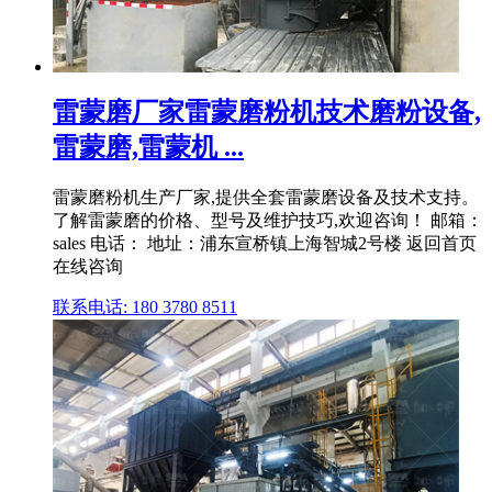
雷蒙磨厂家雷蒙磨粉机技术磨粉设备,
雷蒙磨,雷蒙机 ...
雷蒙磨粉机生产厂家,提供全套雷蒙磨设备及技术支持。
了解雷蒙磨的价格、型号及维护技巧,欢迎咨询！ 邮箱：
sales 电话： 地址：浦东宣桥镇上海智城2号楼 返回首页
在线咨询
联系电话: 180 3780 8511