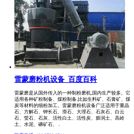
雷蒙磨粉机设备_百度百科
雷蒙磨是从国外传入的一种制粉磨机,国内生产较多。它
适用各种矿粉制备、煤粉制备,比如生料矿、石膏矿、煤
炭等材料的细粉加工。雷蒙磨粉机设备广泛适用于重晶
石、方解石、钾长石、滑石、大理石、石灰石、白云
石、莹石、石灰、活性白土、活性炭、膨润土、高岭
土、水泥、磷矿石、 .