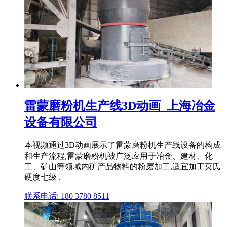
雷蒙磨粉机生产线3D动画_上海冶金
设备有限公司
本视频通过3D动画展示了雷蒙磨粉机生产线设备的构成
和生产流程,雷蒙磨粉机被广泛应用于冶金、建材、化
工、矿山等领域内矿产品物料的粉磨加工,适宜加工莫氏
硬度七级 .
联系电话: 180 3780 8511