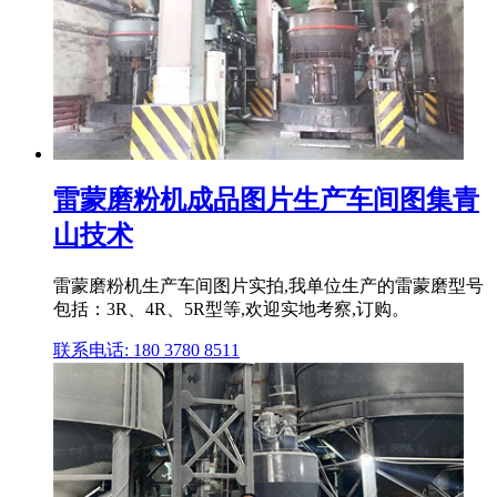
雷蒙磨粉机成品图片生产车间图集青
山技术
雷蒙磨粉机生产车间图片实拍,我单位生产的雷蒙磨型号
包括：3R、4R、5R型等,欢迎实地考察,订购。
联系电话: 180 3780 8511