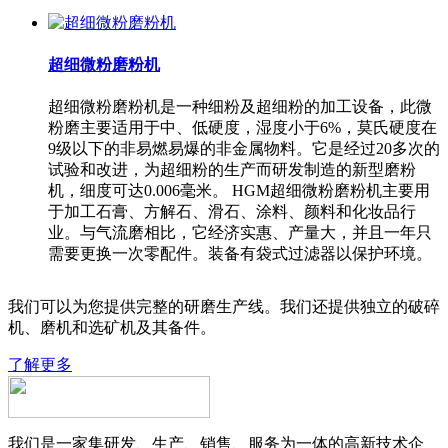
超细微粉磨粉机
超细微粉磨粉机是一种细粉及超细粉的加工设备，此微
粉磨主要适用于中、低硬度，湿度小于6%，莫氏硬度在
9级以下的非易燃易爆的非金属物料。它是经过20多次的
试验和改进，为超细粉的生产而研发制造的新型磨粉
机，细度可达0.006毫米。 HGM超细微粉磨粉机主要用
于加工石膏、方解石、滑石、涂料、颜料和化妆品行
业。与气流磨相比，它经济实惠、产量大，并且一年只
需要更换一次零配件。装备有袋式过滤器以保护环境。
我们可以为您提供完整的研磨生产线。我们还提供独立的破碎
机、磨机和选矿机及其备件。
了解更多
我们是一家集研发、生产、销售、服务为一体的高新技术企