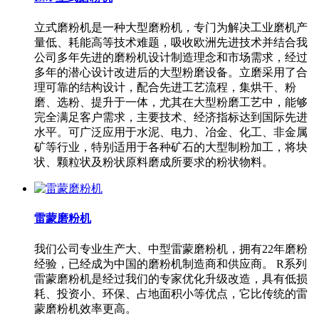
立式磨粉机是一种大型磨粉机，专门为解决工业磨机产
量低、耗能高等技术难题，吸收欧洲先进技术并结合我
公司多年先进的磨粉机设计制造理念和市场需求，经过
多年的潜心设计改进后的大型粉磨设备。立磨采用了合
理可靠的结构设计，配合先进工艺流程，集烘干、粉
磨、选粉、提升于一体，尤其在大型粉磨工艺中，能够
完全满足客户需求，主要技术、经济指标达到国际先进
水平。可广泛应用于水泥、电力、冶金、化工、非金属
矿等行业，特别适用于各种矿石的大型制粉加工，将块
状、颗粒状及粉状原料磨成所要求的粉状物料。
雷蒙磨粉机
我们公司专业生产大、中型雷蒙磨粉机，拥有22年磨粉
经验，已经成为中国的磨粉机制造商和供应商。 R系列
雷蒙磨粉机是经过我们的专家优化升级改造，具有低损
耗、投资小、环保、占地面积小等优点，它比传统的雷
蒙磨粉机效率更高。