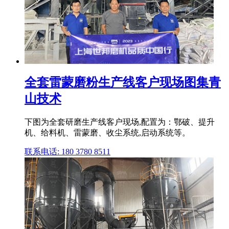
全套雷蒙磨粉生产线客户现场图集青
山技术
下图为全套研磨生产线客户现场,配置为：鄂破、提升
机、给料机、雷蒙磨、收尘系统,启动系统等。
联系电话: 180 3780 8511