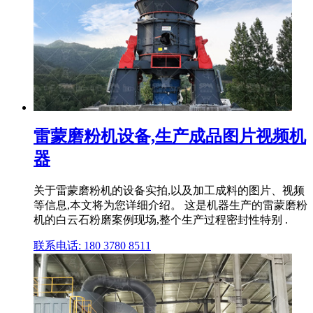
雷蒙磨粉机设备,生产成品图片视频机
器
关于雷蒙磨粉机的设备实拍,以及加工成料的图片、视频
等信息,本文将为您详细介绍。 这是机器生产的雷蒙磨粉
机的白云石粉磨案例现场,整个生产过程密封性特别 .
联系电话: 180 3780 8511