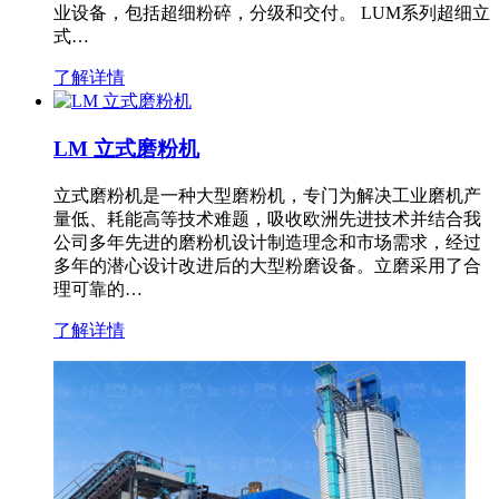
业设备，包括超细粉碎，分级和交付。 LUM系列超细立
式…
了解详情
LM 立式磨粉机
立式磨粉机是一种大型磨粉机，专门为解决工业磨机产
量低、耗能高等技术难题，吸收欧洲先进技术并结合我
公司多年先进的磨粉机设计制造理念和市场需求，经过
多年的潜心设计改进后的大型粉磨设备。立磨采用了合
理可靠的…
了解详情