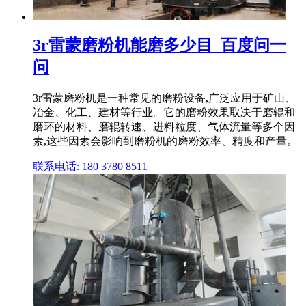
3r雷蒙磨粉机能磨多少目_百度问一
问
3r雷蒙磨粉机是一种常见的磨粉设备,广泛应用于矿山、
冶金、化工、建材等行业。它的磨粉效果取决于磨辊和
磨环的材料、磨辊转速、进料粒度、气体流量等多个因
素,这些因素会影响到磨粉机的磨粉效率、精度和产量。
联系电话: 180 3780 8511