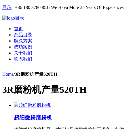
目录
+86 180 3780 8511
We Hava More 35 Years Of Expeiences
目录
首页
产品目录
解决方案
成功案例
关于我们
联系我们
Home
/
3R磨粉机产量520TH
3R磨粉机产量520TH
超细微粉磨粉机