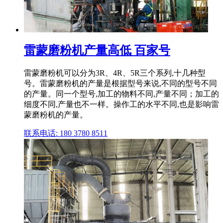
雷蒙磨粉机产量高低 百家号
雷蒙磨粉机可以分为3R、4R、5R三个系列,十几种型
号。雷蒙磨粉机的产量是根据型号来说,不同的型号不同
的产量。同一个型号,加工的物料不同,产量不同；加工的
细度不同,产量也不一样。操作工的水平不同,也是影响雷
蒙磨粉机的产量。
联系电话: 180 3780 8511