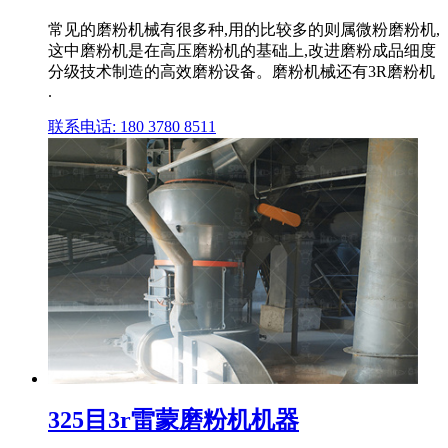
常见的磨粉机械有很多种,用的比较多的则属微粉磨粉机,
这中磨粉机是在高压磨粉机的基础上,改进磨粉成品细度
分级技术制造的高效磨粉设备。磨粉机械还有3R磨粉机
.
联系电话: 180 3780 8511
325目3r雷蒙磨粉机机器