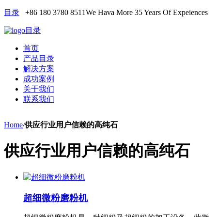
目录
+86 180 3780 8511
We Hava More 35 Years Of Expeiences
目录
首页
产品目录
解决方案
成功案例
关于我们
联系我们
Home
/
供应行业用户信赖的高纯石
供应行业用户信赖的高纯石
超细微粉磨粉机