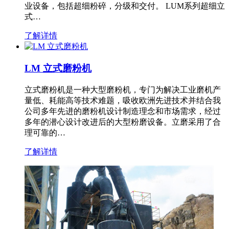
业设备，包括超细粉碎，分级和交付。 LUM系列超细立
式…
了解详情
LM 立式磨粉机
立式磨粉机是一种大型磨粉机，专门为解决工业磨机产
量低、耗能高等技术难题，吸收欧洲先进技术并结合我
公司多年先进的磨粉机设计制造理念和市场需求，经过
多年的潜心设计改进后的大型粉磨设备。立磨采用了合
理可靠的…
了解详情