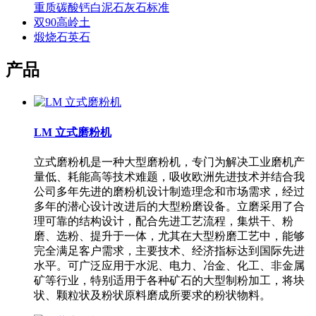
重质碳酸钙白泥石灰石标准
双90高岭土
煅烧石英石
产品
LM 立式磨粉机
立式磨粉机是一种大型磨粉机，专门为解决工业磨机产
量低、耗能高等技术难题，吸收欧洲先进技术并结合我
公司多年先进的磨粉机设计制造理念和市场需求，经过
多年的潜心设计改进后的大型粉磨设备。立磨采用了合
理可靠的结构设计，配合先进工艺流程，集烘干、粉
磨、选粉、提升于一体，尤其在大型粉磨工艺中，能够
完全满足客户需求，主要技术、经济指标达到国际先进
水平。可广泛应用于水泥、电力、冶金、化工、非金属
矿等行业，特别适用于各种矿石的大型制粉加工，将块
状、颗粒状及粉状原料磨成所要求的粉状物料。