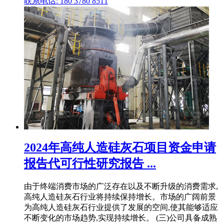
联系电话: 180 3780 8511
2024年高纯人造硅灰石项目资金申请
报告代可行性研究报告 ...
由于终端消费市场的广泛存在以及不断升级的消费需求,
高纯人造硅灰石行业将持续保持增长。市场的广阔前景
为高纯人造硅灰石行业提供了发展的空间,使其能够适应
不断变化的市场趋势,实现持续增长。 (三)公司具备成熟