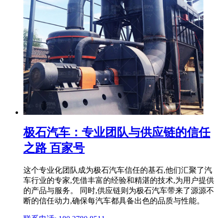
极石汽车：专业团队与供应链的信任
之路 百家号
这个专业化团队成为极石汽车信任的基石,他们汇聚了汽
车行业的专家,凭借丰富的经验和精湛的技术,为用户提供
的产品与服务。 同时,供应链则为极石汽车带来了源源不
断的信任动力,确保每汽车都具备出色的品质与性能。