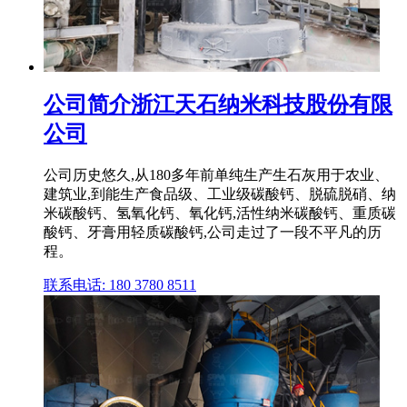
公司简介浙江天石纳米科技股份有限
公司
公司历史悠久,从180多年前单纯生产生石灰用于农业、
建筑业,到能生产食品级、工业级碳酸钙、脱硫脱硝、纳
米碳酸钙、氢氧化钙、氧化钙,活性纳米碳酸钙、重质碳
酸钙、牙膏用轻质碳酸钙,公司走过了一段不平凡的历
程。
联系电话: 180 3780 8511