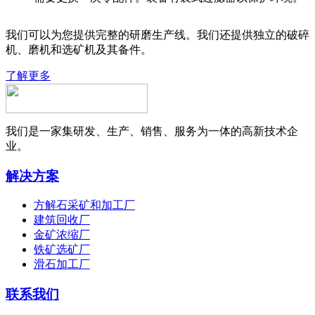
我们可以为您提供完整的研磨生产线。我们还提供独立的破碎
机、磨机和选矿机及其备件。
了解更多
我们是一家集研发、生产、销售、服务为一体的高新技术企
业。
解决方案
方解石采矿和加工厂
建筑回收厂
金矿浓缩厂
铁矿选矿厂
滑石加工厂
联系我们