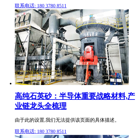
联系电话: 180 3780 8511
高纯石英砂：半导体重要战略材料,产
业链龙头全梳理
由于此的设置,我们无法提供该页面的具体描述。
联系电话: 180 3780 8511