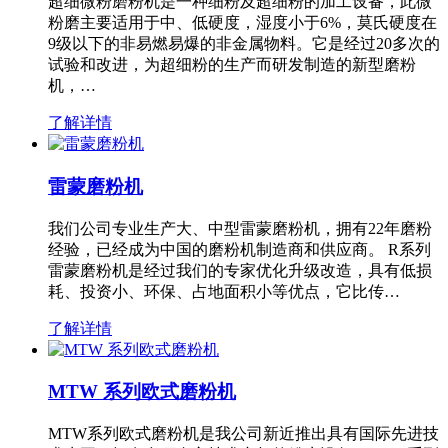
超细微粉磨粉机是一种细粉及超细粉的加工设备，此微
粉磨主要适用于中、低硬度，湿度小于6%，莫氏硬度在
9级以下的非易燃易爆的非金属物料。它是经过20多次的
试验和改进，为超细粉的生产而研发制造的新型磨粉
机，…
了解详情
雷蒙磨粉机
我们公司专业生产大、中型雷蒙磨粉机，拥有22年磨粉
经验，已经成为中国的磨粉机制造商和供应商。 R系列
雷蒙磨粉机是经过我们的专家优化升级改造，具有低损
耗、投资小、环保、占地面积小等优点，它比传…
了解详情
MTW 系列欧式磨粉机
MTW系列欧式磨粉机是我公司新近推出具有国际先进技