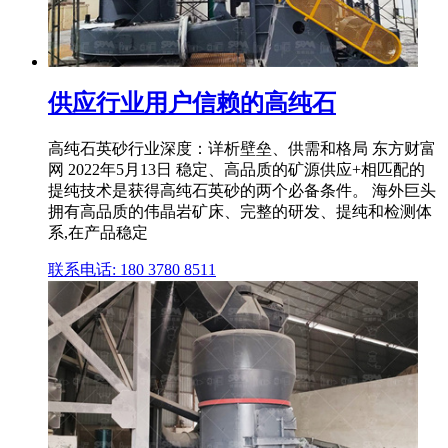
供应行业用户信赖的高纯石
高纯石英砂行业深度：详析壁垒、供需和格局 东方财富
网 2022年5月13日 稳定、高品质的矿源供应+相匹配的
提纯技术是获得高纯石英砂的两个必备条件。 海外巨头
拥有高品质的伟晶岩矿床、完整的研发、提纯和检测体
系,在产品稳定
联系电话: 180 3780 8511