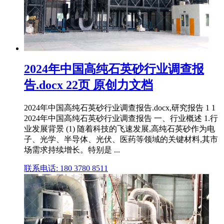
2024年中国高纯石英砂行业调查报
告.docx 22页 原创力文档
2024年中国高纯石英砂行业调查报告.docx,研究报告 1 1
2024年中国高纯石英砂行业调查报告 一、行业概述 1.行
业发展背景 (1) 随着科技的飞速发展,高纯石英砂作为电
子、光学、半导体、光伏、医药等领域的关键材料,其市
场需求持续增长。特别是 ...
联系电话: 180 3780 8511