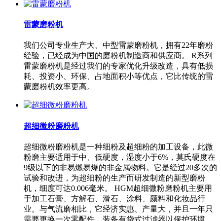
雷蒙磨粉机
我们公司专业生产大、中型雷蒙磨粉机，拥有22年磨粉
经验，已经成为中国的磨粉机制造商和供应商。 R系列
雷蒙磨粉机是经过我们的专家优化升级改造，具有低损
耗、投资小、环保、占地面积小等优点，它比传统的雷
蒙磨粉机效率更高。
超细微粉磨粉机
超细微粉磨粉机是一种细粉及超细粉的加工设备，此微
粉磨主要适用于中、低硬度，湿度小于6%，莫氏硬度在
9级以下的非易燃易爆的非金属物料。它是经过20多次的
试验和改进，为超细粉的生产而研发制造的新型磨粉
机，细度可达0.006毫米。 HGM超细微粉磨粉机主要用
于加工石膏、方解石、滑石、涂料、颜料和化妆品行
业。与气流磨相比，它经济实惠、产量大，并且一年只
需要更换一次零配件。装备有袋式过滤器以保护环境。