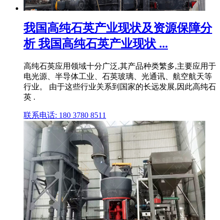
我国高纯石英产业现状及资源保障分
析 我国高纯石英产业现状 ...
高纯石英应用领域十分广泛,其产品种类繁多,主要应用于
电光源、半导体工业、石英玻璃、光通讯、航空航天等
行业。 由于这些行业关系到国家的长远发展,因此高纯石
英 .
联系电话: 180 3780 8511