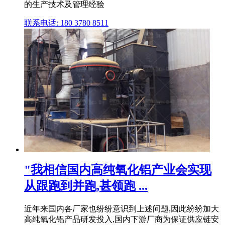
的生产技术及管理经验
联系电话: 180 3780 8511
"我相信国内高纯氧化铝产业会实现
从跟跑到并跑,甚领跑 ...
近年来国内各厂家也纷纷意识到上述问题,因此纷纷加大
高纯氧化铝产品研发投入,国内下游厂商为保证供应链安