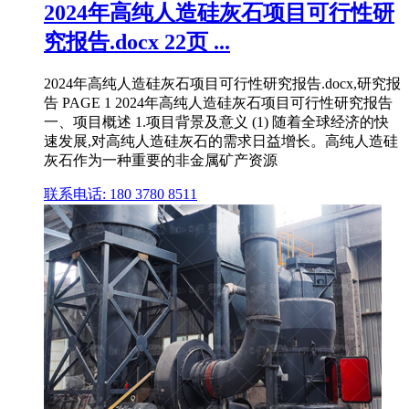
2024年高纯人造硅灰石项目可行性研
究报告.docx 22页 ...
2024年高纯人造硅灰石项目可行性研究报告.docx,研究报
告 PAGE 1 2024年高纯人造硅灰石项目可行性研究报告
一、项目概述 1.项目背景及意义 (1) 随着全球经济的快
速发展,对高纯人造硅灰石的需求日益增长。高纯人造硅
灰石作为一种重要的非金属矿产资源
联系电话: 180 3780 8511