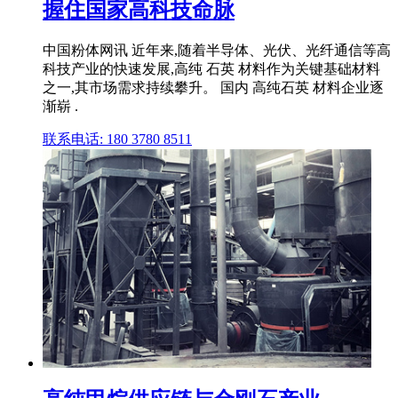
握住国家高科技命脉
中国粉体网讯 近年来,随着半导体、光伏、光纤通信等高
科技产业的快速发展,高纯 石英 材料作为关键基础材料
之一,其市场需求持续攀升。 国内 高纯石英 材料企业逐
渐崭 .
联系电话: 180 3780 8511