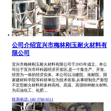
公司介绍宜兴市梅林刚玉耐火材料有
限公司
宜兴市梅林刚玉耐火材料有限公司于2005年成立。本公
司位于宜兴市环科园经济开发区,是一个集生产、开发、
经营为一体的经济实体。本公司以冶建院、洛耐院、国
家建材科学院等科研单位为技术依靠,从事研制生产新型
不定型耐火材料和多种高纯、高温、高强特种耐火材料,
为石油化工、化肥 ...
联系电话: 180 3780 8511