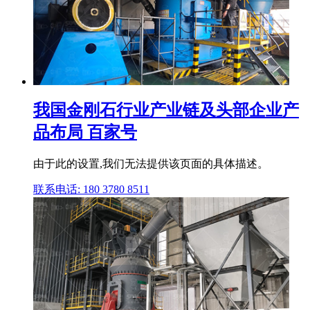
我国金刚石行业产业链及头部企业产
品布局 百家号
由于此的设置,我们无法提供该页面的具体描述。
联系电话: 180 3780 8511